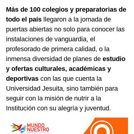
Más de 100 colegios y preparatorias de
todo el país
llegaron a la jornada de
puertas abiertas no solo para conocer las
instalaciones de vanguardia, el
profesorado de primera calidad, o la
inmensa diversidad de planes de
estudio
y ofertas culturales, académicas y
deportivas
con las que cuenta la
Universidad Jesuita, sino también para
seguir con la misión de nutrir a la
Institución con su alegría y juventud.