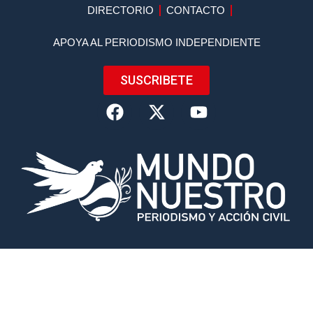
DIRECTORIO
CONTACTO
APOYA AL PERIODISMO INDEPENDIENTE
SUSCRIBETE