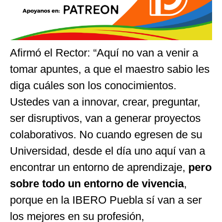
Afirmó el Rector: “Aquí no van a venir a
tomar apuntes, a que el maestro sabio les
diga cuáles son los conocimientos.
Ustedes van a innovar, crear, preguntar,
ser disruptivos, van a generar proyectos
colaborativos. No cuando egresen de su
Universidad, desde el día uno aquí van a
encontrar un entorno de aprendizaje,
pero
sobre todo un entorno de vivencia
,
porque en la IBERO Puebla sí van a ser
los mejores en su profesión,