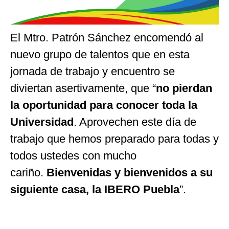
El Mtro. Patrón Sánchez encomendó al
nuevo grupo de talentos que en esta
jornada de trabajo y encuentro se
diviertan asertivamente, que “
no pierdan
la oportunidad para conocer toda la
Universidad
. Aprovechen este día de
trabajo que hemos preparado para todas y
todos ustedes con mucho
cariño.
Bienvenidas y bienvenidos a su
siguiente casa, la IBERO Puebla
”.