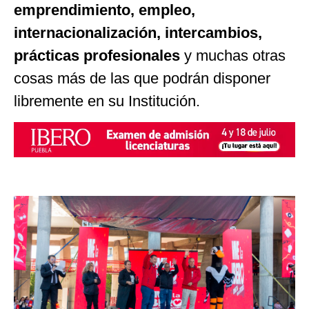
emprendimiento, empleo,
internacionalización, intercambios,
prácticas profesionales
y muchas otras
cosas más de las que podrán disponer
libremente en su Institución.