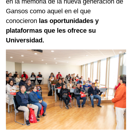
en la memoria de la nueva generación de
Gansos como aquel en el que
conocieron
las oportunidades y
plataformas que les ofrece su
Universidad.