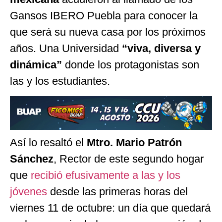
Gansos IBERO Puebla para conocer la
que será su nueva casa por los próximos
años. Una Universidad
“viva, diversa y
dinámica
”
donde los protagonistas son
las y los estudiantes.
Así lo resaltó el
Mtro. Mario Patrón
Sánchez
, Rector de este segundo hogar
que
recibió efusivamente a las y los
jóvenes
desde las primeras horas del
viernes 11 de octubre: un día que quedará