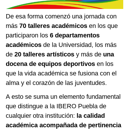
De esa forma comenzó una jornada con
más
70 talleres académicos
en los que
participaron los
6 departamentos
académicos
de la Universidad, los más
de
20 talleres artísticos
y más de
una
docena de equipos deportivos
en los
que la vida académica se fusiona con el
alma y el corazón de las juventudes.
A esto se suma un elemento fundamental
que distingue a la IBERO Puebla de
cualquier otra institución:
la calidad
académica acompañada de pertinencia