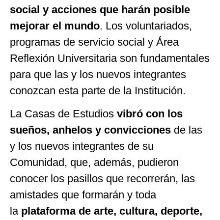
social y acciones que harán posible
mejorar el mundo
. Los voluntariados,
programas de servicio social y Área
Reflexión Universitaria son fundamentales
para que las y los nuevos integrantes
conozcan esta parte de la Institución.
La Casas de Estudios
vibró con los
sueños, anhelos y convicciones
de las
y los nuevos integrantes de su
Comunidad, que, además, pudieron
conocer los pasillos que recorrerán, las
amistades que formarán y toda
la
plataforma de arte, cultura, deporte,