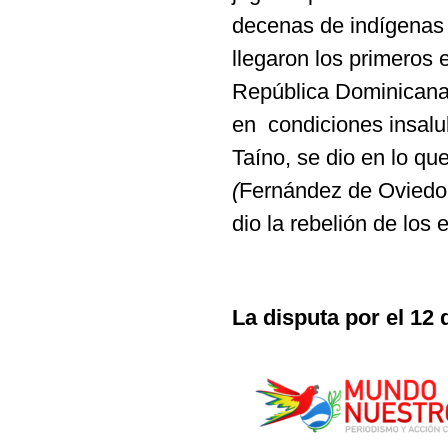
decenas de indígenas 
llegaron los primeros 
República Dominicana 
en condiciones insalu
Taíno, se dio en lo 
(
Fernández de Oviedo
dio la rebelión de los
La disputa por el 12 