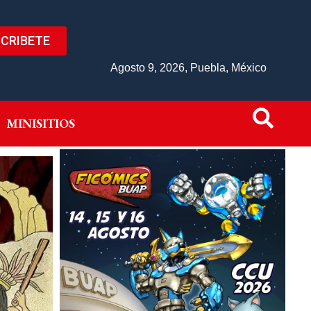
CRIBETE
IVO
MINISITIOS
Agosto 9, 2026, Puebla, México
MINISITIOS