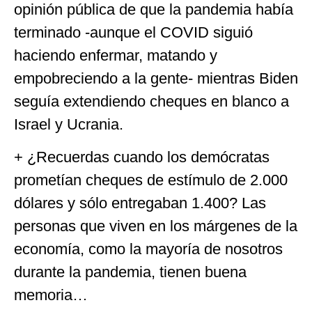
opinión pública de que la pandemia había
terminado -aunque el COVID siguió
haciendo enfermar, matando y
empobreciendo a la gente- mientras Biden
seguía extendiendo cheques en blanco a
Israel y Ucrania.
+ ¿Recuerdas cuando los demócratas
prometían cheques de estímulo de 2.000
dólares y sólo entregaban 1.400? Las
personas que viven en los márgenes de la
economía, como la mayoría de nosotros
durante la pandemia, tienen buena
memoria…