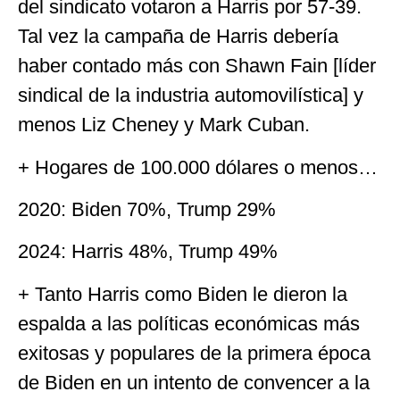
del sindicato votaron a Harris por 57-39.
Tal vez la campaña de Harris debería
haber contado más con Shawn Fain [líder
sindical de la industria automovilística] y
menos Liz Cheney y Mark Cuban.
+ Hogares de 100.000 dólares o menos…
2020: Biden 70%, Trump 29%
2024: Harris 48%, Trump 49%
+ Tanto Harris como Biden le dieron la
espalda a las políticas económicas más
exitosas y populares de la primera época
de Biden en un intento de convencer a la