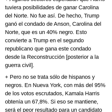
tuviera posibilidades de ganar Carolina
del Norte. No fue así. De hecho, Trump
ganó el condado de Anson, Carolina del
Norte, que es un 40% negro. Esto
convierte a Trump en el segundo
republicano que gana este condado
desde la Reconstrucción [posterior a la
guerra civil].
+ Pero no se trata sólo de hispanos y
negros. En Nueva York, con más del 95%
de los votos escrutados, Kamala Harris
obtenía un 67,8%. Si eso se mantiene,
será el peor resultado para un candidato