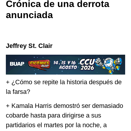
Crónica de una derrota
anunciada
Jeffrey St. Clair
+ ¿Cómo se repite la historia después de
la farsa?
+ Kamala Harris demostró ser demasiado
cobarde hasta para dirigirse a sus
partidarios el martes por la noche, a