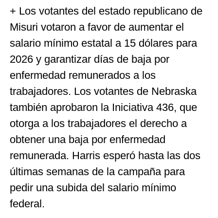
+ Los votantes del estado republicano de
Misuri votaron a favor de aumentar el
salario mínimo estatal a 15 dólares para
2026 y garantizar días de baja por
enfermedad remunerados a los
trabajadores. Los votantes de Nebraska
también aprobaron la Iniciativa 436, que
otorga a los trabajadores el derecho a
obtener una baja por enfermedad
remunerada. Harris esperó hasta las dos
últimas semanas de la campaña para
pedir una subida del salario mínimo
federal.