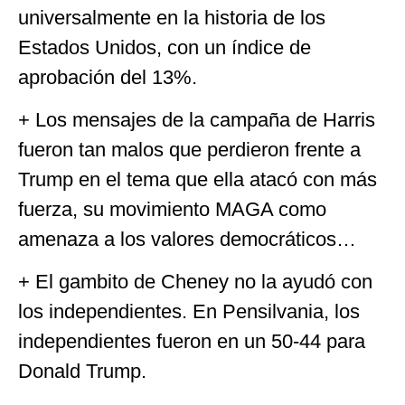
universalmente en la historia de los
Estados Unidos, con un índice de
aprobación del 13%.
+ Los mensajes de la campaña de Harris
fueron tan malos que perdieron frente a
Trump en el tema que ella atacó con más
fuerza, su movimiento MAGA como
amenaza a los valores democráticos…
+ El gambito de Cheney no la ayudó con
los independientes. En Pensilvania, los
independientes fueron en un 50-44 para
Donald Trump.