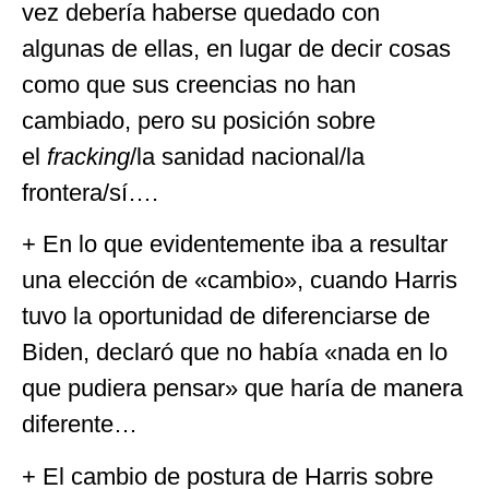
vez debería haberse quedado con
algunas de ellas, en lugar de decir cosas
como que sus creencias no han
cambiado, pero su posición sobre
el
fracking
/la sanidad nacional/la
frontera/sí….
+ En lo que evidentemente iba a resultar
una elección de «cambio», cuando Harris
tuvo la oportunidad de diferenciarse de
Biden, declaró que no había «nada en lo
que pudiera pensar» que haría de manera
diferente…
+ El cambio de postura de Harris sobre