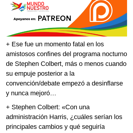
+ Ese fue un momento fatal en los
amistosos confines del programa nocturno
de Stephen Colbert, más o menos cuando
su empuje posterior a la
convención/debate empezó a desinflarse
y nunca mejoró…
+ Stephen Colbert: «Con una
administración Harris, ¿cuáles serían los
principales cambios y qué seguiría