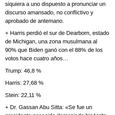
siquiera a uno dispuesto a pronunciar un
discurso amansado, no conflictivo y
aprobado de antemano.
+ Harris perdió el sur de Dearborn, estado
de Michigan, una zona musulmana al
90% que Biden ganó con el 88% de los
votos hace cuatro años…
Trump: 46,8 %
Harris: 27,68 %
Stein: 22,11 %
+ Dr. Gassan Abu Sitta: «Se fue un