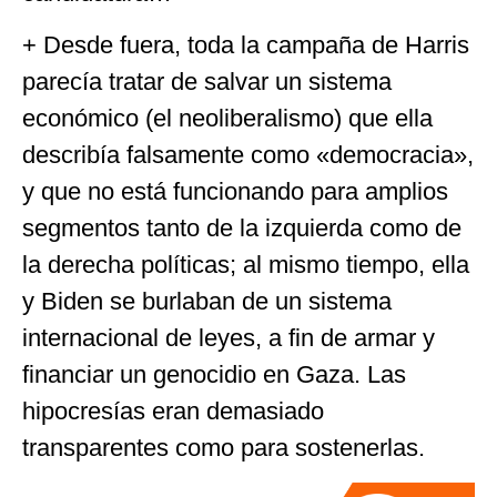
+ Desde fuera, toda la campaña de Harris
parecía tratar de salvar un sistema
económico (el neoliberalismo) que ella
describía falsamente como «democracia»,
y que no está funcionando para amplios
segmentos tanto de la izquierda como de
la derecha políticas; al mismo tiempo, ella
y Biden se burlaban de un sistema
internacional de leyes, a fin de armar y
financiar un genocidio en Gaza. Las
hipocresías eran demasiado
transparentes como para sostenerlas.