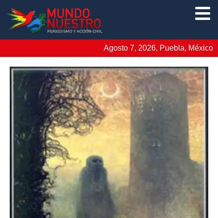
Agosto 7, 2026, Puebla, México