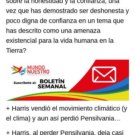
sobre la honestidad y la confianza, una
vez que has demostrado ser deshonesta y
poco digna de confianza en un tema que
has descrito como una amenaza
existencial para la vida humana en la
Tierra?
+ Harris vendió el movimiento climático (y
el clima) y aun así perdió Pensilvania…
+ Harris, al perder Pensilvania, deja casi