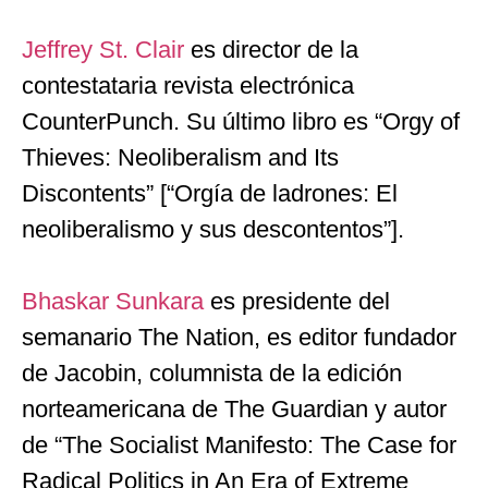
Jeffrey St. Clair
es director de la
contestataria revista electrónica
CounterPunch. Su último libro es “Orgy of
Thieves: Neoliberalism and Its
Discontents” [“Orgía de ladrones: El
neoliberalismo y sus descontentos”].
Bhaskar Sunkara
es presidente del
semanario The Nation, es editor fundador
de Jacobin, columnista de la edición
norteamericana de The Guardian y autor
de “The Socialist Manifesto: The Case for
Radical Politics in An Era of Extreme