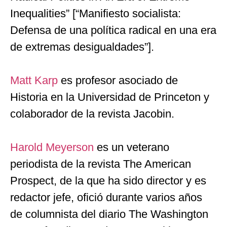
Inequalities” [“Manifiesto socialista:
Defensa de una política radical en una era
de extremas desigualdades”].
Matt Karp
es profesor asociado de
Historia en la Universidad de Princeton y
colaborador de la revista Jacobin.
Harold Meyerson
es un veterano
periodista de la revista The American
Prospect, de la que ha sido director y es
redactor jefe, ofició durante varios años
de columnista del diario The Washington