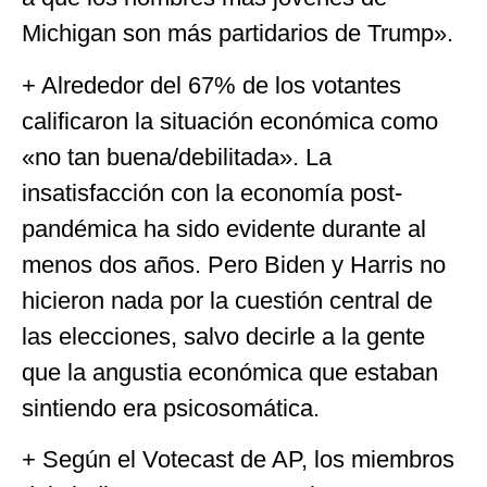
Michigan son más partidarios de Trump».
+ Alrededor del 67% de los votantes
calificaron la situación económica como
«no tan buena/debilitada». La
insatisfacción con la economía post-
pandémica ha sido evidente durante al
menos dos años. Pero Biden y Harris no
hicieron nada por la cuestión central de
las elecciones, salvo decirle a la gente
que la angustia económica que estaban
sintiendo era psicosomática.
+ Según el Votecast de AP, los miembros