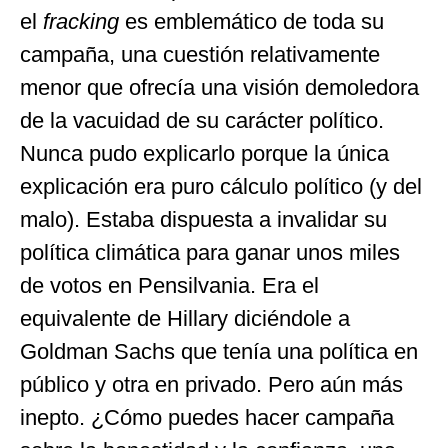
el
fracking
es emblemático de toda su
campaña, una cuestión relativamente
menor que ofrecía una visión demoledora
de la vacuidad de su carácter político.
Nunca pudo explicarlo porque la única
explicación era puro cálculo político (y del
malo). Estaba dispuesta a invalidar su
política climática para ganar unos miles
de votos en Pensilvania. Era el
equivalente de Hillary diciéndole a
Goldman Sachs que tenía una política en
público y otra en privado. Pero aún más
inepto. ¿Cómo puedes hacer campaña