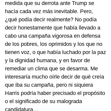
medida que su derrota ante Trump se
hacía cada vez más inevitable. Pero,
¿qué podía decir realmente? No podía
decir honestamente que había llevado a
cabo una campaña vigorosa en defensa
de los pobres, los oprimidos y los que no
tienen voz, o que había luchado por la paz
y la dignidad humana, y en favor de
remediar un clima que se desarma. Me
interesaría mucho oírle decir de qué creía
que iba su campaña, pero ni siquiera
Harris podría haber precisado el propósito
o el significado de su malograda
candidatura…