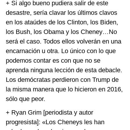
+ Si algo bueno pudiera salir de este
desastre, sería clavar los últimos clavos
en los ataúdes de los Clinton, los Biden,
los Bush, los Obama y los Cheney…No
será el caso. Todos ellos volverán en una
encarnación u otra. Lo único con lo que
podemos contar es con que no se
aprenda ninguna lección de esta debacle.
Los demócratas perdieron con Trump de
la misma manera que lo hicieron en 2016,
sólo que peor.
+ Ryan Grim [periodista y autor
progresista]: «Los Cheneys les han