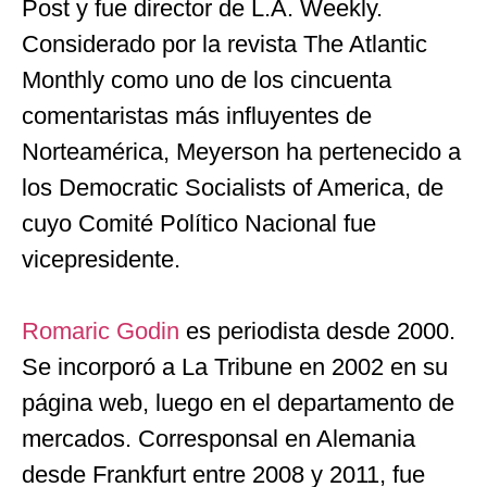
Post y fue director de L.A. Weekly.
Considerado por la revista The Atlantic
Monthly como uno de los cincuenta
comentaristas más influyentes de
Norteamérica, Meyerson ha pertenecido a
los Democratic Socialists of America, de
cuyo Comité Político Nacional fue
vicepresidente.
Romaric Godin
es periodista desde 2000.
Se incorporó a La Tribune en 2002 en su
página web, luego en el departamento de
mercados. Corresponsal en Alemania
desde Frankfurt entre 2008 y 2011, fue