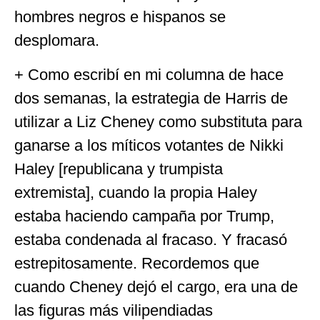
hombres negros e hispanos se
desplomara.
+ Como escribí en mi columna de hace
dos semanas, la estrategia de Harris de
utilizar a Liz Cheney como substituta para
ganarse a los míticos votantes de Nikki
Haley [republicana y trumpista
extremista], cuando la propia Haley
estaba haciendo campaña por Trump,
estaba condenada al fracaso. Y fracasó
estrepitosamente. Recordemos que
cuando Cheney dejó el cargo, era una de
las figuras más vilipendiadas