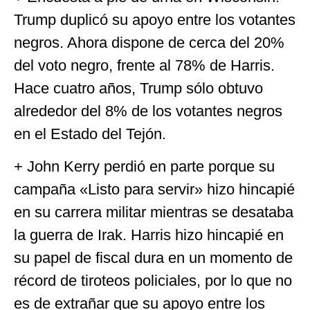
Trump duplicó su apoyo entre los votantes
negros. Ahora dispone de cerca del 20%
del voto negro, frente al 78% de Harris.
Hace cuatro años, Trump sólo obtuvo
alrededor del 8% de los votantes negros
en el Estado del Tejón.
+ John Kerry perdió en parte porque su
campaña «Listo para servir» hizo hincapié
en su carrera militar mientras se desataba
la guerra de Irak. Harris hizo hincapié en
su papel de fiscal dura en un momento de
récord de tiroteos policiales, por lo que no
es de extrañar que su apoyo entre los