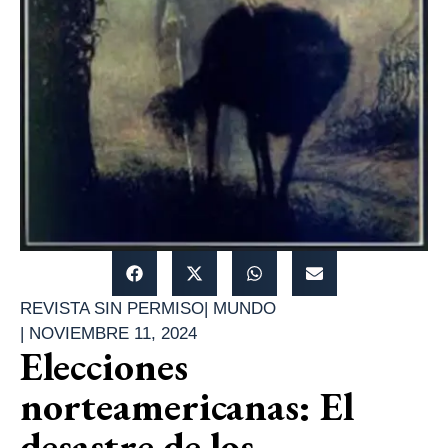
REVISTA SIN PERMISO
|
MUNDO
|
NOVIEMBRE 11, 2024
Elecciones
norteamericanas: El
desastre de los