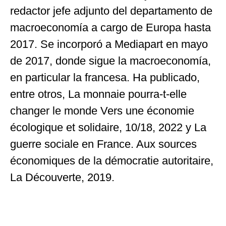
redactor jefe adjunto del departamento de
macroeconomía a cargo de Europa hasta
2017. Se incorporó a Mediapart en mayo
de 2017, donde sigue la macroeconomía,
en particular la francesa. Ha publicado,
entre otros, La monnaie pourra-t-elle
changer le monde Vers une économie
écologique et solidaire, 10/18, 2022 y La
guerre sociale en France. Aux sources
économiques de la démocratie autoritaire,
La Découverte, 2019.