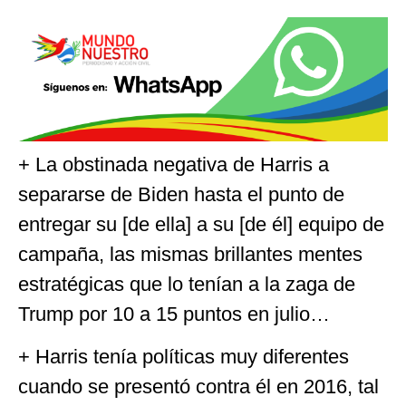
+ La obstinada negativa de Harris a
separarse de Biden hasta el punto de
entregar su [de ella] a su [de él] equipo de
campaña, las mismas brillantes mentes
estratégicas que lo tenían a la zaga de
Trump por 10 a 15 puntos en julio…
+ Harris tenía políticas muy diferentes
cuando se presentó contra él en 2016, tal