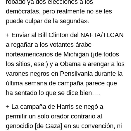
robado ya dos elecciones a los
demócratas, pero realmente no se les
puede culpar de la segunda».
+ Enviar al Bill Clinton del NAFTA/TLCAN
a regañar a los votantes árabe-
norteamericanos de Michigan (¡de todos
los sitios, ese!) y a Obama a arengar a los
varones negros en Pensilvania durante la
última semana de campaña parece que
ha sentado lo que se dice bien….
+ La campaña de Harris se negó a
permitir un solo orador contrario al
genocidio [de Gaza] en su convención, ni