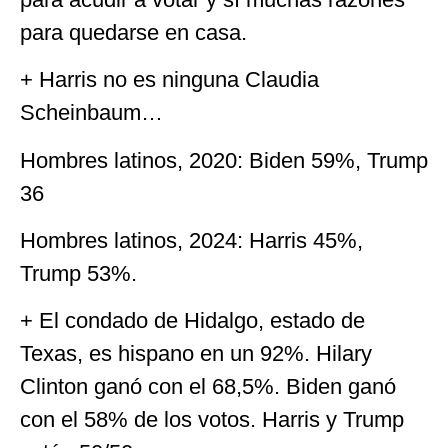
para quedarse en casa.
+ Harris no es ninguna Claudia
Scheinbaum…
Hombres latinos, 2020: Biden 59%, Trump
36
Hombres latinos, 2024: Harris 45%,
Trump 53%.
+ El condado de Hidalgo, estado de
Texas, es hispano en un 92%. Hilary
Clinton ganó con el 68,5%. Biden ganó
con el 58% de los votos. Harris y Trump