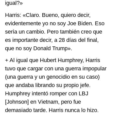
igual?»
Harris: «Claro. Bueno, quiero decir,
evidentemente yo no soy Joe Biden. Eso
sería un cambio. Pero también creo que
es importante decir, a 28 días del final,
que no soy Donald Trump».
+ Al igual que Hubert Humphrey, Harris
tuvo que cargar con una guerra impopular
(una guerra y un genocidio en su caso)
que andaba librando su propio jefe.
Humphrey intentó romper con LBJ
[Johnson] en Vietnam, pero fue
demasiado tarde. Harris nunca lo hizo.