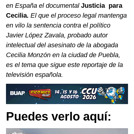
en España el documental
Justicia para
Cecilia
.
El que el proceso legal mantenga
en vilo la sentencia contra el político
Javier López Zavala, probado autor
intelectual del asesinato de la abogada
Cecilia Monzón en la ciudad de Puebla,
es el tema que sigue este reportaje de la
televisión española.
Puedes verlo aquí: