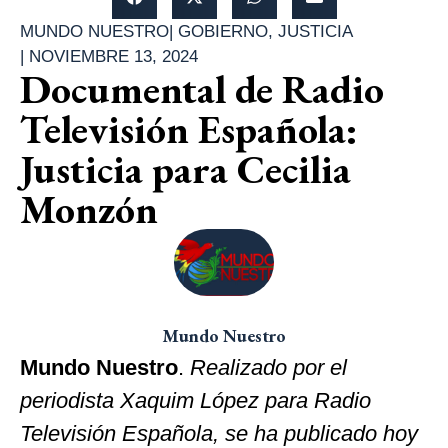
MUNDO NUESTRO
|
GOBIERNO
,
JUSTICIA
|
NOVIEMBRE 13, 2024
Documental de Radio
Televisión Española:
Justicia para Cecilia
Monzón
Mundo Nuestro
Mundo Nuestro
.
Realizado por el
periodista Xaquim López para Radio
Televisión Española, se ha publicado hoy