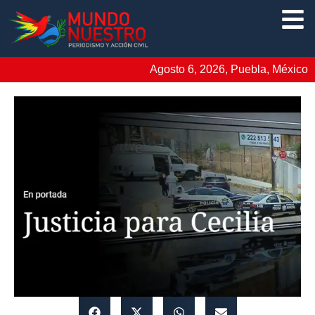
Agosto 6, 2026, Puebla, México