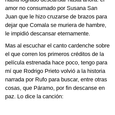
amor no consumado por Susana San
Juan que le hizo cruzarse de brazos para
dejar que Comala se muriera de hambre,
le impidió descansar eternamente.
Mas al escuchar el canto cardenche sobre
el que corren los primeros créditos de la
película estrenada hace poco, tengo para
mí que Rodrigo Prieto volvió a la historia
narrada por Rufo para buscar, entre otras
cosas, que Páramo, por fin descanse en
paz. Lo dice la canción: