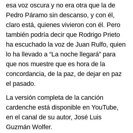
esa voz oscura y no era otra que la de
Pedro Páramo sin descanso, y con él,
claro está, quienes vivieron con él. Pero
también podría decir que Rodrigo Prieto
ha escuchado la voz de Juan Rulfo, quien
lo ha llevado a “La noche llegará” para
que nos muestre que es hora de la
concordancia, de la paz, de dejar en paz
el pasado.
La versión completa de la canción
cardenche está disponible en YouTube,
en el canal de su autor, José Luis
Guzmán Wolfer.