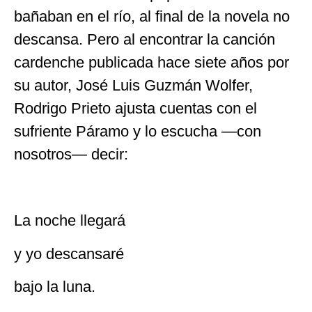
bañaban en el río, al final de la novela no
descansa. Pero al encontrar la canción
cardenche publicada hace siete años por
su autor, José Luis Guzmán Wolfer,
Rodrigo Prieto ajusta cuentas con el
sufriente Páramo y lo escucha —con
nosotros— decir:
La noche llegará
y yo descansaré
bajo la luna.