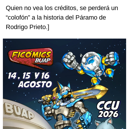
Quien no vea los créditos, se perderá un
“colofón” a la historia del Páramo de
Rodrigo Prieto.]