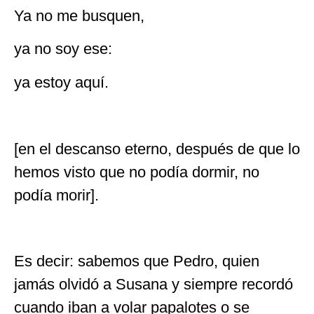
Ya no me busquen,
ya no soy ese:
ya estoy aquí.
[en el descanso eterno, después de que lo
hemos visto que no podía dormir, no
podía morir].
Es decir: sabemos que Pedro, quien
jamás olvidó a Susana y siempre recordó
cuando iban a volar papalotes o se