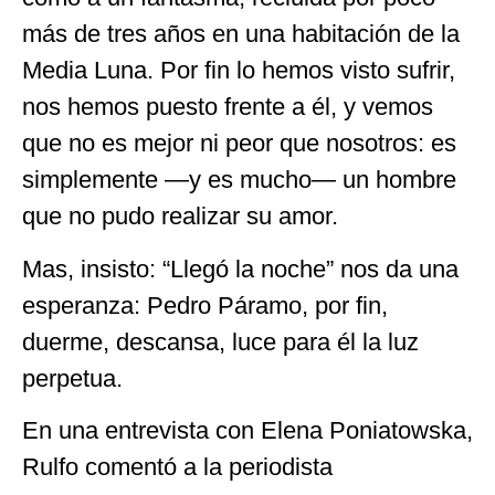
más de tres años en una habitación de la
Media Luna. Por fin lo hemos visto sufrir,
nos hemos puesto frente a él, y vemos
que no es mejor ni peor que nosotros: es
simplemente —y es mucho— un hombre
que no pudo realizar su amor.
Mas, insisto: “Llegó la noche” nos da una
esperanza: Pedro Páramo, por fin,
duerme, descansa, luce para él la luz
perpetua.
En una entrevista con Elena Poniatowska,
Rulfo comentó a la periodista