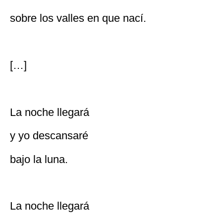
sobre los valles en que nací.
[…]
La noche llegará
y yo descansaré
bajo la luna.
La noche llegará