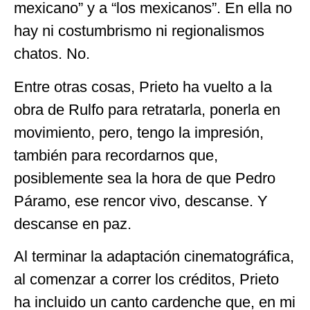
mexicano” y a “los mexicanos”. En ella no
hay ni costumbrismo ni regionalismos
chatos. No.
Entre otras cosas, Prieto ha vuelto a la
obra de Rulfo para retratarla, ponerla en
movimiento, pero, tengo la impresión,
también para recordarnos que,
posiblemente sea la hora de que Pedro
Páramo, ese rencor vivo, descanse. Y
descanse en paz.
Al terminar la adaptación cinematográfica,
al comenzar a correr los créditos, Prieto
ha incluido un canto cardenche que, en mi