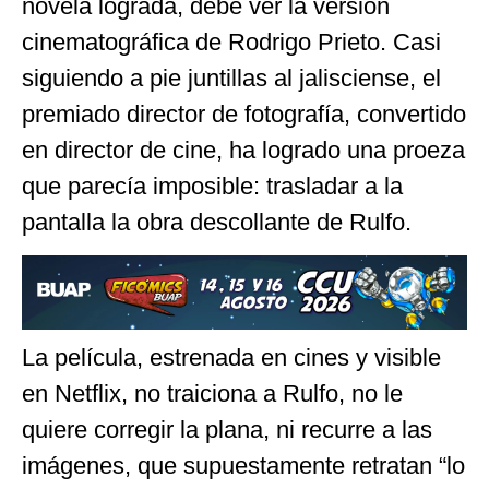
novela lograda, debe ver la versión
cinematográfica de Rodrigo Prieto. Casi
siguiendo a pie juntillas al jalisciense, el
premiado director de fotografía, convertido
en director de cine, ha logrado una proeza
que parecía imposible: trasladar a la
pantalla la obra descollante de Rulfo.
La película, estrenada en cines y visible
en Netflix, no traiciona a Rulfo, no le
quiere corregir la plana, ni recurre a las
imágenes, que supuestamente retratan “lo