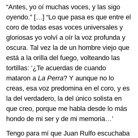
“Antes, yo oí muchas voces, y las sigo
oyendo.” […] “Lo que pasa es que entre el
coro de todas esas voces universales y
gloriosas yo volví a oír la voz profunda y
oscura. Tal vez la de un hombre viejo que
está a la orilla del fuego, volteando las
tortillas: ‘¿Te acuerdas de cuando
mataron a
La Perra
? Y aunque no lo
creas, esa voz predomina en el coro, y es
la del verdadero, la del único solista en
que creo, porque me habla desde lo más
hondo de mi ser y de mi memoria…’
Tengo para mí que Juan Rulfo escuchaba