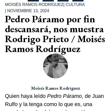
MOISÉS RAMOS RODRÍGUEZ
|
CULTURA
|
NOVIEMBRE 13, 2024
Pedro Páramo por fin
descansará, nos muestra
Rodrigo Prieto / Moisés
Ramos Rodríguez
Moisés Ramos Rodríguez
Quien haya leído
Pedro Páramo
, de Juan
Rulfo y la tenga como lo que es, una