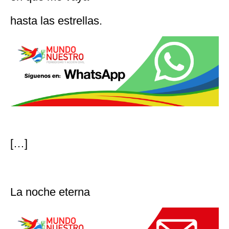
hasta las estrellas.
[…]
La noche eterna