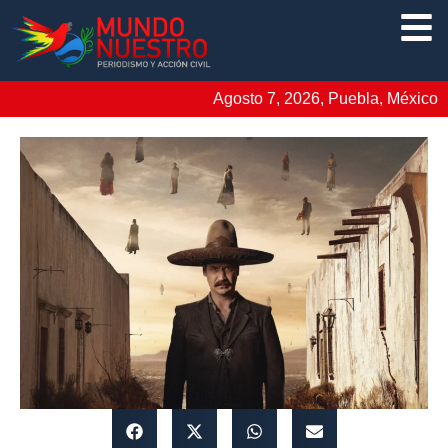
Agosto 7, 2026, Puebla, México