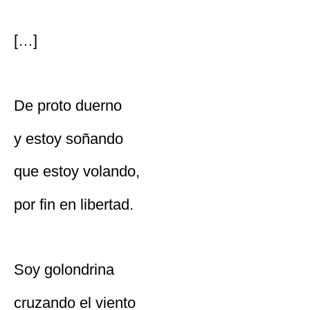
[…]
De proto duerno
y estoy soñando
que estoy volando,
por fin en libertad.
Soy golondrina
cruzando el viento