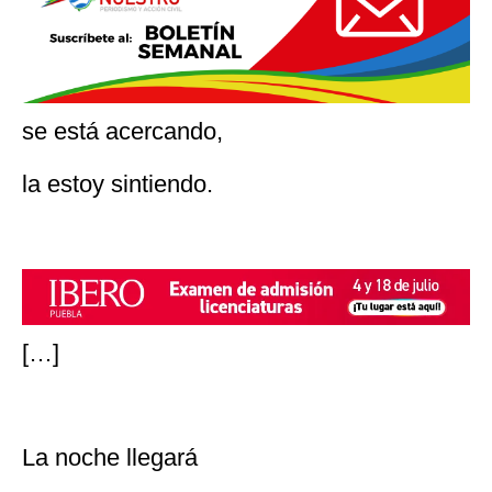
se está acercando,
la estoy sintiendo.
[…]
La noche llegará