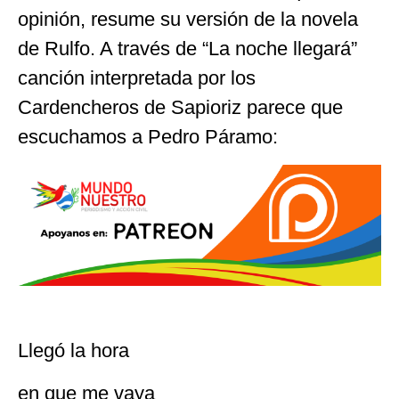
opinión, resume su versión de la novela
de Rulfo. A través de “La noche llegará”
canción interpretada por los
Cardencheros de Sapioriz parece que
escuchamos a Pedro Páramo:
Llegó la hora
en que me vaya