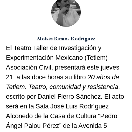
Moisés Ramos Rodríguez
El Teatro Taller de Investigación y
Experimentación Mexicano (Tetiem)
Asociación Civil, presentará este jueves
21, a las doce horas su libro
20 años de
Tetiem. Teatro, comunidad y resistencia
,
escrito por Daniel Fierro Sánchez. El acto
será en la Sala José Luis Rodríguez
Alconedo de la Casa de Cultura “Pedro
Ángel Palou Pérez” de la Avenida 5