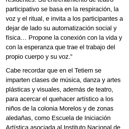
participativo se basa en la respiración, la
voz y el ritual, e invita a los participantes a
dejar de lado su automatización social y
física… Propone la conexión con la vida y
con la esperanza que trae el trabajo del
propio cuerpo y su voz.”
Cabe recordar que en el Tetiem se
imparten clases de música, danza y artes
plásticas y visuales, además de teatro,
para acercar el quehacer artístico a los
niños de la colonia Morelos y de zonas
aledañas, como Escuela de Iniciación
Artística asociada al Instituto Nacional de