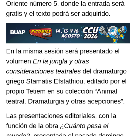
Oriente número 5, donde la entrada será
gratis y el texto podrá ser adquirido.
En la misma sesión será presentado el
volumen
En la jungla y otras
consideraciones teatrales
del dramaturgo
griego Stamatis Efstathiou, editado por el
propio Tetiem en su colección “Animal
teatral. Dramaturgia y otras acepciones”.
Las presentaciones editoriales, con la
función de la obra
¿Cuánto pesa el
mundo?
, presentada el pasado domingo