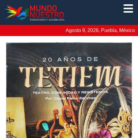
Agosto 9, 2026, Puebla, México