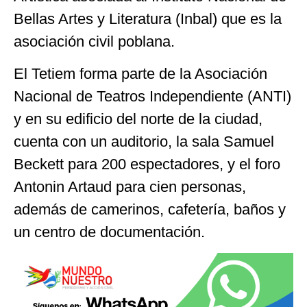
Bellas Artes y Literatura (Inbal) que es la
asociación civil poblana.
El Tetiem forma parte de la Asociación
Nacional de Teatros Independiente (ANTI)
y en su edificio del norte de la ciudad,
cuenta con un auditorio, la sala Samuel
Beckett para 200 espectadores, y el foro
Antonin Artaud para cien personas,
además de camerinos, cafetería, baños y
un centro de documentación.