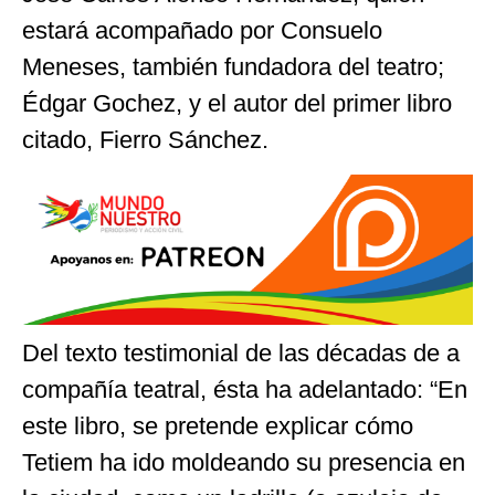
estará acompañado por Consuelo
Meneses, también fundadora del teatro;
Édgar Gochez, y el autor del primer libro
citado, Fierro Sánchez.
Del texto testimonial de las décadas de a
compañía teatral, ésta ha adelantado: “En
este libro, se pretende explicar cómo
Tetiem ha ido moldeando su presencia en