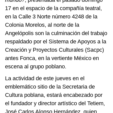
17 en el espacio de la compañía teatral,
en la Calle 3 Norte número 4248 de la
Colonia Morelos, al norte de la
Angelópolis son la culminación del trabajo
respaldado por el Sistema de Apoyos a la
Creación y Proyectos Culturales (Sacpc)
antes Fonca, en la vertiente México en
escena al grupo poblano.
La actividad de este jueves en el
emblemático sitio de la Secretaria de
Cultura poblana, estará encabezado por
el fundador y director artístico del Tetiem,
José Carlos Alonso Hernández, quien