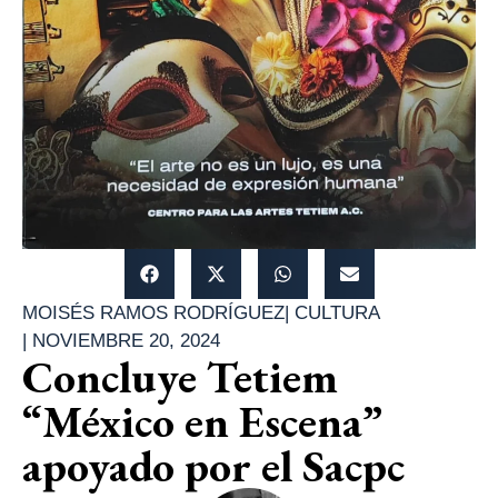
MOISÉS RAMOS RODRÍGUEZ
|
CULTURA
|
NOVIEMBRE 20, 2024
Concluye Tetiem
“México en Escena”
apoyado por el Sacpc