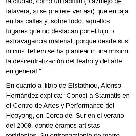
la ciudad, como un ladrillo (o azulejo de
talavera, si se prefiere ver así) que encaja
en las calles y, sobre todo, aquellos
lugares que no destacan por el lujo o
extravagancia material, porque desde sus
inicios Tetiem se ha planteado una misión:
la descentralización del teatro y del arte
en general.”
En cuanto al libro de Efstathiou, Alonso
Hernández explica: “Conocí a Stamatis en
el Centro de Artes y Performance del
Hooyong, en Corea del Sur en el verano
del 2008, donde éramos artistas
residentes. Su entrenamiento de teatro