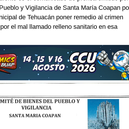
Pueblo y Vigilancia de Santa María Coapan po
nicipal de Tehuacán poner remedio al crimen
or el mal llamado relleno sanitario en esa