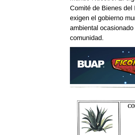
Comité de Bienes del 
exigen el gobierno mu
ambiental ocasionado p
comunidad.