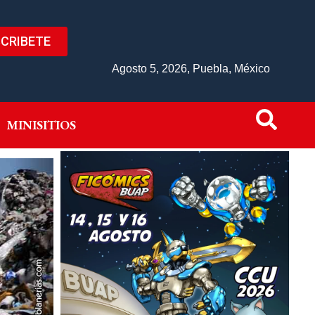
CRIBETE
IVO
MINISITIOS
Agosto 5, 2026, Puebla, México
MINISITIOS