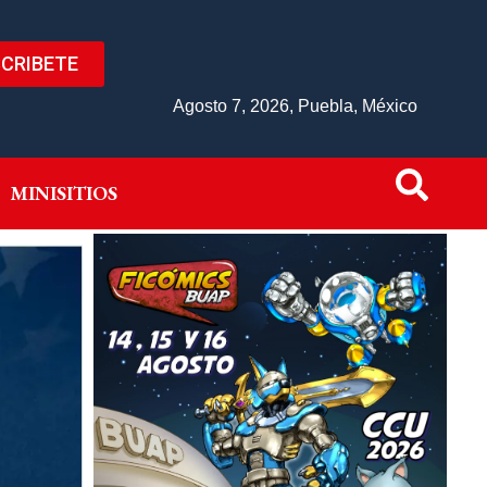
CRIBETE
IVO
MINISITIOS
Agosto 7, 2026, Puebla, México
MINISITIOS