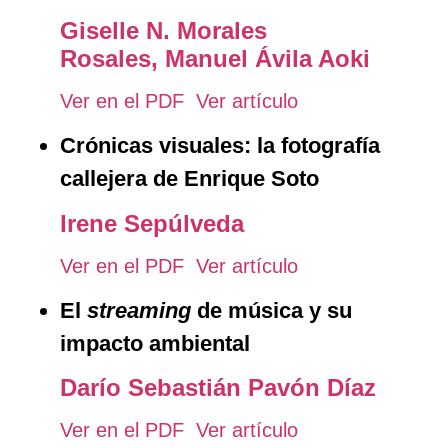
Giselle N. Morales
Rosales,
Manuel Ávila Aoki
Ver en el PDF
Ver artículo
Crónicas visuales: la fotografía
callejera de Enrique Soto
Irene Sepúlveda
Ver en el PDF
Ver artículo
El
streaming
de música y su
impacto ambiental
Darío Sebastián Pavón Díaz
Ver en el PDF
Ver artículo