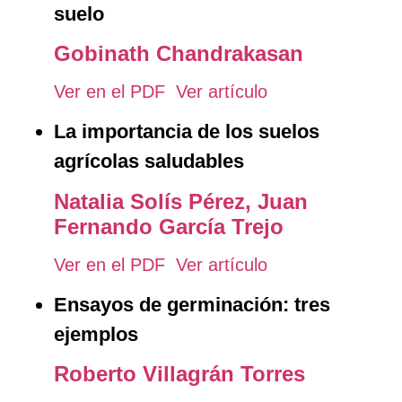
suelo
Gobinath Chandrakasan
Ver en el PDF
Ver artículo
La importancia de los suelos
agrícolas saludables
Natalia Solís Pérez,
Juan
Fernando García Trejo
Ver en el PDF
Ver artículo
Ensayos de germinación: tres
ejemplos
Roberto Villagrán Torres