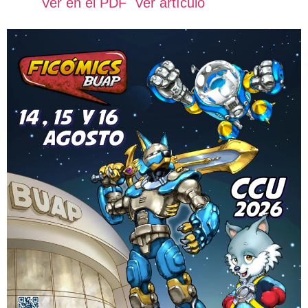
Ver en el PDF
Ver artículo