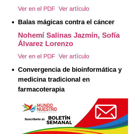
Ver en el PDF
Ver artículo
Balas mágicas contra el cáncer
Nohemí Salinas Jazmín,
Sofía
Álvarez Lorenzo
Ver en el PDF
Ver artículo
Convergencia de bioinformática y
medicina tradicional en
farmacoterapia