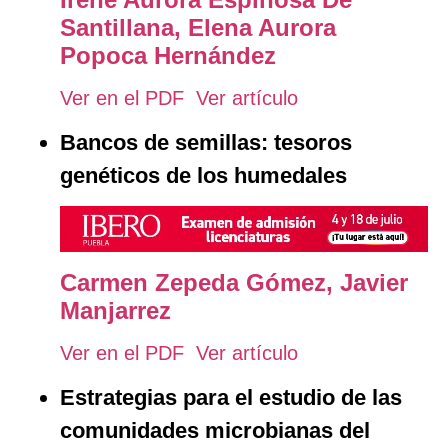
Santillana,
Elena Aurora
Popoca Hernández
Ver en el PDF
Ver artículo
Bancos de semillas: tesoros
genéticos de los humedales
Carmen Zepeda Gómez,
Javier
Manjarrez
Ver en el PDF
Ver artículo
Estrategias para el estudio de las
comunidades microbianas del