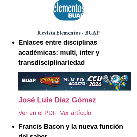
Revista Elementos - BUAP
Enlaces entre disciplinas
académicas: multi, inter y
transdisciplinariedad
José Luis Díaz Gómez
Ver en el PDF
Ver artículo
Francis Bacon y la nueva función
del saber