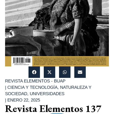
REVISTA ELEMENTOS - BUAP
|
CIENCIA Y TECNOLOGÍA
,
NATURALEZA Y
SOCIEDAD
,
UNIVERSIDADES
|
ENERO 22, 2025
Revista Elementos 137