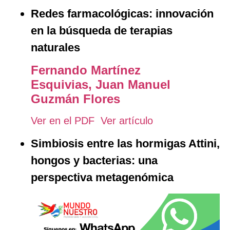
Redes farmacológicas: innovación
en la búsqueda de terapias
naturales
Fernando Martínez
Esquivias,
Juan Manuel
Guzmán Flores
Ver en el PDF
Ver artículo
Simbiosis entre las hormigas Attini,
hongos y bacterias: una
perspectiva metagenómica