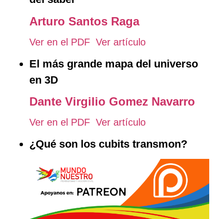
Arturo Santos Raga
Ver en el PDF
Ver artículo
El más grande mapa del universo
en 3D
Dante Virgilio Gomez Navarro
Ver en el PDF
Ver artículo
¿Qué son los cubits transmon?