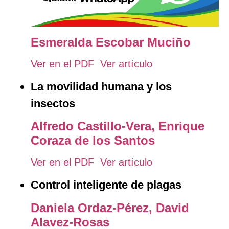
Esmeralda Escobar Muciño
Ver en el PDF
Ver artículo
La movilidad humana y los
insectos
Alfredo Castillo-Vera,
Enrique
Coraza de los Santos
Ver en el PDF
Ver artículo
Control inteligente de plagas
Daniela Ordaz-Pérez,
David
Alavez-Rosas