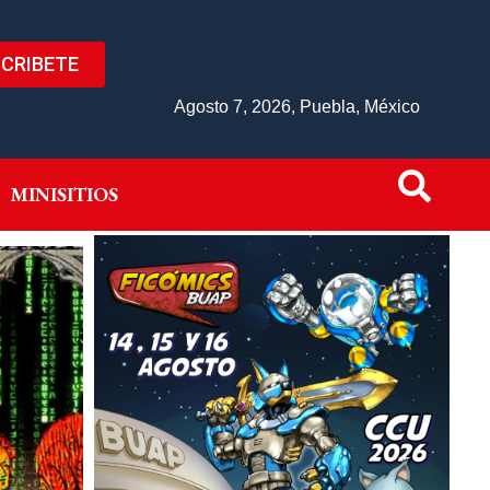
CRIBETE
IVO
MINISITIOS
Agosto 7, 2026, Puebla, México
MINISITIOS