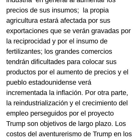
precios de sus insumos; la propia
agricultura estará afectada por sus
exportaciones que se verán gravadas por
la reciprocidad y por el insumo de
fertilizantes; los grandes comercios
tendrán dificultades para colocar sus
productos por el aumento de precios y el
pueblo estadounidense verá
incrementada la inflación. Por otra parte,
la reindustrialización y el crecimiento del
empleo perseguidos por el proyecto
Trump son objetivos de largo plazo. Los
costos del aventurerismo de Trump en los