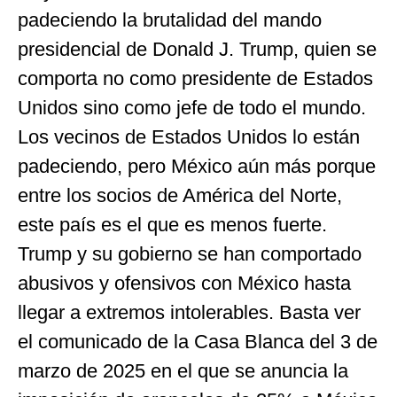
padeciendo la brutalidad del mando
presidencial de Donald J. Trump, quien se
comporta no como presidente de Estados
Unidos sino como jefe de todo el mundo.
Los vecinos de Estados Unidos lo están
padeciendo, pero México aún más porque
entre los socios de América del Norte,
este país es el que es menos fuerte.
Trump y su gobierno se han comportado
abusivos y ofensivos con México hasta
llegar a extremos intolerables. Basta ver
el comunicado de la Casa Blanca del 3 de
marzo de 2025 en el que se anuncia la