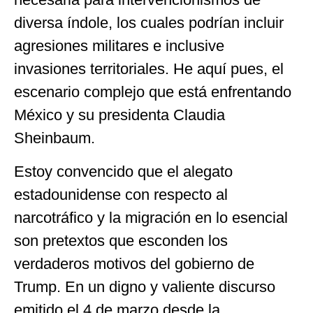
diversa índole, los cuales podrían incluir
agresiones militares e inclusive
invasiones territoriales. He aquí pues, el
escenario complejo que está enfrentando
México y su presidenta Claudia
Sheinbaum.
Estoy convencido que el alegato
estadounidense con respecto al
narcotráfico y la migración en lo esencial
son pretextos que esconden los
verdaderos motivos del gobierno de
Trump. En un digno y valiente discurso
emitido el 4 de marzo desde la