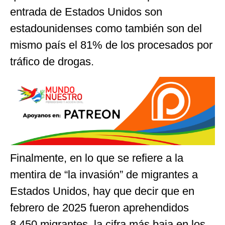
entrada de Estados Unidos son
estadounidenses como también son del
mismo país el 81% de los procesados por
tráfico de drogas.
Finalmente, en lo que se refiere a la
mentira de “la invasión” de migrantes a
Estados Unidos, hay que decir que en
febrero de 2025 fueron aprehendidos
8,450 migrantes, la cifra más baja en los