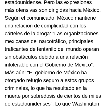
estadounidense. Pero las expresiones
más ofensivas son dirigidas hacia México.
Según el comunicado, México mantiene
una relación de complicidad con los
cárteles de la droga: “Las organizaciones
mexicanas del narcotráfico, principales
traficantes de fentanilo del mundo operan
sin obstáculos debido a una relación
intolerable con el Gobierno de México”.
Más aún: “El gobierno de México ha
otorgado refugio seguro a estos grupos
criminales, lo que ha resultado en la
muerte por sobredosis de cientos de miles
de estadounidenses”. Lo que Washington