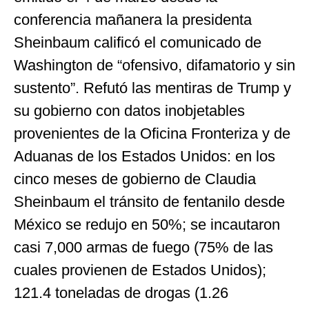
conferencia mañanera la presidenta
Sheinbaum calificó el comunicado de
Washington de “ofensivo, difamatorio y sin
sustento”. Refutó las mentiras de Trump y
su gobierno con datos inobjetables
provenientes de la Oficina Fronteriza y de
Aduanas de los Estados Unidos: en los
cinco meses de gobierno de Claudia
Sheinbaum el tránsito de fentanilo desde
México se redujo en 50%; se incautaron
casi 7,000 armas de fuego (75% de las
cuales provienen de Estados Unidos);
121.4 toneladas de drogas (1.26