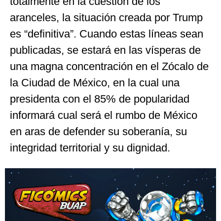
totalmente en la cuestión de los
aranceles, la situación creada por Trump
es “definitiva”. Cuando estas líneas sean
publicadas, se estará en las vísperas de
una magna concentración en el Zócalo de
la Ciudad de México, en la cual una
presidenta con el 85% de popularidad
informará cual será el rumbo de México
en aras de defender su soberanía, su
integridad territorial y su dignidad.