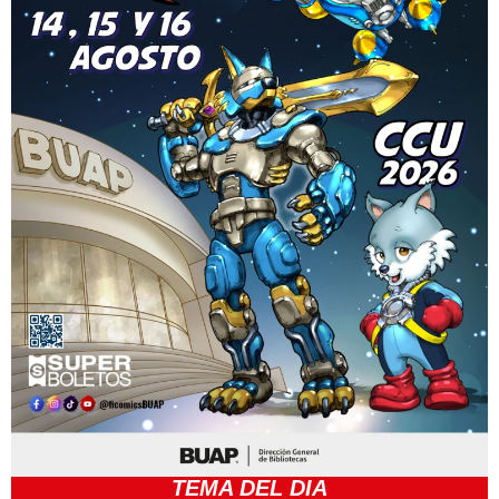
TEMA DEL DIA