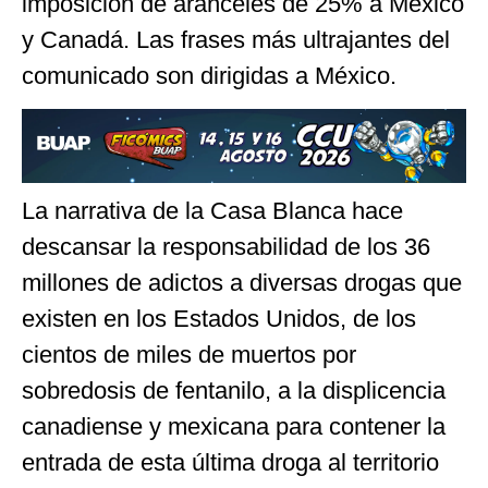
imposición de aranceles de 25% a México
y Canadá. Las frases más ultrajantes del
comunicado son dirigidas a México.
La narrativa de la Casa Blanca hace
descansar la responsabilidad de los 36
millones de adictos a diversas drogas que
existen en los Estados Unidos, de los
cientos de miles de muertos por
sobredosis de fentanilo, a la displicencia
canadiense y mexicana para contener la
entrada de esta última droga al territorio