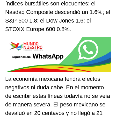
índices bursátiles son elocuentes: el
Nasdaq Composite descendió un 1.6%; el
S&P 500 1.8; el Dow Jones 1.6; el
STOXX Europe 600 0.8%.
La economía mexicana tendrá efectos
negativos ni duda cabe. En el momento
de escribir estas líneas todavía no se veía
de manera severa. El peso mexicano se
devaluó en 20 centavos y no llegó a 21