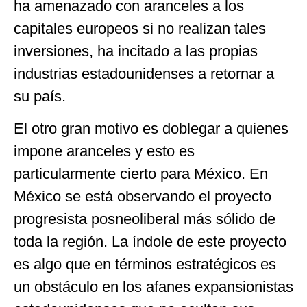
ha amenazado con aranceles a los
capitales europeos si no realizan tales
inversiones, ha incitado a las propias
industrias estadounidenses a retornar a
su país.
El otro gran motivo es doblegar a quienes
impone aranceles y esto es
particularmente cierto para México. En
México se está observando el proyecto
progresista posneoliberal más sólido de
toda la región. La índole de este proyecto
es algo que en términos estratégicos es
un obstáculo en los afanes expansionistas