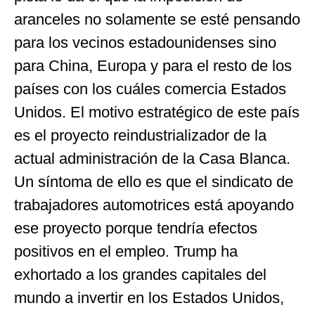
aranceles no solamente se esté pensando
para los vecinos estadounidenses sino
para China, Europa y para el resto de los
países con los cuáles comercia Estados
Unidos. El motivo estratégico de este país
es el proyecto reindustrializador de la
actual administración de la Casa Blanca.
Un síntoma de ello es que el sindicato de
trabajadores automotrices está apoyando
ese proyecto porque tendría efectos
positivos en el empleo. Trump ha
exhortado a los grandes capitales del
mundo a invertir en los Estados Unidos,