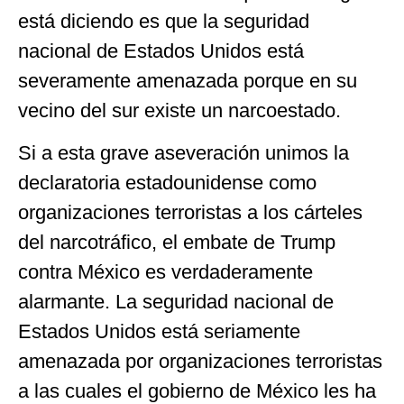
está diciendo es que la seguridad
nacional de Estados Unidos está
severamente amenazada porque en su
vecino del sur existe un narcoestado.
Si a esta grave aseveración unimos la
declaratoria estadounidense como
organizaciones terroristas a los cárteles
del narcotráfico, el embate de Trump
contra México es verdaderamente
alarmante. La seguridad nacional de
Estados Unidos está seriamente
amenazada por organizaciones terroristas
a las cuales el gobierno de México les ha