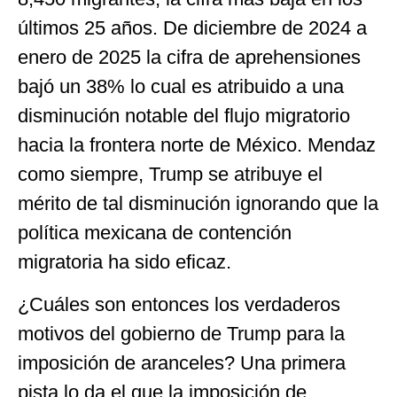
últimos 25 años. De diciembre de 2024 a
enero de 2025 la cifra de aprehensiones
bajó un 38% lo cual es atribuido a una
disminución notable del flujo migratorio
hacia la frontera norte de México. Mendaz
como siempre, Trump se atribuye el
mérito de tal disminución ignorando que la
política mexicana de contención
migratoria ha sido eficaz.
¿Cuáles son entonces los verdaderos
motivos del gobierno de Trump para la
imposición de aranceles? Una primera
pista lo da el que la imposición de