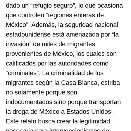
dado un “refugio seguro”, lo que ocasiona
que controlen “regiones enteras de
México”. Además, la seguridad nacional
estadounidense está amenazada por “la
invasión” de miles de migrantes
provenientes de México, los cuales son
calificados por las autoridades como
“criminales”. La criminalidad de los
migrantes según la Casa Blanca, estriba
no solamente porque son
indocumentados sino porque transportan
la droga de México a Estados Unidos.
Este relato busca crear la legitimidad
necesaria para intervencionismos de