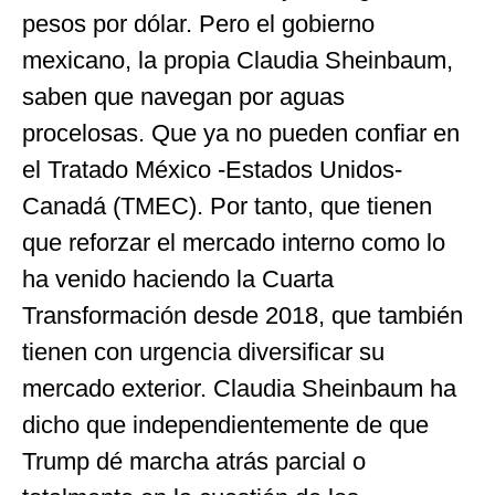
pesos por dólar. Pero el gobierno
mexicano, la propia Claudia Sheinbaum,
saben que navegan por aguas
procelosas. Que ya no pueden confiar en
el Tratado México -Estados Unidos-
Canadá (TMEC). Por tanto, que tienen
que reforzar el mercado interno como lo
ha venido haciendo la Cuarta
Transformación desde 2018, que también
tienen con urgencia diversificar su
mercado exterior. Claudia Sheinbaum ha
dicho que independientemente de que
Trump dé marcha atrás parcial o