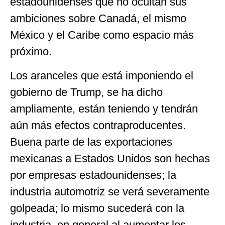
estadounidenses que no ocultan sus
ambiciones sobre Canadá, el mismo
México y el Caribe como espacio más
próximo.
Los aranceles que está imponiendo el
gobierno de Trump, se ha dicho
ampliamente, están teniendo y tendrán
aún más efectos contraproducentes.
Buena parte de las exportaciones
mexicanas a Estados Unidos son hechas
por empresas estadounidenses; la
industria automotriz se verá severamente
golpeada; lo mismo sucederá con la
industria en general al aumentar los