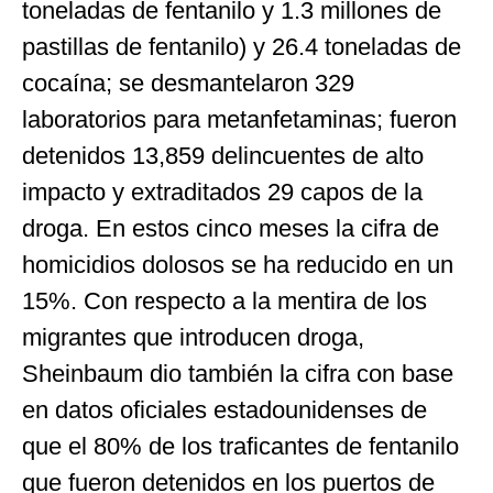
toneladas de fentanilo y 1.3 millones de
pastillas de fentanilo) y 26.4 toneladas de
cocaína; se desmantelaron 329
laboratorios para metanfetaminas; fueron
detenidos 13,859 delincuentes de alto
impacto y extraditados 29 capos de la
droga. En estos cinco meses la cifra de
homicidios dolosos se ha reducido en un
15%. Con respecto a la mentira de los
migrantes que introducen droga,
Sheinbaum dio también la cifra con base
en datos oficiales estadounidenses de
que el 80% de los traficantes de fentanilo
que fueron detenidos en los puertos de