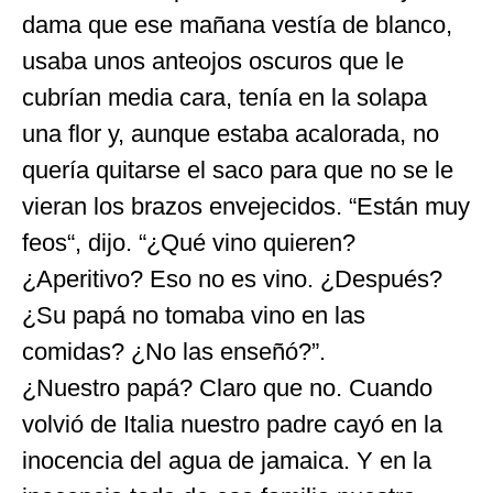
dama que ese mañana vestía de blanco,
usaba unos anteojos oscuros que le
cubrían media cara, tenía en la solapa
una flor y, aunque estaba acalorada, no
quería quitarse el saco para que no se le
vieran los brazos envejecidos. “Están muy
feos“, dijo. “¿Qué vino quieren?
¿Aperitivo? Eso no es vino. ¿Después?
¿Su papá no tomaba vino en las
comidas? ¿No las enseñó?”.
¿Nuestro papá? Claro que no. Cuando
volvió de Italia nuestro padre cayó en la
inocencia del agua de jamaica. Y en la