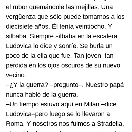
el rubor quemándole las mejillas. Una
vergüenza que sólo puede tomarnos a los
diecisiete años. Él tenía veintiocho. Y
silbaba. Siempre silbaba en la escalera.
Ludovica lo dice y sonríe. Se burla un
poco de la ella que fue. Tan joven, tan
perdida en los ojos oscuros de su nuevo
vecino.
–¿Y la guerra? –pregunto–. Nuestro papá
nunca habló de la guerra.
–Un tiempo estuvo aquí en Milán –dice
Ludovica–pero luego se lo llevaron a
Roma. Y nosotros nos fuimos a Stradella,