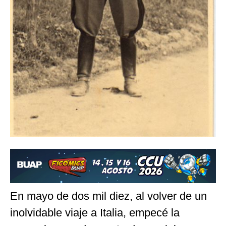
En mayo de dos mil diez, al volver de un
inolvidable viaje a Italia, empecé la