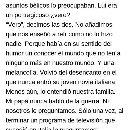
asuntos bélicos lo preocupaban. Lui era
un po tragicoso ¿vero?
“Vero”, decimos las dos. No añadimos
que nos enseñó a reír como no lo hizo
nadie. Porque había en su sentido del
humor un conocer el mundo que no tenía
ninguno más en nuestro mundo. Y una
melancolía. Volvió del desencanto en el
que nunca entró su joven novia italiana.
Menos aún, lo entendió nuestra familia.
Mi papá nunca habló de la guerra. Ni
nosotros le preguntamos. Sólo una vez, al
terminar un programa de televisión que
sucedió en Italia le preguntamos: