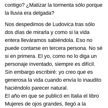
contigo? ¿Matizar la tormenta sólo porque
la lluvia era delgada?
Nos despedimos de Ludovica tras sólo
dos días de mirarla y como si la vida
entera lleváramos sabiéndola. Eso no
puede contarse en tercera persona. No sé
si en primera. El yo, como no lo diga un
personaje inventado, siempre es difícil.
Sin embargo escribiré: yo creo que es
generosa la vida cuando envía lo inaudito
haciéndolo parecer natural.
El año en que se publicó en Italia el libro
Mujeres de ojos grandes, llegó a la