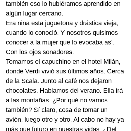
también eso lo hubiéramos aprendido en
algún lugar cercano.
Era niña esta juguetona y drástica vieja,
cuando lo conoció. Y nosotros quisimos
conocer a la mujer que lo evocaba así.
Con los ojos soñadores.
Tomamos el capuchino en el hotel Milán,
donde Verdi vivió sus últimos años. Cerca
de la Scala. Junto al café nos dejaron
chocolates. Hablamos del verano. Ella irá
a las montañas. ¿Por qué no vamos
también? Sí claro, cosa de tomar un
avión, luego otro y otro. Al cabo no hay ya
más que futuro en nuestras vidas. ¿Del