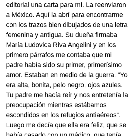
editorial una carta para mí. La reenviaron
a México. Aquí la abrí para encontrarme
con los trazos bien dibujados de una letra
femenina y antigua. Su dueña firmaba
María Ludovica Riva Angelini y en los
primero párrafos me contaba que mi
padre había sido su primer, primerísimo
amor. Estaban en medio de la guerra. “Yo
era alta, bonita, pelo negro, ojos azules.
Tu padre me hacía reír y nos entretenía la
preocupación mientras estábamos
escondidos en los refugios antiaéreos”.
Luego me decía que ella era feliz, que se
había casado con un médico, que tenía