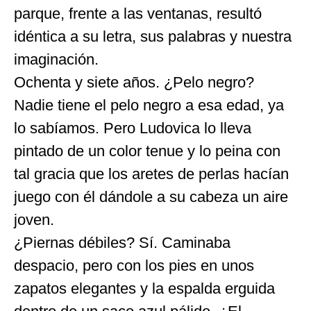
parque, frente a las ventanas, resultó
idéntica a su letra, sus palabras y nuestra
imaginación.
Ochenta y siete años. ¿Pelo negro?
Nadie tiene el pelo negro a esa edad, ya
lo sabíamos. Pero Ludovica lo lleva
pintado de un color tenue y lo peina con
tal gracia que los aretes de perlas hacían
juego con él dándole a su cabeza un aire
joven.
¿Piernas débiles? Sí. Caminaba
despacio, pero con los pies en unos
zapatos elegantes y la espalda erguida