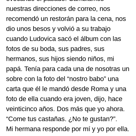
nuestras direcciones de correo, nos
recomendó un restorán para la cena, nos
dio unos besos y volvió a su trabajo
cuando Ludovica sacó el álbum con las
fotos de su boda, sus padres, sus
hermanos, sus hijos siendo niños, mi
papá. Tenía para cada una de nosotras un
sobre con la foto del “nostro babo” una
carta que él le mandó desde Roma y una
foto de ella cuando era joven, dijo, hace
veinticinco años. Dos más que yo ahora.
“Come tus castañas. ¿No te gustan?”.
Mi hermana responde por mí y yo por ella.