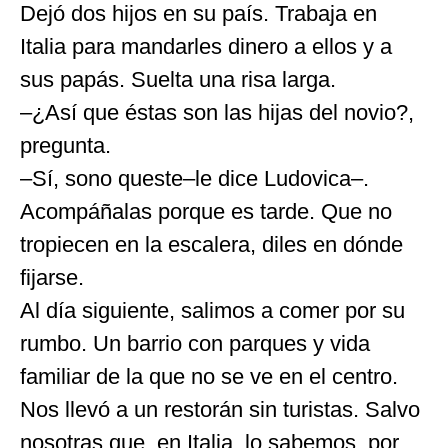
Dejó dos hijos en su país. Trabaja en
Italia para mandarles dinero a ellos y a
sus papás. Suelta una risa larga.
–¿Así que éstas son las hijas del novio?,
pregunta.
–Sí, sono queste–le dice Ludovica–.
Acompáñalas porque es tarde. Que no
tropiecen en la escalera, diles en dónde
fijarse.
Al día siguiente, salimos a comer por su
rumbo. Un barrio con parques y vida
familiar de la que no se ve en el centro.
Nos llevó a un restorán sin turistas. Salvo
nosotras que, en Italia, lo sabemos, por