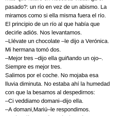
pasado?: un río en vez de un abismo. La
miramos como si ella misma fuera el río.
El principio de un río al que había que
decirle adiós. Nos levantamos.
–Llévate un chocolate –le dijo a Verónica.
Mi hermana tomó dos.
–Mejor tres –dijo ella guiñando un ojo–.
Siempre es mejor tres.
Salimos por el coche. No mojaba esa
lluvia diminuta. No estaba ahí la humedad
con que la besamos al despedirnos:
–Ci veddiamo domani–dijo ella.
–A domani,Mariú–le respondimos.