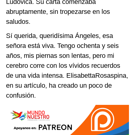
Ludovica. Su carta comenzaba
abruptamente, sin tropezarse en los
saludos.
Sí querida, queridísima Ángeles, esa
señora está viva. Tengo ochenta y seis
años, mis piernas son lentas, pero mi
cerebro corre con los vívidos recuerdos
de una vida intensa. ElisabettaRosaspina,
en su artículo, ha creado un poco de
confusión.