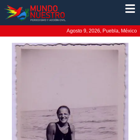
Agosto 9, 2026, Puebla, México