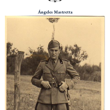
Ángeles Mastretta