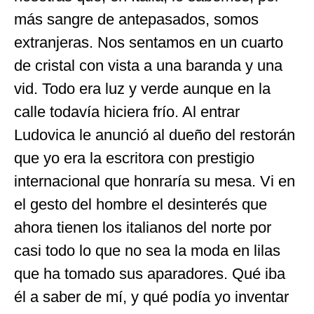
más sangre de antepasados, somos
extranjeras. Nos sentamos en un cuarto
de cristal con vista a una baranda y una
vid. Todo era luz y verde aunque en la
calle todavía hiciera frío. Al entrar
Ludovica le anunció al dueño del restorán
que yo era la escritora con prestigio
internacional que honraría su mesa. Vi en
el gesto del hombre el desinterés que
ahora tienen los italianos del norte por
casi todo lo que no sea la moda en lilas
que ha tomado sus aparadores. Qué iba
él a saber de mí, y qué podía yo inventar