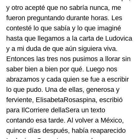
y otro acepté que no sabría nunca, me
fueron preguntando durante horas. Les
contesté lo que sabía y lo que imaginé
hasta que llegamos a la carta de Ludovica
y a mi duda de que aún siguiera viva.
Entonces las tres nos pusimos a llorar sin
saber bien a bien por qué. Luego nos
abrazamos y cada quien se fue a escribir
lo que pudo. Una de ellas, generosa y
ferviente, ElisabetaRosaspina, escribió
para IlCorriere dellaSera un texto
contando esa tarde. Al volver a México,
quince días después, había reaparecido