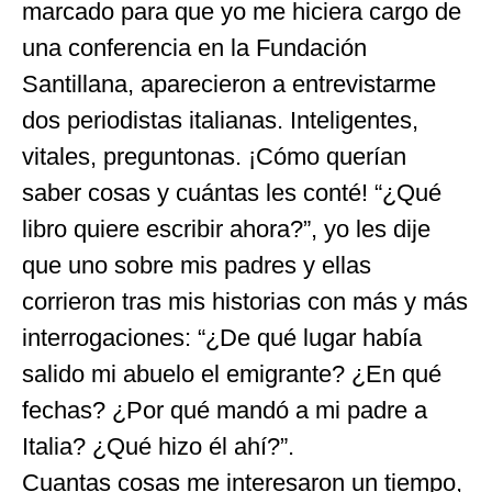
marcado para que yo me hiciera cargo de
una conferencia en la Fundación
Santillana, aparecieron a entrevistarme
dos periodistas italianas. Inteligentes,
vitales, preguntonas. ¡Cómo querían
saber cosas y cuántas les conté! “¿Qué
libro quiere escribir ahora?”, yo les dije
que uno sobre mis padres y ellas
corrieron tras mis historias con más y más
interrogaciones: “¿De qué lugar había
salido mi abuelo el emigrante? ¿En qué
fechas? ¿Por qué mandó a mi padre a
Italia? ¿Qué hizo él ahí?”.
Cuantas cosas me interesaron un tiempo,