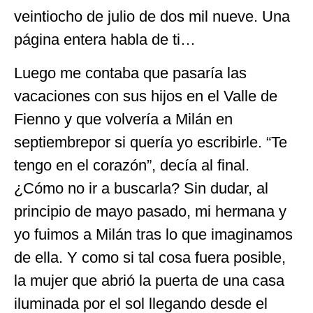
veintiocho de julio de dos mil nueve. Una
página entera habla de ti…
Luego me contaba que pasaría las
vacaciones con sus hijos en el Valle de
Fienno y que volvería a Milán en
septiembrepor si quería yo escribirle. “Te
tengo en el corazón”, decía al final.
¿Cómo no ir a buscarla? Sin dudar, al
principio de mayo pasado, mi hermana y
yo fuimos a Milán tras lo que imaginamos
de ella. Y como si tal cosa fuera posible,
la mujer que abrió la puerta de una casa
iluminada por el sol llegando desde el