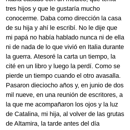
tres hijos y que le gustaría mucho
conocerme. Daba como dirección la casa
de su hija y ahí le escribí. No le dije que
mi papá no había hablado nunca ni de ella
ni de nada de lo que vivió en Italia durante
la guerra. Atesoré la carta un tiempo, la
cité en un libro y luego la perdí. Como se
pierde un tiempo cuando el otro avasalla.
Pasaron dieciocho años y, en junio de dos
mil nueve, en una reunión de escritores, a
la que me acompañaron los ojos y la luz
de Catalina, mi hija, al volver de las grutas
de Altamira, la tarde antes del día