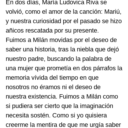
En dos días, María Ludovica Riva se
volvió, como el amor de la canción: Mariú,
y nuestra curiosidad por el pasado se hizo
añicos rescatada por su presente.
Fuimos a Milán movidas por el deseo de
saber una historia, tras la niebla que dejó
nuestro padre, buscando la palabra de
una mujer que prometía en dos párrafos la
memoria vívida del tiempo en que
nosotros no éramos ni el deseo de
nuestra existencia. Fuimos a Milán como
si pudiera ser cierto que la imaginación
necesita sostén. Como si yo quisiera
creerme la mentira de que me urgía saber