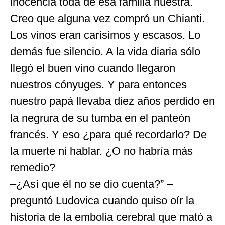
inocencia toda de esa familia nuestra.
Creo que alguna vez compró un Chianti.
Los vinos eran carísimos y escasos. Lo
demás fue silencio. A la vida diaria sólo
llegó el buen vino cuando llegaron
nuestros cónyuges. Y para entonces
nuestro papá llevaba diez años perdido en
la negrura de su tumba en el panteón
francés. Y eso ¿para qué recordarlo? De
la muerte ni hablar. ¿O no habría más
remedio?
–¿Así que él no se dio cuenta?” –
preguntó Ludovica cuando quiso oír la
historia de la embolia cerebral que mató a