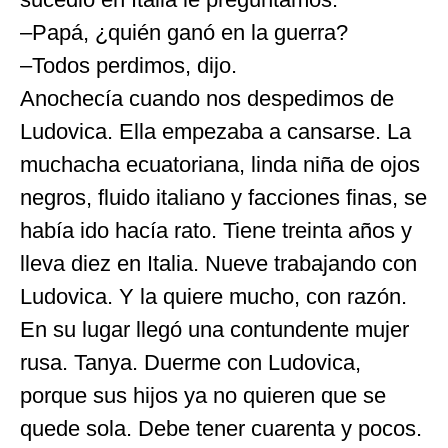
–Papá, ¿quién ganó en la guerra?
–Todos perdimos, dijo.
Anochecía cuando nos despedimos de
Ludovica. Ella empezaba a cansarse. La
muchacha ecuatoriana, linda niña de ojos
negros, fluido italiano y facciones finas, se
había ido hacía rato. Tiene treinta años y
lleva diez en Italia. Nueve trabajando con
Ludovica. Y la quiere mucho, con razón.
En su lugar llegó una contundente mujer
rusa. Tanya. Duerme con Ludovica,
porque sus hijos ya no quieren que se
quede sola. Debe tener cuarenta y pocos.