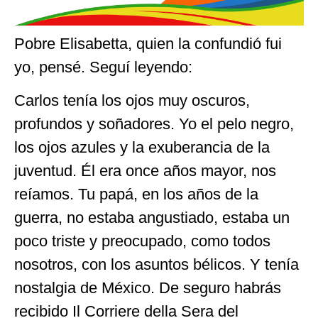
Pobre Elisabetta, quien la confundió fui
yo, pensé. Seguí leyendo:
Carlos tenía los ojos muy oscuros,
profundos y soñadores. Yo el pelo negro,
los ojos azules y la exuberancia de la
juventud. Él era once años mayor, nos
reíamos. Tu papá, en los años de la
guerra, no estaba angustiado, estaba un
poco triste y preocupado, como todos
nosotros, con los asuntos bélicos. Y tenía
nostalgia de México. De seguro habrás
recibido Il Corriere della Sera del