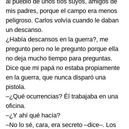
al pueblo de unos tíos suyos, amigos de
mis padres, porque el campo era menos
peligroso. Carlos volvía cuando le daban
un descanso.
¿Había descansos en la guerra?, me
pregunto pero no le pregunto porque ella
no deja mucho tiempo para preguntas.
Dice que mi papá no estaba propiamente
en la guerra, que nunca disparó una
pistola.
–¿Qué ocurrencias? Él trabajaba en una
oficina.
–¿Y ahí qué hacía?
–No lo sé, cara, era secreto –dice–. Los