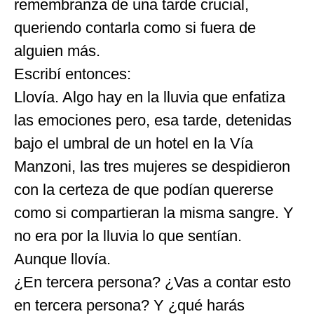
remembranza de una tarde crucial,
queriendo contarla como si fuera de
alguien más.
Escribí entonces:
Llovía. Algo hay en la lluvia que enfatiza
las emociones pero, esa tarde, detenidas
bajo el umbral de un hotel en la Vía
Manzoni, las tres mujeres se despidieron
con la certeza de que podían quererse
como si compartieran la misma sangre. Y
no era por la lluvia lo que sentían.
Aunque llovía.
¿En tercera persona? ¿Vas a contar esto
en tercera persona? Y ¿qué harás