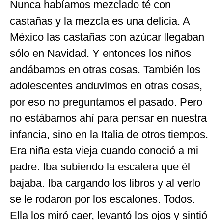
Nunca habíamos mezclado té con
castañas y la mezcla es una delicia. A
México las castañas con azúcar llegaban
sólo en Navidad. Y entonces los niños
andábamos en otras cosas. También los
adolescentes anduvimos en otras cosas,
por eso no preguntamos el pasado. Pero
no estábamos ahí para pensar en nuestra
infancia, sino en la Italia de otros tiempos.
Era niña esta vieja cuando conoció a mi
padre. Iba subiendo la escalera que él
bajaba. Iba cargando los libros y al verlo
se le rodaron por los escalones. Todos.
Ella los miró caer, levantó los ojos y sintió