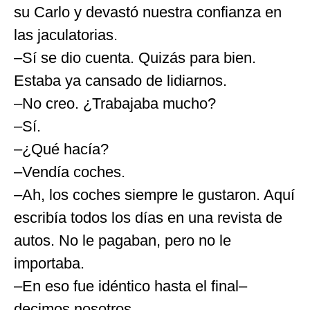
su Carlo y devastó nuestra confianza en
las jaculatorias.
–Sí se dio cuenta. Quizás para bien.
Estaba ya cansado de lidiarnos.
–No creo. ¿Trabajaba mucho?
–Sí.
–¿Qué hacía?
–Vendía coches.
–Ah, los coches siempre le gustaron. Aquí
escribía todos los días en una revista de
autos. No le pagaban, pero no le
importaba.
–En eso fue idéntico hasta el final–
decimos nosotros.