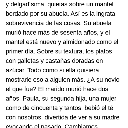
y delgadísima, quietas sobre un mantel
bordado por su abuela. Así es la ingrata
sobrevivencia de las cosas. Su abuela
murió hace más de sesenta años, y el
mantel está nuevo y almidonado como el
primer día. Sobre su textura, los platos
con galletas y castañas doradas en
azúcar. Todo como si ella quisiera
mostrarle eso a alguien más. ¿A su novio
el que fue? El marido murió hace dos
años. Paula, su segunda hija, una mujer
como de cincuenta y tantos, bebió el té
con nosotros, divertida de ver a su madre
evocando el pasado. Cambiamos