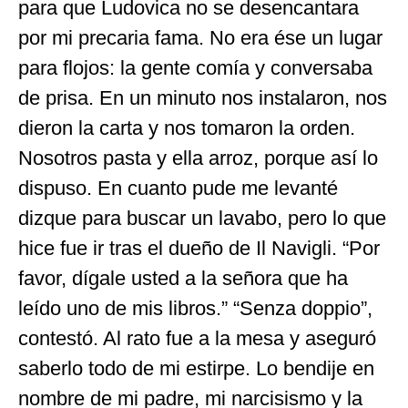
para que Ludovica no se desencantara
por mi precaria fama. No era ése un lugar
para flojos: la gente comía y conversaba
de prisa. En un minuto nos instalaron, nos
dieron la carta y nos tomaron la orden.
Nosotros pasta y ella arroz, porque así lo
dispuso. En cuanto pude me levanté
dizque para buscar un lavabo, pero lo que
hice fue ir tras el dueño de Il Navigli. “Por
favor, dígale usted a la señora que ha
leído uno de mis libros.” “Senza doppio”,
contestó. Al rato fue a la mesa y aseguró
saberlo todo de mi estirpe. Lo bendije en
nombre de mi padre, mi narcisismo y la