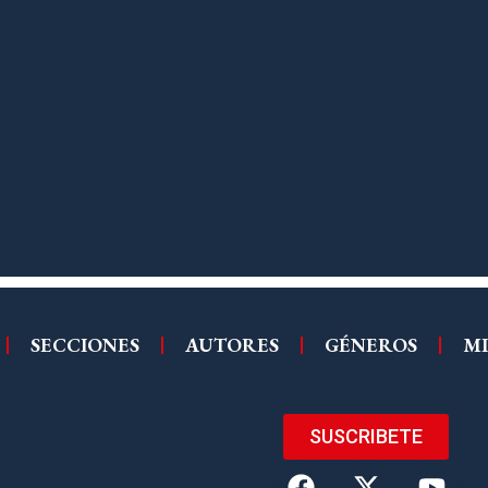
SECCIONES
AUTORES
GÉNEROS
MI
SUSCRIBETE