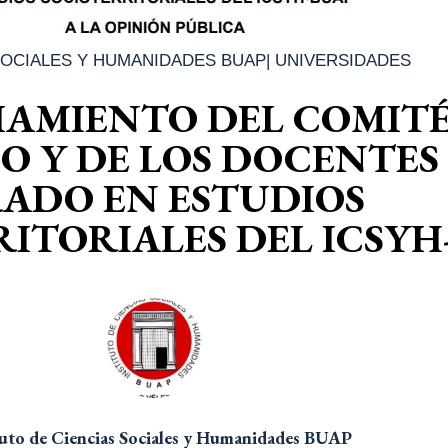
 SOCIALES Y HUMANIDADES BUAP
|
UNIVERSIDADES
AMIENTO DEL COMIT
O Y DE LOS DOCENTES
RADO EN ESTUDIOS
ITORIALES DEL ICSYH
tuto de Ciencias Sociales y Humanidades BUAP