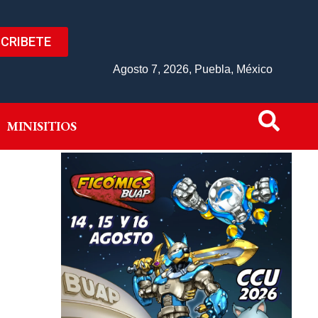
CRIBETE
IVO
MINISITIOS
Agosto 7, 2026, Puebla, México
MINISITIOS