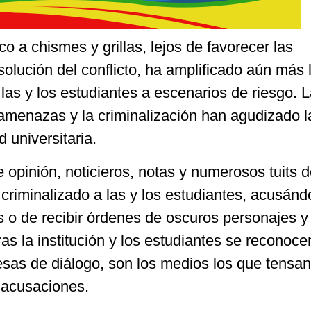
o a chismes y grillas, lejos de favorecer las
solución del conflicto, ha amplificado aún más 
las y los estudiantes a escenarios de riesgo. 
 amenazas y la criminalización han agudizado la
 universitaria.
 opinión, noticieros, notas y numerosos tuits d
criminalizado a las y los estudiantes, acusánd
s o de recibir órdenes de oscuros personajes y
as la institución y los estudiantes se reconoce
as de diálogo, son los medios los que tensan
 acusaciones.