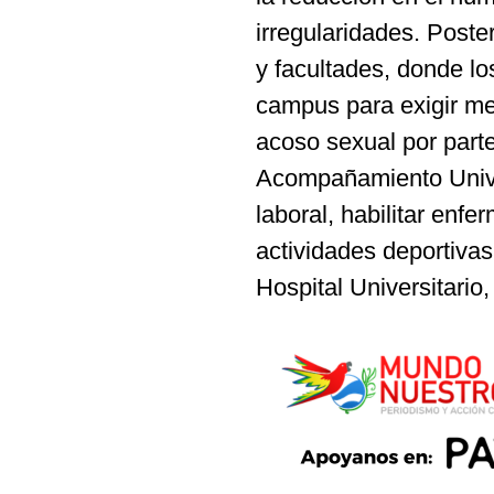
irregularidades. Poste
y facultades, donde lo
campus para exigir me
acoso sexual por part
Acompañamiento Univer
laboral, habilitar enfe
actividades deportivas
Hospital Universitario