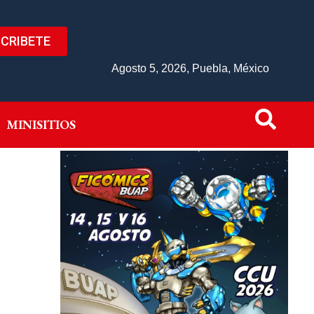
CRIBETE
IVO
MINISITIOS
Agosto 5, 2026, Puebla, México
MINISITIOS