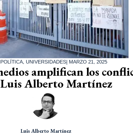
|
POLÍTICA
,
UNIVERSIDADES
|
MARZO 21, 2025
dios amplifican los confli
Luis Alberto Martínez
Luis Alberto Martínez