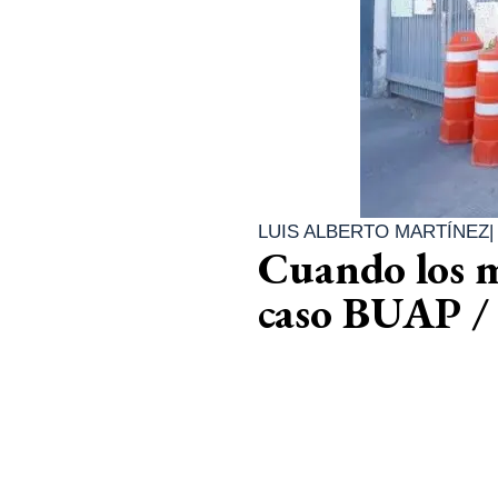
LUIS ALBERTO MARTÍNEZ
Cuando los me
caso BUAP / 