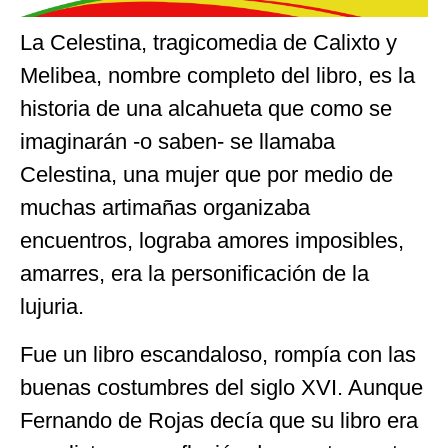
La Celestina, tragicomedia de Calixto y
Melibea, nombre completo del libro, es la
historia de una alcahueta que como se
imaginarán -o saben- se llamaba
Celestina, una mujer que por medio de
muchas artimañas organizaba
encuentros, lograba amores imposibles,
amarres, era la personificación de la
lujuria.
Fue un libro escandaloso, rompía con las
buenas costumbres del siglo XVI. Aunque
Fernando de Rojas decía que su libro era