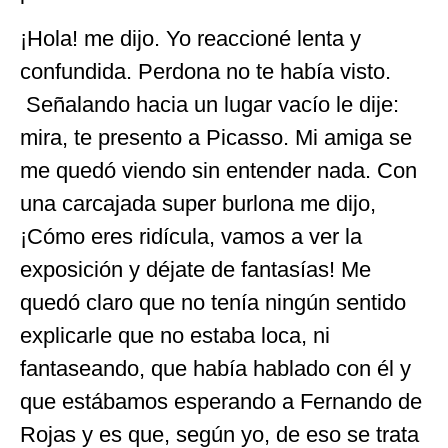
¡Hola! me dijo. Yo reaccioné lenta y
confundida. Perdona no te había visto.
Señalando hacia un lugar vacío le dije:
mira, te presento a Picasso. Mi amiga se
me quedó viendo sin entender nada. Con
una carcajada super burlona me dijo,
¡Cómo eres ridícula, vamos a ver la
exposición y déjate de fantasías! Me
quedó claro que no tenía ningún sentido
explicarle que no estaba loca, ni
fantaseando, que había hablado con él y
que estábamos esperando a Fernando de
Rojas y es que, según yo, de eso se trata