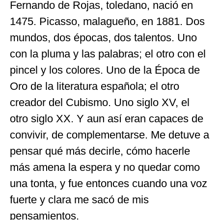
Fernando de Rojas, toledano, nació en
1475. Picasso, malagueño, en 1881. Dos
mundos, dos épocas, dos talentos. Uno
con la pluma y las palabras; el otro con el
pincel y los colores. Uno de la Época de
Oro de la literatura española; el otro
creador del Cubismo. Uno siglo XV, el
otro siglo XX. Y aun así eran capaces de
convivir, de complementarse. Me detuve a
pensar qué más decirle, cómo hacerle
más amena la espera y no quedar como
una tonta, y fue entonces cuando una voz
fuerte y clara me sacó de mis
pensamientos.