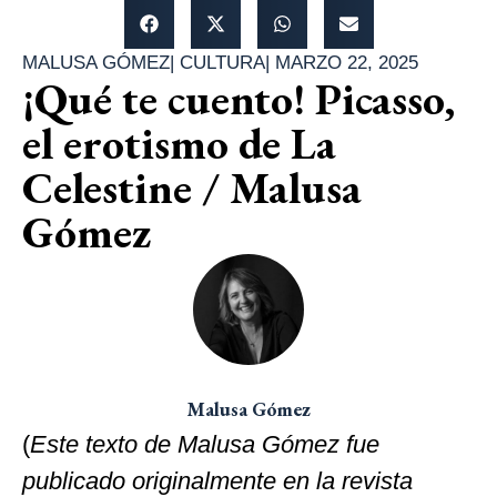
MALUSA GÓMEZ
|
CULTURA
|
MARZO 22, 2025
¡Qué te cuento! Picasso,
el erotismo de La
Celestine / Malusa
Gómez
Malusa Gómez
(
Este texto de Malusa Gómez fue
publicado originalmente en la revista