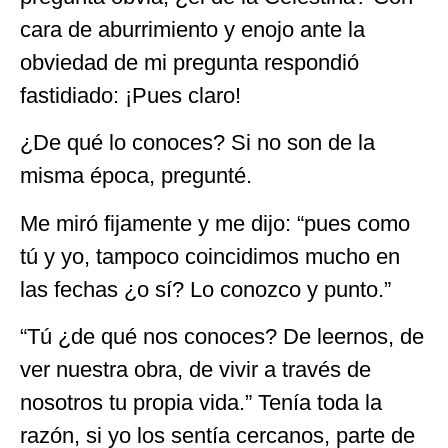
cara de aburrimiento y enojo ante la
obviedad de mi pregunta respondió
fastidiado: ¡Pues claro!
¿De qué lo conoces? Si no son de la
misma época, pregunté.
Me miró fijamente y me dijo: “pues como
tú y yo, tampoco coincidimos mucho en
las fechas ¿o sí? Lo conozco y punto.”
“Tú ¿de qué nos conoces? De leernos, de
ver nuestra obra, de vivir a través de
nosotros tu propia vida.” Tenía toda la
razón, si yo los sentía cercanos, parte de