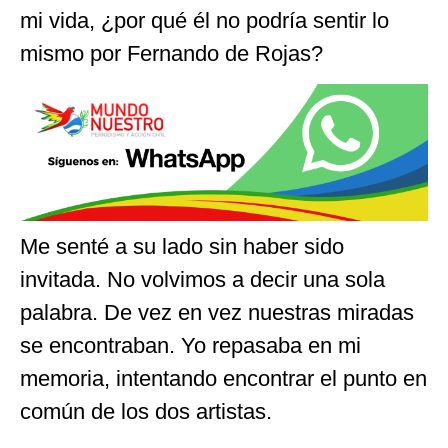
mi vida, ¿por qué él no podría sentir lo
mismo por Fernando de Rojas?
Me senté a su lado sin haber sido
invitada. No volvimos a decir una sola
palabra. De vez en vez nuestras miradas
se encontraban. Yo repasaba en mi
memoria, intentando encontrar el punto en
común de los dos artistas.