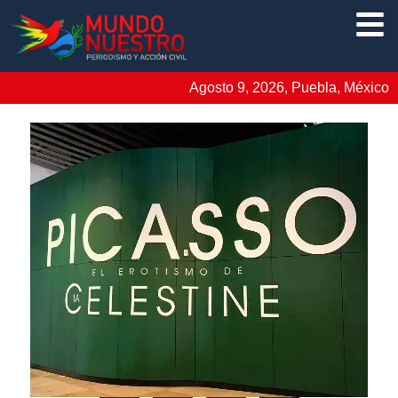
Agosto 9, 2026, Puebla, México