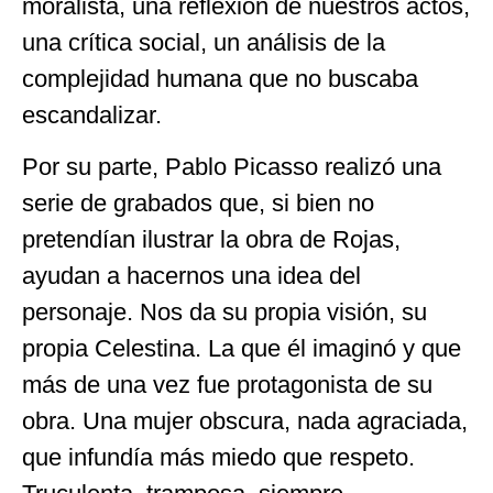
moralista, una reflexión de nuestros actos,
una crítica social, un análisis de la
complejidad humana que no buscaba
escandalizar.
Por su parte, Pablo Picasso realizó una
serie de grabados que, si bien no
pretendían ilustrar la obra de Rojas,
ayudan a hacernos una idea del
personaje. Nos da su propia visión, su
propia Celestina. La que él imaginó y que
más de una vez fue protagonista de su
obra. Una mujer obscura, nada agraciada,
que infundía más miedo que respeto.