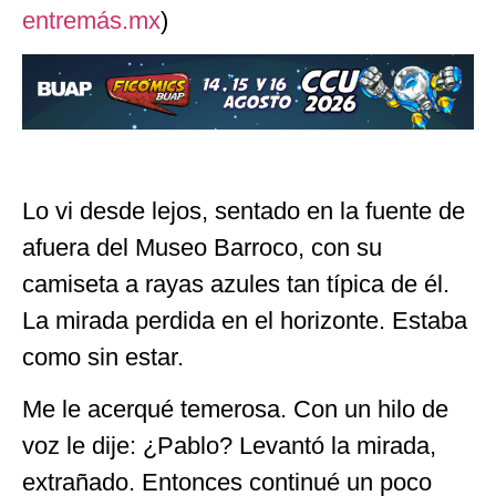
entremás.mx
)
Lo vi desde lejos, sentado en la fuente de
afuera del Museo Barroco, con su
camiseta a rayas azules tan típica de él.
La mirada perdida en el horizonte. Estaba
como sin estar.
Me le acerqué temerosa. Con un hilo de
voz le dije: ¿Pablo? Levantó la mirada,
extrañado. Entonces continué un poco