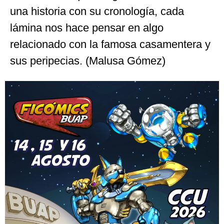
una historia con su cronología, cada
lámina nos hace pensar en algo
relacionado con la famosa casamentera y
sus peripecias. (Malusa Gómez)