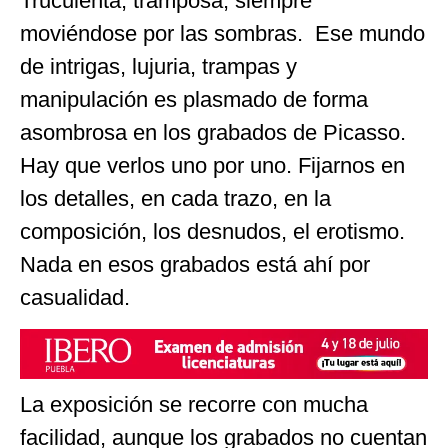
Truculenta, tramposa, siempre
moviéndose por las sombras. Ese mundo
de intrigas, lujuria, trampas y
manipulación es plasmado de forma
asombrosa en los grabados de Picasso.
Hay que verlos uno por uno. Fijarnos en
los detalles, en cada trazo, en la
composición, los desnudos, el erotismo.
Nada en esos grabados está ahí por
casualidad.
La exposición se recorre con mucha
facilidad, aunque los grabados no cuentan