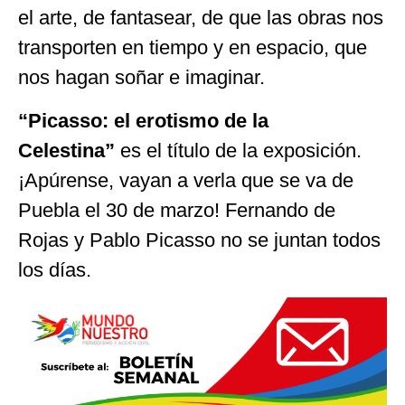
el arte, de fantasear, de que las obras nos
transporten en tiempo y en espacio, que
nos hagan soñar e imaginar.
“Picasso: el erotismo de la
Celestina”
es el título de la exposición.
¡Apúrense, vayan a verla que se va de
Puebla el 30 de marzo! Fernando de
Rojas y Pablo Picasso no se juntan todos
los días.