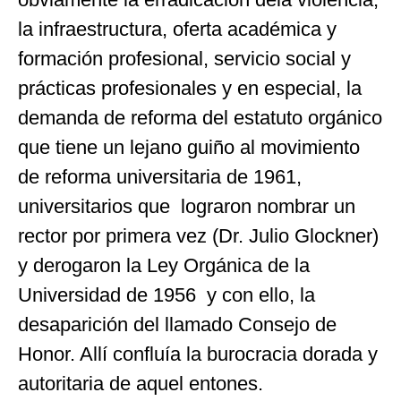
la infraestructura, oferta académica y
formación profesional, servicio social y
prácticas profesionales y en especial, la
demanda de reforma del estatuto orgánico
que tiene un lejano guiño al movimiento
de reforma universitaria de 1961,
universitarios que lograron nombrar un
rector por primera vez (Dr. Julio Glockner)
y derogaron la Ley Orgánica de la
Universidad de 1956 y con ello, la
desaparición del llamado Consejo de
Honor. Allí confluía la burocracia dorada y
autoritaria de aquel entones.