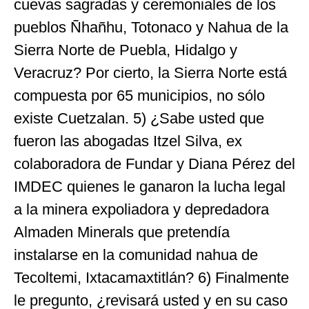
cuevas sagradas y ceremoniales de los
pueblos Ñhañhu, Totonaco y Nahua de la
Sierra Norte de Puebla, Hidalgo y
Veracruz? Por cierto, la Sierra Norte está
compuesta por 65 municipios, no sólo
existe Cuetzalan. 5) ¿Sabe usted que
fueron las abogadas Itzel Silva, ex
colaboradora de Fundar y Diana Pérez del
IMDEC quienes le ganaron la lucha legal
a la minera expoliadora y depredadora
Almaden Minerals que pretendía
instalarse en la comunidad nahua de
Tecoltemi, Ixtacamaxtitlán? 6) Finalmente
le pregunto, ¿revisará usted y en su caso