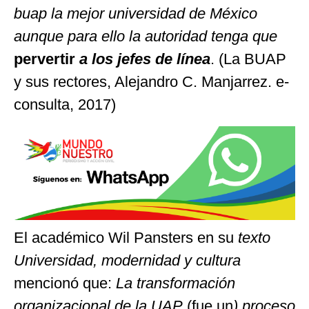
buap la mejor universidad de México
aunque para ello la autoridad tenga que
pervertir
a los jefes de línea
. (La BUAP
y sus rectores, Alejandro C. Manjarrez. e-
consulta, 2017)
El académico Wil Pansters en su
texto
Universidad, modernidad y cultura
mencionó que:
La transformación
organizacional de la UAP
(fue un
) proceso