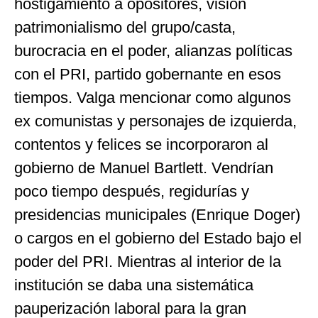
hostigamiento a opositores, visión
patrimonialismo del grupo/casta,
burocracia en el poder, alianzas políticas
con el PRI, partido gobernante en esos
tiempos. Valga mencionar como algunos
ex comunistas y personajes de izquierda,
contentos y felices se incorporaron al
gobierno de Manuel Bartlett. Vendrían
poco tiempo después, regidurías y
presidencias municipales (Enrique Doger)
o cargos en el gobierno del Estado bajo el
poder del PRI. Mientras al interior de la
institución se daba una sistemática
pauperización laboral para la gran