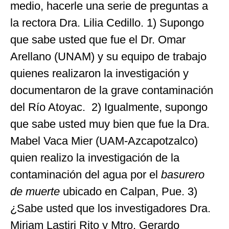
medio, hacerle una serie de preguntas a
la rectora Dra. Lilia Cedillo. 1) Supongo
que sabe usted que fue el Dr. Omar
Arellano (UNAM) y su equipo de trabajo
quienes realizaron la investigación y
documentaron de la grave contaminación
del Río Atoyac. 2) Igualmente, supongo
que sabe usted muy bien que fue la Dra.
Mabel Vaca Mier (UAM-Azcapotzalco)
quien realizo la investigación de la
contaminación del agua por el
basurero
de muerte
ubicado en Calpan, Pue. 3)
¿Sabe usted que los investigadores Dra.
Miriam Lastiri Rito y Mtro. Gerardo