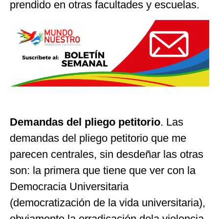
prendido en otras facultades y escuelas.
Demandas del pliego petitorio
. Las
demandas del pliego petitorio que me
parecen centrales, sin desdeñar las otras
son: la primera que tiene que ver con la
Democracia Universitaria
(democratización de la vida universitaria),
obviamente la erradicación dela violencia,