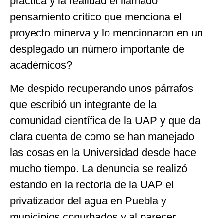
práctica y la realidad el llamado
pensamiento crítico que menciona el
proyecto minerva y lo mencionaron en un
desplegado un número importante de
académicos?
Me despido recuperando unos párrafos
que escribió un integrante de la
comunidad científica de la UAP y que da
clara cuenta de como se han manejado
las cosas en la Universidad desde hace
mucho tiempo. La denuncia se realizó
estando en la rectoría de la UAP el
privatizador del agua en Puebla y
municipios conurbados y al parecer