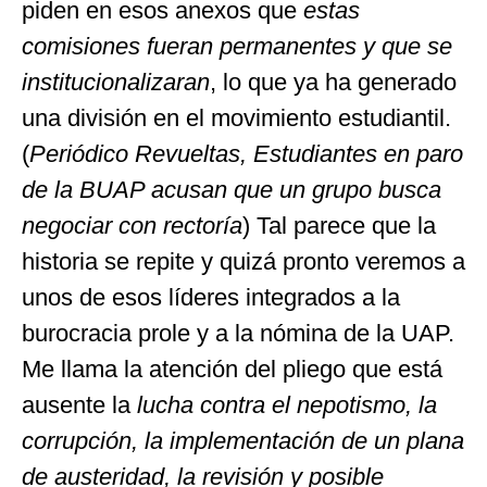
piden en esos anexos que
estas
comisiones fueran permanentes y que se
institucionalizaran
, lo que ya ha generado
una división en el movimiento estudiantil.
(
Periódico Revueltas, Estudiantes en paro
de la BUAP acusan que un grupo busca
negociar con rectoría
) Tal parece que la
historia se repite y quizá pronto veremos a
unos de esos líderes integrados a la
burocracia prole y a la nómina de la UAP.
Me llama la atención del pliego que está
ausente la
lucha contra el nepotismo, la
corrupción, la implementación de un plana
de austeridad, la revisión y posible