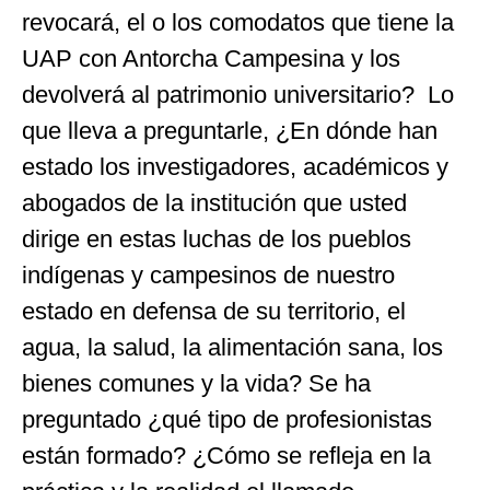
revocará, el o los comodatos que tiene la
UAP con Antorcha Campesina y los
devolverá al patrimonio universitario? Lo
que lleva a preguntarle, ¿En dónde han
estado los investigadores, académicos y
abogados de la institución que usted
dirige en estas luchas de los pueblos
indígenas y campesinos de nuestro
estado en defensa de su territorio, el
agua, la salud, la alimentación sana, los
bienes comunes y la vida? Se ha
preguntado ¿qué tipo de profesionistas
están formado? ¿Cómo se refleja en la