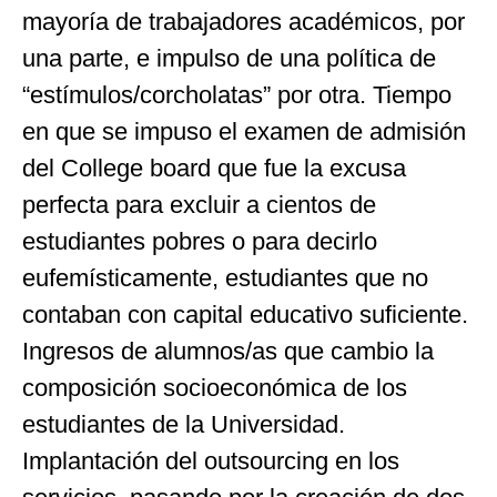
mayoría de trabajadores académicos, por
una parte, e impulso de una política de
“estímulos/corcholatas” por otra. Tiempo
en que se impuso el examen de admisión
del College board que fue la excusa
perfecta para excluir a cientos de
estudiantes pobres o para decirlo
eufemísticamente, estudiantes que no
contaban con capital educativo suficiente.
Ingresos de alumnos/as que cambio la
composición socioeconómica de los
estudiantes de la Universidad.
Implantación del outsourcing en los