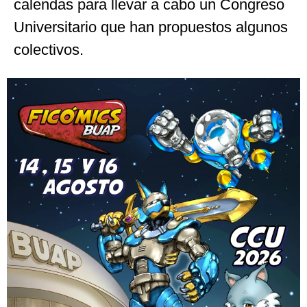
calendas para llevar a cabo un Congreso
Universitario que han propuestos algunos
colectivos.