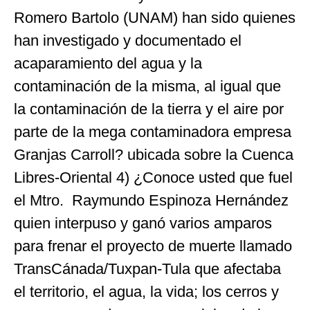
Romero Bartolo (UNAM) han sido quienes
han investigado y documentado el
acaparamiento del agua y la
contaminación de la misma, al igual que
la contaminación de la tierra y el aire por
parte de la mega contaminadora empresa
Granjas Carroll? ubicada sobre la Cuenca
Libres-Oriental 4) ¿Conoce usted que fuel
el Mtro. Raymundo Espinoza Hernández
quien interpuso y ganó varios amparos
para frenar el proyecto de muerte llamado
TransCánada/Tuxpan-Tula que afectaba
el territorio, el agua, la vida; los cerros y