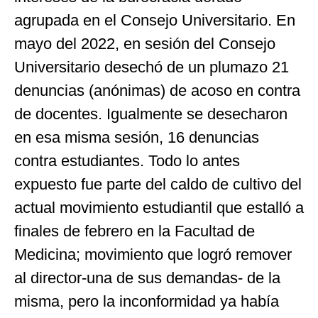
agrupada en el Consejo Universitario. En
mayo del 2022, en sesión del Consejo
Universitario desechó de un plumazo 21
denuncias (anónimas) de acoso en contra
de docentes. Igualmente se desecharon
en esa misma sesión, 16 denuncias
contra estudiantes. Todo lo antes
expuesto fue parte del caldo de cultivo del
actual movimiento estudiantil que estalló a
finales de febrero en la Facultad de
Medicina; movimiento que logró remover
al director-una de sus demandas- de la
misma, pero la inconformidad ya había