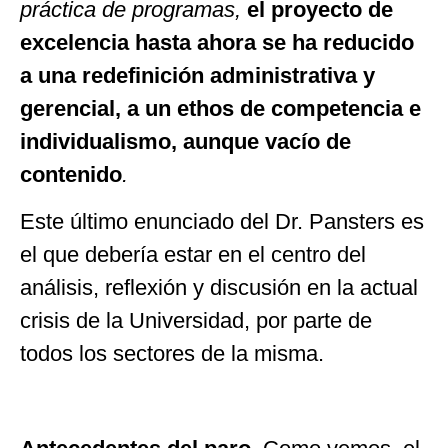
práctica de programas,
el proyecto de
excelencia hasta ahora se ha reducido
a una redefinición administrativa y
gerencial,
a un ethos de competencia e
individualismo, aunque vacío de
contenido
.
Este último enunciado del Dr. Pansters es
el que debería estar en el centro del
análisis, reflexión y discusión en la actual
crisis de la Universidad, por parte de
todos los sectores de la misma.