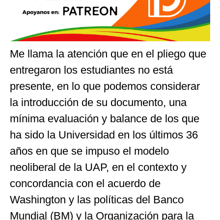
Me llama la atención que en el pliego que
entregaron los estudiantes no está
presente, en lo que podemos considerar
la introducción de su documento, una
mínima evaluación y balance de los que
ha sido la Universidad en los últimos 36
años en que se impuso el modelo
neoliberal de la UAP, en el contexto y
concordancia con el acuerdo de
Washington y las políticas del Banco
Mundial (BM) y la Organización para la