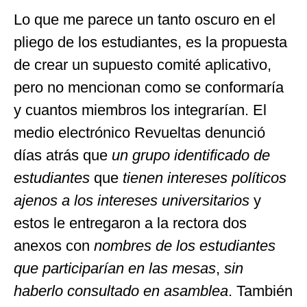
Lo que me parece un tanto oscuro en el
pliego de los estudiantes, es la propuesta
de crear un supuesto comité aplicativo,
pero no mencionan como se conformaría
y cuantos miembros los integrarían. El
medio electrónico Revueltas denunció
días atrás que
un grupo identificado de
estudiantes
que
tienen intereses políticos
ajenos a los intereses universitarios
y
estos le entregaron a la rectora dos
anexos con
nombres de los estudiantes
que participarían en las mesas
,
sin
haberlo consultado en asamblea
. También