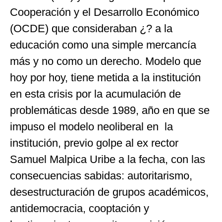
Cooperación y el Desarrollo Económico
(OCDE) que consideraban ¿? a la
educación como una simple mercancía
más y no como un derecho. Modelo que
hoy por hoy, tiene metida a la institución
en esta crisis por la acumulación de
problemáticas desde 1989, año en que se
impuso el modelo neoliberal en la
institución, previo golpe al ex rector
Samuel Malpica Uribe a la fecha, con las
consecuencias sabidas: autoritarismo,
desestructuración de grupos académicos,
antidemocracia, cooptación y