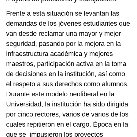
Frente a esta situación se levantan las
demandas de los jóvenes estudiantes que
van desde reclamar una mayor y mejor
seguridad, pasando por la mejora en la
infraestructura académica y mejores
maestros, participación activa en la toma
de decisiones en la institución, así como
el respeto a sus derechos como alumnos.
Durante este modelo neoliberal en la
Universidad, la institución ha sido dirigida
por cinco rectores, varios de varios de los
cuales repitieron en el cargo. Época en la
que se impusieron los proyectos