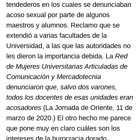
tendederos en los cuales se denunciaban
acoso sexual por parte de algunos
maestros y alumnos. Reclamo que se
extendió a varias facultades de la
Universidad, a las que las autoridades no
les dieron la importancia debida. La
Red
de Mujeres Universitarias Articuladas de
Comunicación y Mercadotecnia
denunciaron que, salvo dos varones,
todos los docentes de esas unidades
eran
acosadores
(La Jornada de Oriente, 11 de
marzo de 2020.) El otro hecho me parece
que pone muy en claro cuáles son los
intereses de la burocracia dorado