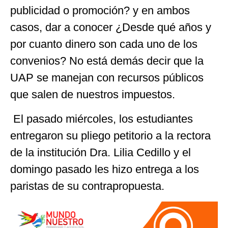
publicidad o promoción? y en ambos
casos, dar a conocer ¿Desde qué años y
por cuanto dinero son cada uno de los
convenios? No está demás decir que la
UAP se manejan con recursos públicos
que salen de nuestros impuestos.
El pasado miércoles, los estudiantes
entregaron su pliego petitorio a la rectora
de la institución Dra. Lilia Cedillo y el
domingo pasado les hizo entrega a los
paristas de su contrapropuesta.