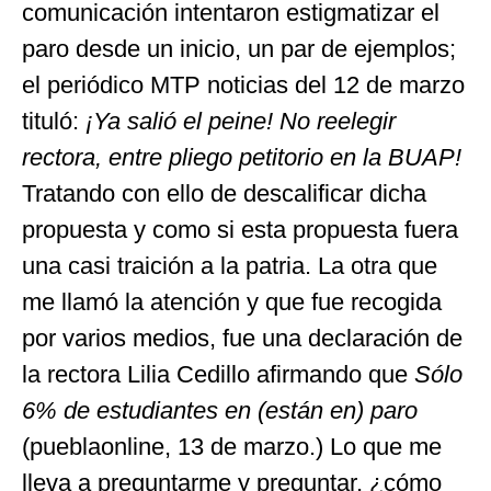
comunicación intentaron estigmatizar el
paro desde un inicio, un par de ejemplos;
el periódico MTP noticias del 12 de marzo
tituló:
¡Ya salió el peine! No reelegir
rectora, entre pliego petitorio en la BUAP!
Tratando con ello de descalificar dicha
propuesta y como si esta propuesta fuera
una casi traición a la patria. La otra que
me llamó la atención y que fue recogida
por varios medios, fue una declaración de
la rectora Lilia Cedillo afirmando que
Sólo
6% de estudiantes en (están en) paro
(pueblaonline, 13 de marzo.) Lo que me
lleva a preguntarme y preguntar, ¿cómo