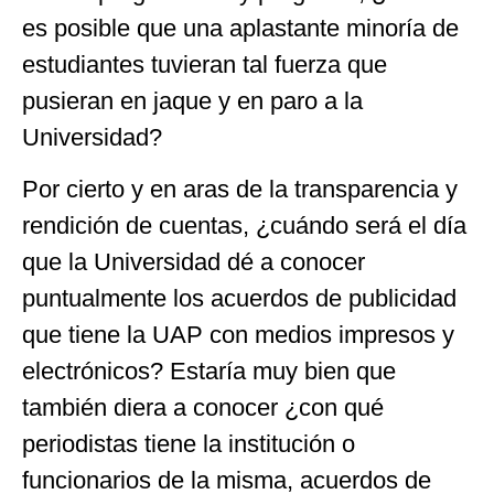
es posible que una aplastante minoría de
estudiantes tuvieran tal fuerza que
pusieran en jaque y en paro a la
Universidad?
Por cierto y en aras de la transparencia y
rendición de cuentas, ¿cuándo será el día
que la Universidad dé a conocer
puntualmente los acuerdos de publicidad
que tiene la UAP con medios impresos y
electrónicos? Estaría muy bien que
también diera a conocer ¿con qué
periodistas tiene la institución o
funcionarios de la misma, acuerdos de