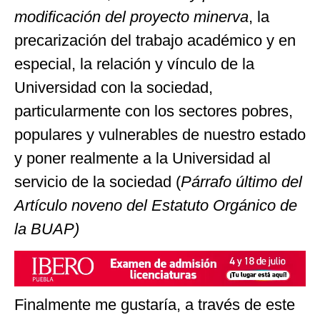
modificación del proyecto minerva
, la
precarización del trabajo académico y en
especial, la relación y vínculo de la
Universidad con la sociedad,
particularmente con los sectores pobres,
populares y vulnerables de nuestro estado
y poner realmente a la Universidad al
servicio de la sociedad (
Párrafo último del
Artículo noveno del Estatuto Orgánico de
la BUAP)
Finalmente me gustaría, a través de este