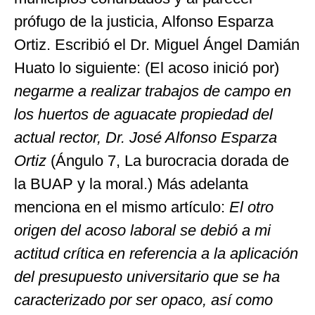
prófugo de la justicia, Alfonso Esparza
Ortiz. Escribió el Dr. Miguel Ángel Damián
Huato lo siguiente: (El acoso inició por)
negarme a realizar trabajos de campo en
los huertos de aguacate propiedad del
actual rector, Dr. José Alfonso Esparza
Ortiz
(Ángulo 7, La burocracia dorada de
la BUAP y la moral.) Más adelanta
menciona en el mismo artículo:
El otro
origen del acoso laboral se debió a mi
actitud crítica en referencia a la aplicación
del presupuesto universitario que se ha
caracterizado por ser opaco, así como