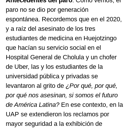
Antecedentes del paro
. Como vemos, el
paro no se dio por generación
espontánea. Recordemos que en el 2020,
y a raíz del asesinato de los tres
estudiantes de medicina en Huejotzingo
que hacían su servicio social en el
Hospital General de Cholula y un chofer
de Uber, las y los estudiantes de la
universidad pública y privadas se
levantaron al grito de
¿Por qué, por qué,
por qué nos asesinan, si somos el futuro
de América Latina?
En ese contexto, en la
UAP se extendieron los reclamos por
mayor seguridad a la exhibición de