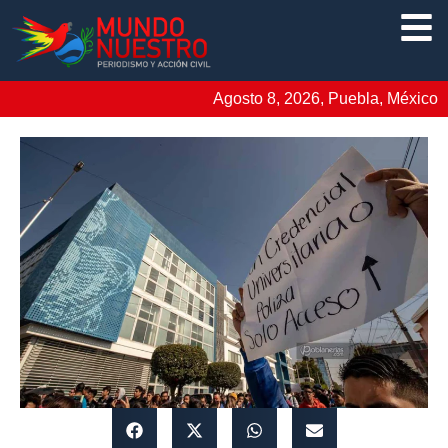
Agosto 8, 2026, Puebla, México