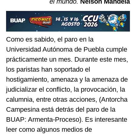
el mundo.
Nelson Mandela
Como es sabido, el paro en la
Universidad Autónoma de Puebla cumple
prácticamente un mes. Durante este mes,
los paristas han soportado el
hostigamiento, amenaza y la amenaza de
judicializar el conflicto, la provocación, la
calumnia, entre otras acciones, (Antorcha
Campesina está detrás del paro de la
BUAP: Armenta-Proceso). Es interesante
leer como algunos medios de