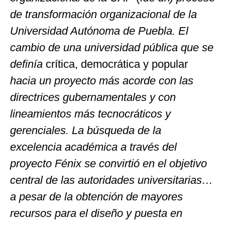
de transformación organizacional de la
Universidad Autónoma de Puebla. El
cambio de una universidad pública que se
definía
crítica, democrática y popular
hacia un proyecto más acorde con las
directrices gubernamentales y con
lineamientos más tecnocráticos y
gerenciales. La búsqueda de la
excelencia académica a través del
proyecto Fénix se convirtió en el objetivo
central de las autoridades universitarias…
a pesar de la obtención de mayores
recursos para el diseño y puesta en