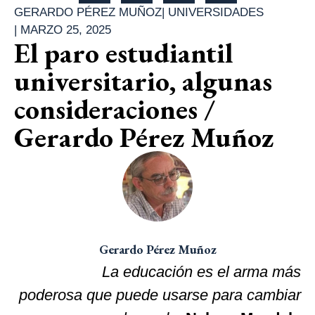
GERARDO PÉREZ MUÑOZ
|
UNIVERSIDADES
|
MARZO 25, 2025
El paro estudiantil
universitario, algunas
consideraciones /
Gerardo Pérez Muñoz
Gerardo Pérez Muñoz
La educación es el arma más
poderosa que puede usarse para cambiar