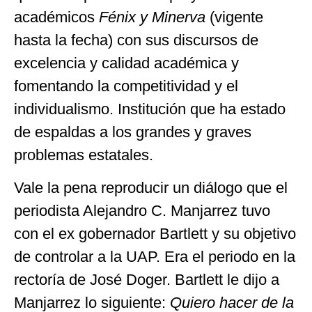
académicos
Fénix y Minerva
(vigente
hasta la fecha) con sus discursos de
excelencia y calidad académica y
fomentando la competitividad y el
individualismo. Institución que ha estado
de espaldas a los grandes y graves
problemas estatales.
Vale la pena reproducir un diálogo que el
periodista Alejandro C. Manjarrez tuvo
con el ex gobernador Bartlett y su objetivo
de controlar a la UAP. Era el periodo en la
rectoría de José Doger. Bartlett le dijo a
Manjarrez lo siguiente:
Quiero hacer de la