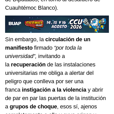
Cuauhtémoc Blanco).
Sin embargo, la
circulación de un
manifiesto
firmado
“por toda la
universidad”,
invitando a
la
recuperación
de las instalaciones
universitarias me obliga a alertar del
peligro que conlleva por ser una
franca
instigación a la violencia
y abrir
de par en par las puertas de la institución
a
grupos de choque
, esos sí, ajenos