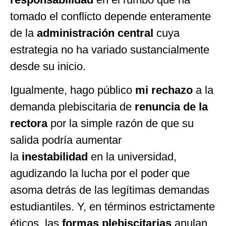
tomado el conflicto depende enteramente
de la
administración central
cuya
estrategia no ha variado sustancialmente
desde su inicio.
Igualmente, hago público
mi rechazo
a la
demanda plebiscitaria de
renuncia de la
rectora
por la simple razón de que su
salida podría aumentar
la
inestabilidad
en la universidad,
agudizando la lucha por el poder que
asoma detrás de las legítimas demandas
estudiantiles. Y, en términos estrictamente
éticos, las
formas plebiscitarias
anulan,