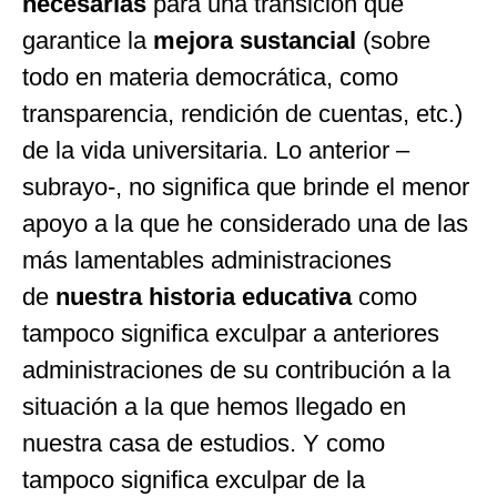
necesarias
para una transición que
garantice la
mejora sustancial
(sobre
todo en materia democrática, como
transparencia, rendición de cuentas, etc.)
de la vida universitaria. Lo anterior –
subrayo-, no significa que brinde el menor
apoyo a la que he considerado una de las
más lamentables administraciones
de
nuestra historia educativa
como
tampoco significa exculpar a anteriores
administraciones de su contribución a la
situación a la que hemos llegado en
nuestra casa de estudios. Y como
tampoco significa exculpar de la