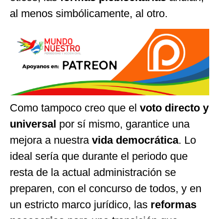
al menos simbólicamente, al otro.
Como tampoco creo que el
voto directo y
universal
por sí mismo, garantice una
mejora a nuestra
vida democrática
. Lo
ideal sería que durante el periodo que
resta de la actual administración se
preparen, con el concurso de todos, y en
un estricto marco jurídico, las
reformas