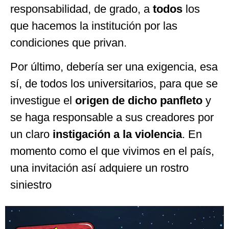
responsabilidad, de grado, a
todos
los
que hacemos la institución por las
condiciones que privan.
Por último, debería ser una exigencia, esa
sí, de todos los universitarios, para que se
investigue el
origen de dicho panfleto
y
se haga responsable a sus creadores por
un claro
instigación a la violencia
. En
momento como el que vivimos en el país,
una invitación así adquiere un rostro
siniestro