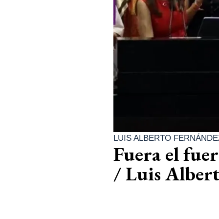
LUIS ALBERTO FERNÁNDE
Fuera el fue
/ Luis Alber