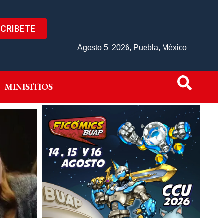
CRIBETE
IVO
MINISITIOS
Agosto 5, 2026, Puebla, México
MINISITIOS