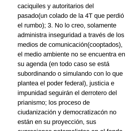
caciquiles y autoritarios del
pasado(un colado de la 4T que perdió
el rumbo); 3. No lo creo, solamente
administra inseguridad a través de los
medios de comunicación(cooptados),
el medio ambiente no se encuentra en
su agenda (en todo caso se está
subordinando o simulando con lo que
plantea el poder federal), justicia e
impunidad seguirán el derrotero del
prianismo; los proceso de
ciudanización y democratizacón no
están en su proyección, sus