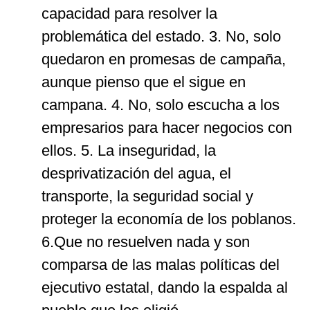
capacidad para resolver la
problemática del estado. 3. No, solo
quedaron en promesas de campaña,
aunque pienso que el sigue en
campana. 4. No, solo escucha a los
empresarios para hacer negocios con
ellos. 5. La inseguridad, la
desprivatización del agua, el
transporte, la seguridad social y
proteger la economía de los poblanos.
6.Que no resuelven nada y son
comparsa de las malas políticas del
ejecutivo estatal, dando la espalda al