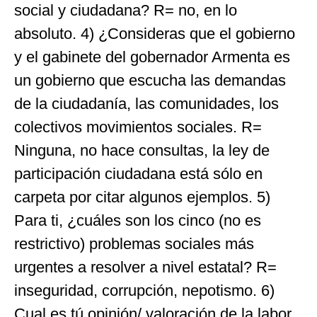
social y ciudadana? R= no, en lo
absoluto. 4) ¿Consideras que el gobierno
y el gabinete del gobernador Armenta es
un gobierno que escucha las demandas
de la ciudadanía, las comunidades, los
colectivos movimientos sociales. R=
Ninguna, no hace consultas, la ley de
participación ciudadana está sólo en
carpeta por citar algunos ejemplos. 5)
Para ti, ¿cuáles son los cinco (no es
restrictivo) problemas sociales más
urgentes a resolver a nivel estatal? R=
inseguridad, corrupción, nepotismo. 6)
Cual es tú opinión/ valoración de la labor