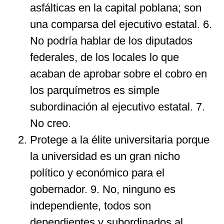
asfálticas en la capital poblana; son
una comparsa del ejecutivo estatal. 6.
No podría hablar de los diputados
federales, de los locales lo que
acaban de aprobar sobre el cobro en
los parquímetros es simple
subordinación al ejecutivo estatal. 7.
No creo.
Protege a la élite universitaria porque
la universidad es un gran nicho
político y económico para el
gobernador. 9. No, ninguno es
independiente, todos son
dependientes y subordinados al