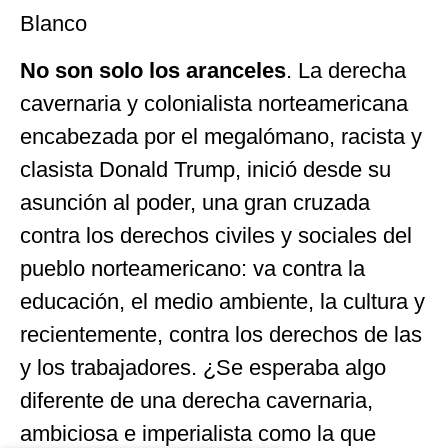
Blanco
No son solo los aranceles
. La derecha
cavernaria y colonialista norteamericana
encabezada por el megalómano, racista y
clasista Donald Trump, inició desde su
asunción al poder, una gran cruzada
contra los derechos civiles y sociales del
pueblo norteamericano: va contra la
educación, el medio ambiente, la cultura y
recientemente, contra los derechos de las
y los trabajadores. ¿Se esperaba algo
diferente de una derecha cavernaria,
ambiciosa e imperialista como la que