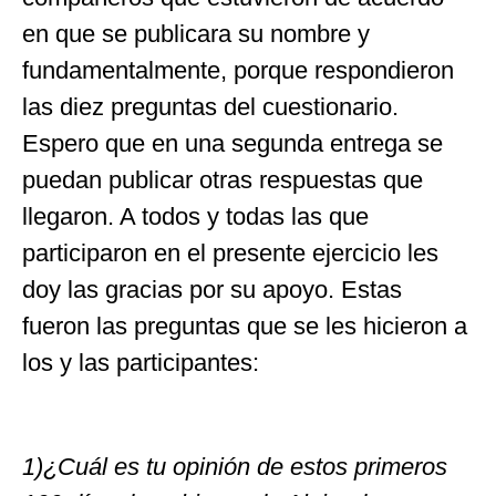
en que se publicara su nombre y
fundamentalmente, porque respondieron
las diez preguntas del cuestionario.
Espero que en una segunda entrega se
puedan publicar otras respuestas que
llegaron. A todos y todas las que
participaron en el presente ejercicio les
doy las gracias por su apoyo. Estas
fueron las preguntas que se les hicieron a
los y las participantes:
1)¿Cuál es tu opinión de estos primeros