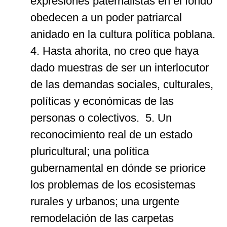
expresiones paternalistas en el fondo
obedecen a un poder patriarcal
anidado en la cultura política poblana.
4. Hasta ahorita, no creo que haya
dado muestras de ser un interlocutor
de las demandas sociales, culturales,
políticas y económicas de las
personas o colectivos. 5. Un
reconocimiento real de un estado
pluricultural; una política
gubernamental en dónde se priorice
los problemas de los ecosistemas
rurales y urbanos; una urgente
remodelación de las carpetas