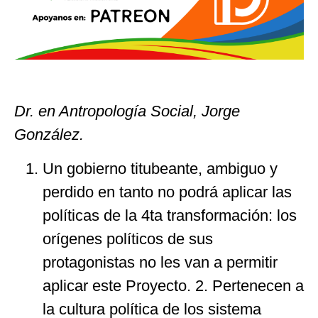
Dr. en Antropología Social, Jorge
González.
Un gobierno titubeante, ambiguo y
perdido en tanto no podrá aplicar las
políticas de la 4ta transformación: los
orígenes políticos de sus
protagonistas no les van a permitir
aplicar este Proyecto. 2. Pertenecen a
la cultura política de los sistema