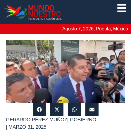
Agosto 7, 2026, Puebla, México
GERARDO PÉREZ MUÑOZ
|
GOBIERNO
|
MARZO 31, 2025