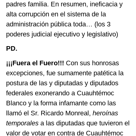
padres familia. En resumen, ineficacia y
alta corrupción en el sistema de la
administración pública toda… (los 3
poderes judicial ejecutivo y legislativo)
PD.
¡¡¡Fuera el Fuero!!!
Con sus honrosas
excepciones, fue sumamente patética la
postura de las y diputadas y diputados
federales exonerando a Cuauhtémoc
Blanco y la forma infamante como las
llamó el Sr. Ricardo Monreal,
heroínas
temporales
a las diputadas que tuvieron el
valor de votar en contra de Cuauhtémoc