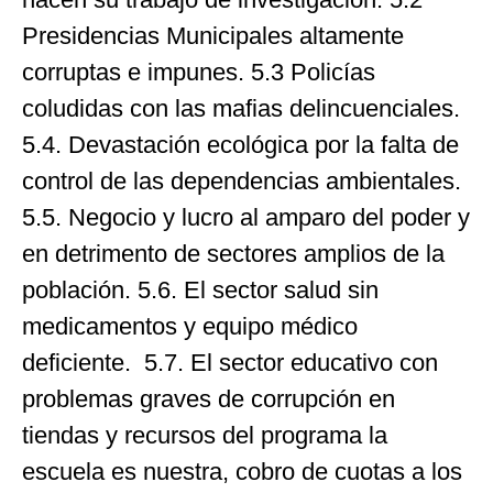
Presidencias Municipales altamente
corruptas e impunes. 5.3 Policías
coludidas con las mafias delincuenciales.
5.4. Devastación ecológica por la falta de
control de las dependencias ambientales.
5.5. Negocio y lucro al amparo del poder y
en detrimento de sectores amplios de la
población. 5.6. El sector salud sin
medicamentos y equipo médico
deficiente. 5.7. El sector educativo con
problemas graves de corrupción en
tiendas y recursos del programa la
escuela es nuestra, cobro de cuotas a los