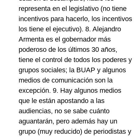
representa en el legislativo (no tiene
incentivos para hacerlo, los incentivos
los tiene el ejecutivo). 8. Alejandro
Armenta es el gobernador más
poderoso de los últimos 30 años,
tiene el control de todos los poderes y
grupos sociales; la BUAP y algunos
medios de comunicación son la
excepción. 9. Hay algunos medios
que le están apostando a las
audiencias, no se sabe cuánto
aguantarán, pero además hay un
grupo (muy reducido) de periodistas y