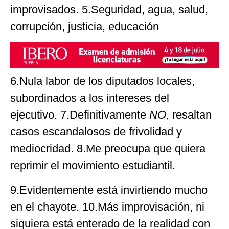
improvisados. 5.⁠Seguridad, agua, salud,
corrupción, justicia, educación
6.⁠Nula labor de los diputados locales,
subordinados a los intereses del
ejecutivo. 7.⁠Definitivamente
NO
, resaltan
casos escandalosos de frivolidad y
mediocridad. 8.Me preocupa que quiera
reprimir el movimiento estudiantil.
9.⁠Evidentemente está invirtiendo mucho
en el chayote. 10.Más improvisación, ni
siquiera está enterado de la realidad con