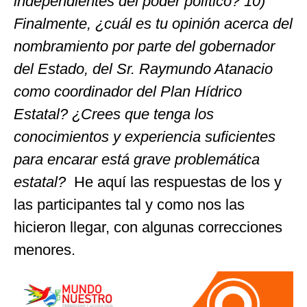
independientes del poder político? 10)
Finalmente, ¿cuál es tu opinión acerca del
nombramiento por parte del gobernador
del Estado, del Sr. Raymundo Atanacio
como coordinador del Plan Hídrico
Estatal? ¿Crees que tenga los
conocimientos y experiencia suficientes
para encarar está grave problemática
estatal?
He aquí las respuestas de los y
las participantes tal y como nos las
hicieron llegar, con algunas correcciones
menores.