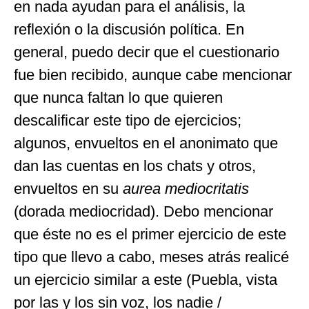
en nada ayudan para el análisis, la
reflexión o la discusión política. En
general, puedo decir que el cuestionario
fue bien recibido, aunque cabe mencionar
que nunca faltan lo que quieren
descalificar este tipo de ejercicios;
algunos, envueltos en el anonimato que
dan las cuentas en los chats y otros,
envueltos en su
aurea mediocritatis
(dorada mediocridad). Debo mencionar
que éste no es el primer ejercicio de este
tipo que llevo a cabo, meses atrás realicé
un ejercicio similar a este (Puebla, vista
por las y los sin voz, los nadie /