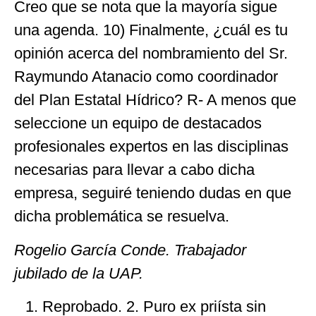
Creo que se nota que la mayoría sigue
una agenda. 10) Finalmente, ¿cuál es tu
opinión acerca del nombramiento del Sr.
Raymundo Atanacio como coordinador
del Plan Estatal Hídrico? R- A menos que
seleccione un equipo de destacados
profesionales expertos en las disciplinas
necesarias para llevar a cabo dicha
empresa, seguiré teniendo dudas en que
dicha problemática se resuelva.
Rogelio García Conde. Trabajador
jubilado de la UAP.
Reprobado. 2. Puro ex priísta sin