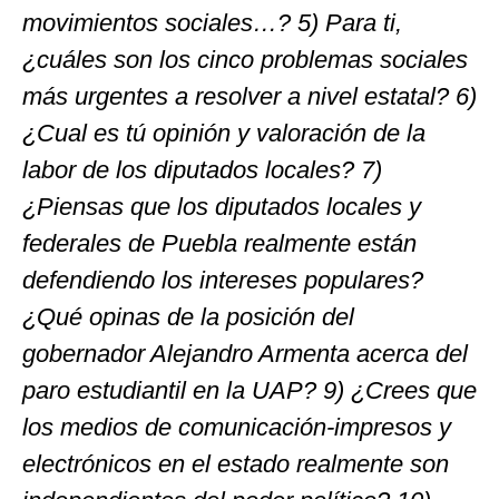
movimientos sociales…? 5) Para ti,
¿cuáles son los cinco problemas sociales
más urgentes a resolver a nivel estatal? 6)
¿Cual es tú opinión y valoración de la
labor de los diputados locales? 7)
¿Piensas que los diputados locales y
federales de Puebla realmente están
defendiendo los intereses populares?
¿Qué opinas de la posición del
gobernador Alejandro Armenta acerca del
paro estudiantil en la UAP? 9) ¿Crees que
los medios de comunicación-impresos y
electrónicos en el estado realmente son