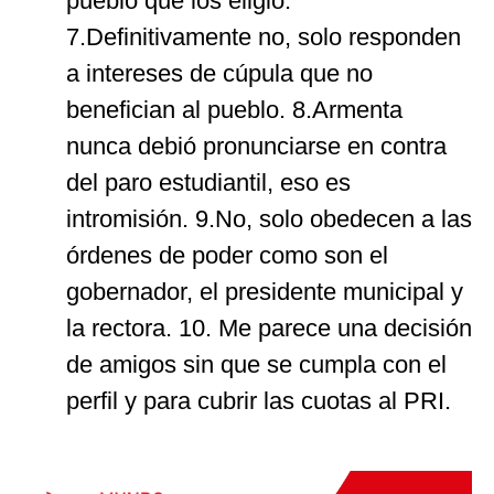
pueblo que los eligió.
7.Definitivamente no, solo responden
a intereses de cúpula que no
benefician al pueblo. 8.Armenta
nunca debió pronunciarse en contra
del paro estudiantil, eso es
intromisión. 9.No, solo obedecen a las
órdenes de poder como son el
gobernador, el presidente municipal y
la rectora. 10. Me parece una decisión
de amigos sin que se cumpla con el
perfil y para cubrir las cuotas al PRI.