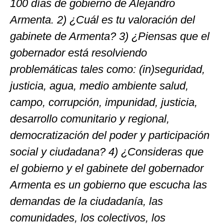
100 días de gobierno de Alejandro
Armenta. 2) ¿Cuál es tu valoración del
gabinete de Armenta? 3) ¿Piensas que el
gobernador está resolviendo
problemáticas tales como: (in)seguridad,
justicia, agua, medio ambiente salud,
campo, corrupción, impunidad, justicia,
desarrollo comunitario y regional,
democratización del poder y participación
social y ciudadana? 4) ¿Consideras que
el gobierno y el gabinete del gobernador
Armenta es un gobierno que escucha las
demandas de la ciudadanía, las
comunidades, los colectivos, los