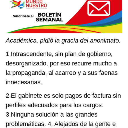
Académica, pidió la gracia del anonimato
.
1.Intrascendente, sin plan de gobierno,
desorganizado, por eso recurre mucho a
la propaganda, al acarreo y a sus faenas
innecesarias.
2.⁠El gabinete es solo pagos de factura sin
perfiles adecuados para los cargos.
3.Ninguna solución a las grandes
problemáticas. 4. ⁠Alejados de la gente e