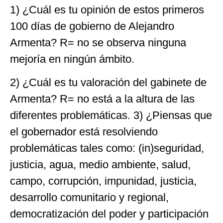
1) ¿Cuál es tu opinión de estos primeros
100 días de gobierno de Alejandro
Armenta? R= no se observa ninguna
mejoría en ningún ámbito.
2) ¿Cuál es tu valoración del gabinete de
Armenta? R= no está a la altura de las
diferentes problemáticas. 3) ¿Piensas que
el gobernador está resolviendo
problemáticas tales como: (in)seguridad,
justicia, agua, medio ambiente, salud,
campo, corrupción, impunidad, justicia,
desarrollo comunitario y regional,
democratización del poder y participación