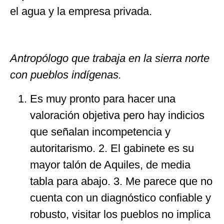
el agua y la empresa privada.
Antropólogo que trabaja en la sierra norte
con pueblos indígenas.
Es muy pronto para hacer una
valoración objetiva pero hay indicios
que señalan incompetencia y
autoritarismo. 2. El gabinete es su
mayor talón de Aquiles, de media
tabla para abajo. 3. Me parece que no
cuenta con un diagnóstico confiable y
robusto, visitar los pueblos no implica