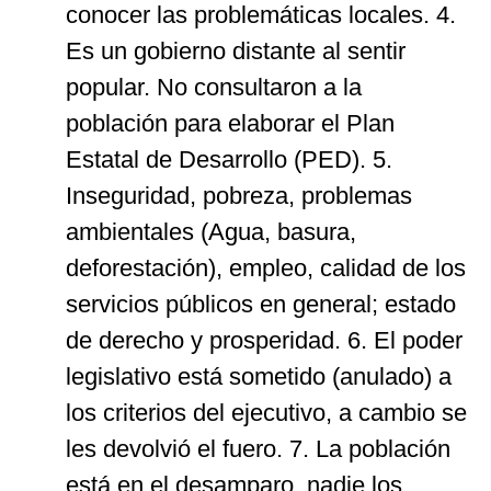
conocer las problemáticas locales. 4.
Es un gobierno distante al sentir
popular. No consultaron a la
población para elaborar el Plan
Estatal de Desarrollo (PED). 5.
Inseguridad, pobreza, problemas
ambientales (Agua, basura,
deforestación), empleo, calidad de los
servicios públicos en general; estado
de derecho y prosperidad. 6. El poder
legislativo está sometido (anulado) a
los criterios del ejecutivo, a cambio se
les devolvió el fuero. 7. La población
está en el desamparo, nadie los