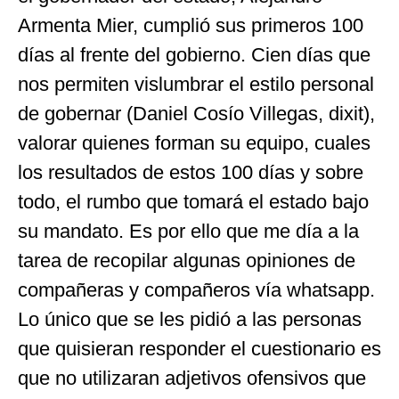
Armenta Mier, cumplió sus primeros 100
días al frente del gobierno. Cien días que
nos permiten vislumbrar el estilo personal
de gobernar (Daniel Cosío Villegas, dixit),
valorar quienes forman su equipo, cuales
los resultados de estos 100 días y sobre
todo, el rumbo que tomará el estado bajo
su mandato. Es por ello que me día a la
tarea de recopilar algunas opiniones de
compañeras y compañeros vía whatsapp.
Lo único que se les pidió a las personas
que quisieran responder el cuestionario es
que no utilizaran adjetivos ofensivos que