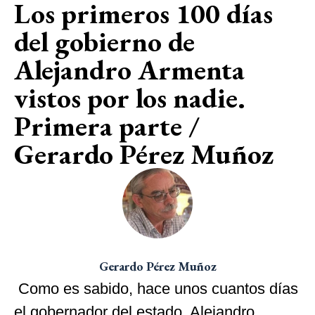
Los primeros 100 días
del gobierno de
Alejandro Armenta
vistos por los nadie.
Primera parte /
Gerardo Pérez Muñoz
Gerardo Pérez Muñoz
Como es sabido, hace unos cuantos días
el gobernador del estado, Alejandro