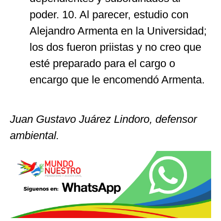
poder. 10. Al parecer, estudio con
Alejandro Armenta en la Universidad;
los dos fueron priistas y no creo que
esté preparado para el cargo o
encargo que le encomendó Armenta.
Juan Gustavo Juárez Lindoro, defensor
ambiental.