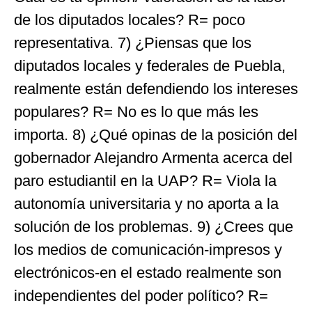
de los diputados locales? R= poco
representativa. 7) ¿Piensas que los
diputados locales y federales de Puebla,
realmente están defendiendo los intereses
populares? R= No es lo que más les
importa. 8) ¿Qué opinas de la posición del
gobernador Alejandro Armenta acerca del
paro estudiantil en la UAP? R= Viola la
autonomía universitaria y no aporta a la
solución de los problemas. 9) ¿Crees que
los medios de comunicación-impresos y
electrónicos-en el estado realmente son
independientes del poder político? R=