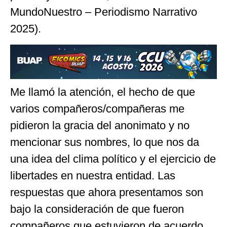
MundoNuestro – Periodismo Narrativo
2025).
Me llamó la atención, el hecho de que
varios compañeros/compañeras me
pidieron la gracia del anonimato y no
mencionar sus nombres, lo que nos da
una idea del clima político y el ejercicio de
libertades en nuestra entidad. Las
respuestas que ahora presentamos son
bajo la consideración de que fueron
compañeros que estuvieron de acuerdo