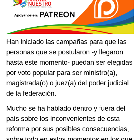
Han iniciado las campañas para que las
personas que se postularon -y llegaron
hasta este momento- puedan ser elegidas
por voto popular para ser ministro(a),
magistrada(o) o juez(a) del poder judicial
de la federación.
Mucho se ha hablado dentro y fuera del
país sobre los inconvenientes de esta
reforma por sus posibles consecuencias,
sobre todo en estos momentos en los que