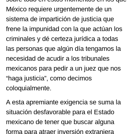
México requiere urgentemente de un
sistema de impartición de justicia que
frene la impunidad con la que actúan los
criminales y dé certeza jurídica a todas
las personas que algún día tengamos la
necesidad de acudir a los tribunales
mexicanos para pedir a un juez que nos
“haga justicia”, como decimos
coloquialmente.
A esta apremiante exigencia se suma la
situación desfavorable para el Estado
mexicano de tener que buscar alguna
forma para atraer inversión extranjera