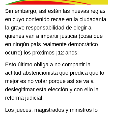
Sin embargo, así están las nuevas reglas
en cuyo contenido recae en la ciudadanía
la grave responsabilidad de elegir a
quienes van a impartir justicia (cosa que
en ningún país realmente democrático
ocurre) los próximos ¡12 años!
Esto último obliga a no compartir la
actitud abstencionista que predica que lo
mejor es no votar porque así se va a
deslegitimar esta elección y con ello la
reforma judicial.
Los jueces, magistrados y ministros lo