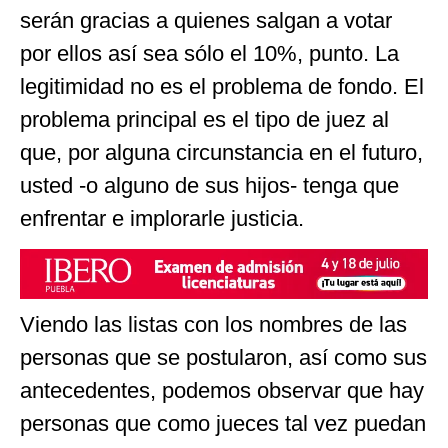
serán gracias a quienes salgan a votar
por ellos así sea sólo el 10%, punto. La
legitimidad no es el problema de fondo. El
problema principal es el tipo de juez al
que, por alguna circunstancia en el futuro,
usted -o alguno de sus hijos- tenga que
enfrentar e implorarle justicia.
Viendo las listas con los nombres de las
personas que se postularon, así como sus
antecedentes, podemos observar que hay
personas que como jueces tal vez puedan