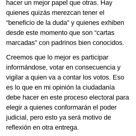
hacer un mejor papel que otras. Hay
quienes quizás merezcan tener el
“beneficio de la duda” y quienes exhiben
desde este momento que son “cartas
marcadas” con padrinos bien conocidos.
Creemos que lo mejor es participar
informándose, votar en consecuencia y
vigilar a quien va a contar los votos. Eso
es lo que en mi opinión la ciudadanía
debe hacer en este proceso electoral para
elegir a quienes conformarán el poder
judicial, pero esto ya será motivo de
reflexión en otra entrega.