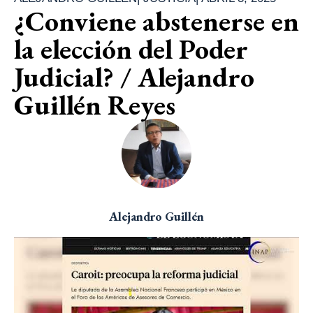
¿Conviene abstenerse en
la elección del Poder
Judicial? / Alejandro
Guillén Reyes
Alejandro Guillén