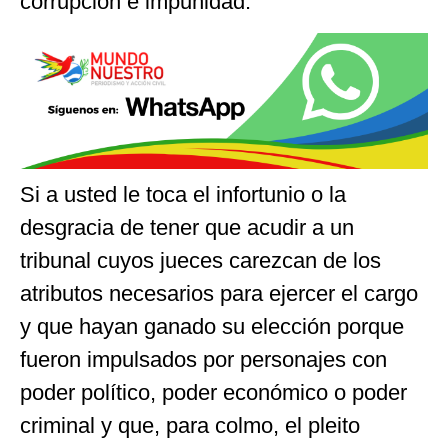
corrupción e impunidad.
Si a usted le toca el infortunio o la
desgracia de tener que acudir a un
tribunal cuyos jueces carezcan de los
atributos necesarios para ejercer el cargo
y que hayan ganado su elección porque
fueron impulsados por personajes con
poder político, poder económico o poder
criminal y que, para colmo, el pleito