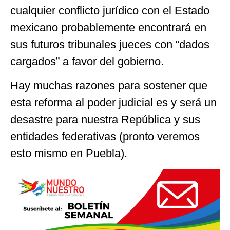
cualquier conflicto jurídico con el Estado
mexicano probablemente encontrará en
sus futuros tribunales jueces con “dados
cargados” a favor del gobierno.
Hay muchas razones para sostener que
esta reforma al poder judicial es y será un
desastre para nuestra República y sus
entidades federativas (pronto veremos
esto mismo en Puebla).