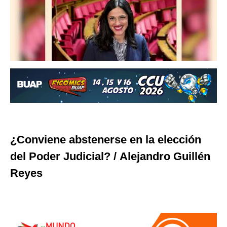
¿Conviene abstenerse en la elección
del Poder Judicial? /
Alejandro Guillén
Reyes