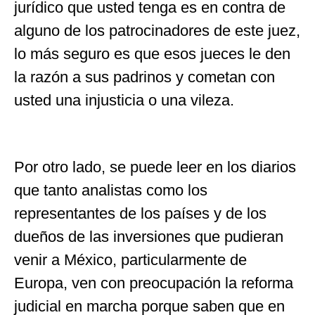
jurídico que usted tenga es en contra de
alguno de los patrocinadores de este juez,
lo más seguro es que esos jueces le den
la razón a sus padrinos y cometan con
usted una injusticia o una vileza.
Por otro lado, se puede leer en los diarios
que tanto analistas como los
representantes de los países y de los
dueños de las inversiones que pudieran
venir a México, particularmente de
Europa, ven con preocupación la reforma
judicial en marcha porque saben que en