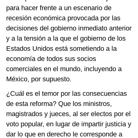
para hacer frente a un escenario de
recesión económica provocada por las
decisiones del gobierno inmediato anterior
y a la tensión a la que el gobierno de los
Estados Unidos está sometiendo a la
economía de todos sus socios
comerciales en el mundo, incluyendo a
México, por supuesto.
¿Cuál es el temor por las consecuencias
de esta reforma? Que los ministros,
magistrados y jueces, al ser electos por el
voto popular, en lugar de impartir justicia y
dar lo que en derecho le corresponde a