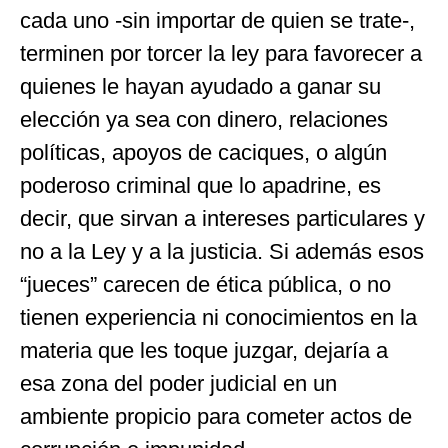
cada uno -sin importar de quien se trate-,
terminen por torcer la ley para favorecer a
quienes le hayan ayudado a ganar su
elección ya sea con dinero, relaciones
políticas, apoyos de caciques, o algún
poderoso criminal que lo apadrine, es
decir, que sirvan a intereses particulares y
no a la Ley y a la justicia. Si además esos
“jueces” carecen de ética pública, o no
tienen experiencia ni conocimientos en la
materia que les toque juzgar, dejaría a
esa zona del poder judicial en un
ambiente propicio para cometer actos de