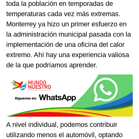
toda la población en temporadas de
temperaturas cada vez más extremas.
Monterrey ya hizo un primer esfuerzo en
la administración municipal pasada con la
implementación de una oficina del calor
extremo. Ahí hay una experiencia valiosa
de la que podríamos aprender.
A nivel individual, podemos contribuir
utilizando menos el automóvil, optando