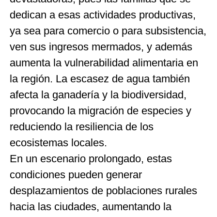
dedican a esas actividades productivas,
ya sea para comercio o para subsistencia,
ven sus ingresos mermados, y además
aumenta la vulnerabilidad alimentaria en
la región. La escasez de agua también
afecta la ganadería y la biodiversidad,
provocando la migración de especies y
reduciendo la resiliencia de los
ecosistemas locales.
En un escenario prolongado, estas
condiciones pueden generar
desplazamientos de poblaciones rurales
hacia las ciudades, aumentando la