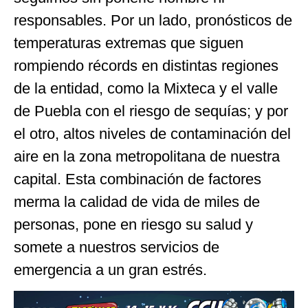
responsables. Por un lado, pronósticos de
temperaturas extremas que siguen
rompiendo récords en distintas regiones
de la entidad, como la Mixteca y el valle
de Puebla con el riesgo de sequías; y por
el otro, altos niveles de contaminación del
aire en la zona metropolitana de nuestra
capital. Esta combinación de factores
merma la calidad de vida de miles de
personas, pone en riesgo su salud y
somete a nuestros servicios de
emergencia a un gran estrés.