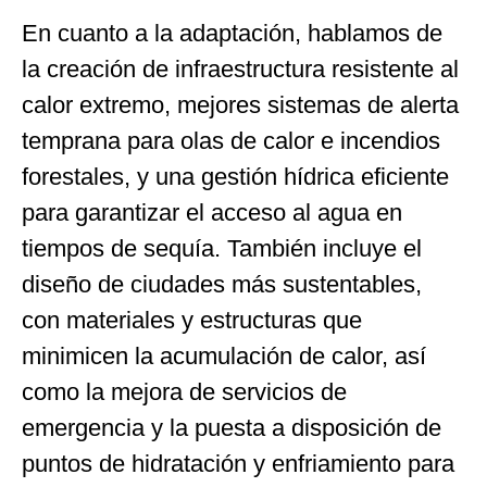
En cuanto a la adaptación, hablamos de
la creación de infraestructura resistente al
calor extremo, mejores sistemas de alerta
temprana para olas de calor e incendios
forestales, y una gestión hídrica eficiente
para garantizar el acceso al agua en
tiempos de sequía. También incluye el
diseño de ciudades más sustentables,
con materiales y estructuras que
minimicen la acumulación de calor, así
como la mejora de servicios de
emergencia y la puesta a disposición de
puntos de hidratación y enfriamiento para