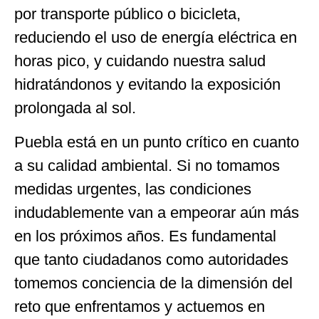
por transporte público o bicicleta,
reduciendo el uso de energía eléctrica en
horas pico, y cuidando nuestra salud
hidratándonos y evitando la exposición
prolongada al sol.
Puebla está en un punto crítico en cuanto
a su calidad ambiental. Si no tomamos
medidas urgentes, las condiciones
indudablemente van a empeorar aún más
en los próximos años. Es fundamental
que tanto ciudadanos como autoridades
tomemos conciencia de la dimensión del
reto que enfrentamos y actuemos en