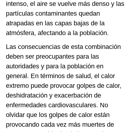
intenso, el aire se vuelve más denso y las
partículas contaminantes quedan
atrapadas en las capas bajas de la
atmósfera, afectando a la población.
Las consecuencias de esta combinación
deben ser preocupantes para las
autoridades y para la población en
general. En términos de salud, el calor
extremo puede provocar golpes de calor,
deshidratación y exacerbación de
enfermedades cardiovasculares. No
olvidar que los golpes de calor están
provocando cada vez más muertes de