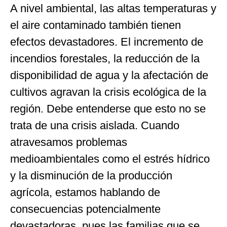
A nivel ambiental, las altas temperaturas y
el aire contaminado también tienen
efectos devastadores. El incremento de
incendios forestales, la reducción de la
disponibilidad de agua y la afectación de
cultivos agravan la crisis ecológica de la
región. Debe entenderse que esto no se
trata de una crisis aislada. Cuando
atravesamos problemas
medioambientales como el estrés hídrico
y la disminución de la producción
agrícola, estamos hablando de
consecuencias potencialmente
devastadoras, pues las familias que se