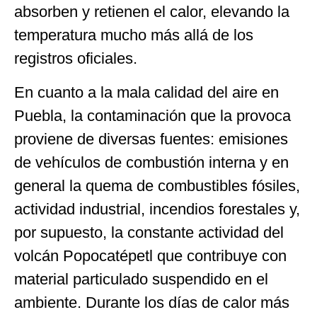
absorben y retienen el calor, elevando la
temperatura mucho más allá de los
registros oficiales.
En cuanto a la mala calidad del aire en
Puebla, la contaminación que la provoca
proviene de diversas fuentes: emisiones
de vehículos de combustión interna y en
general la quema de combustibles fósiles,
actividad industrial, incendios forestales y,
por supuesto, la constante actividad del
volcán Popocatépetl que contribuye con
material particulado suspendido en el
ambiente. Durante los días de calor más