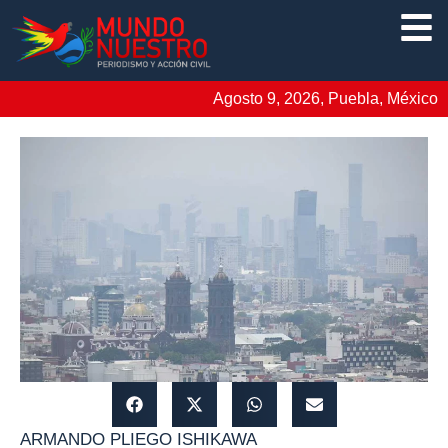
Agosto 9, 2026, Puebla, México
ARMANDO PLIEGO ISHIKAWA