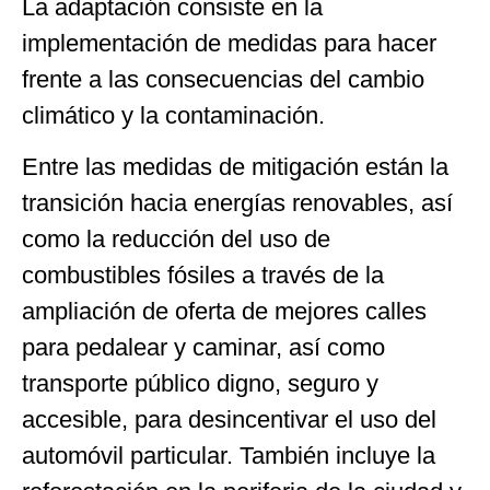
La adaptación consiste en la
implementación de medidas para hacer
frente a las consecuencias del cambio
climático y la contaminación.
Entre las medidas de mitigación están la
transición hacia energías renovables, así
como la reducción del uso de
combustibles fósiles a través de la
ampliación de oferta de mejores calles
para pedalear y caminar, así como
transporte público digno, seguro y
accesible, para desincentivar el uso del
automóvil particular. También incluye la