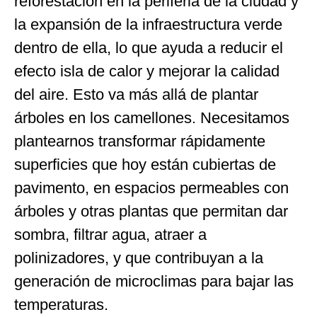
reforestación en la periferia de la ciudad y
la expansión de la infraestructura verde
dentro de ella, lo que ayuda a reducir el
efecto isla de calor y mejorar la calidad
del aire. Esto va más allá de plantar
árboles en los camellones. Necesitamos
plantearnos transformar rápidamente
superficies que hoy están cubiertas de
pavimento, en espacios permeables con
árboles y otras plantas que permitan dar
sombra, filtrar agua, atraer a
polinizadores, y que contribuyan a la
generación de microclimas para bajar las
temperaturas.