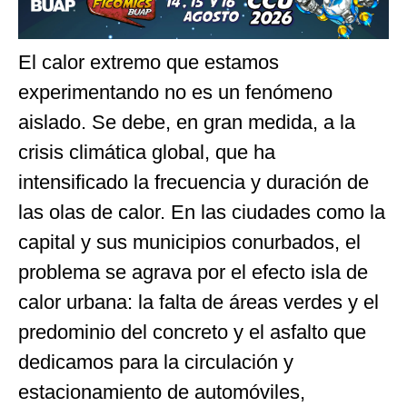
El calor extremo que estamos
experimentando no es un fenómeno
aislado. Se debe, en gran medida, a la
crisis climática global, que ha
intensificado la frecuencia y duración de
las olas de calor. En las ciudades como la
capital y sus municipios conurbados, el
problema se agrava por el efecto isla de
calor urbana: la falta de áreas verdes y el
predominio del concreto y el asfalto que
dedicamos para la circulación y
estacionamiento de automóviles,