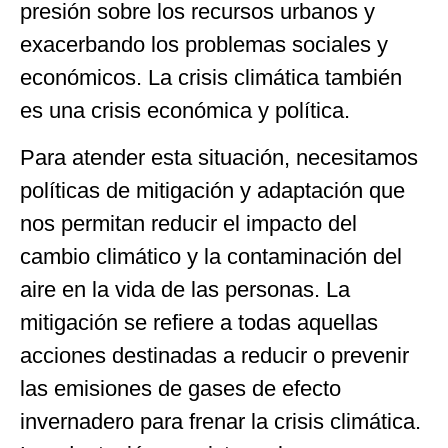
presión sobre los recursos urbanos y
exacerbando los problemas sociales y
económicos. La crisis climática también
es una crisis económica y política.
Para atender esta situación, necesitamos
políticas de mitigación y adaptación que
nos permitan reducir el impacto del
cambio climático y la contaminación del
aire en la vida de las personas. La
mitigación se refiere a todas aquellas
acciones destinadas a reducir o prevenir
las emisiones de gases de efecto
invernadero para frenar la crisis climática.