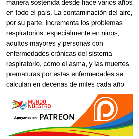
manera sostenida desde hace varios años
en todo el país. La contaminación del aire,
por su parte, incrementa los problemas
respiratorios, especialmente en niños,
adultos mayores y personas con
enfermedades crónicas del sistema
respiratorio, como el asma, y las muertes
prematuras por estas enfermedades se
calculan en decenas de miles cada año.