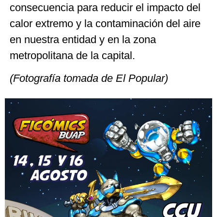
consecuencia para reducir el impacto del
calor extremo y la contaminación del aire
en nuestra entidad y en la zona
metropolitana de la capital.
(Fotografía tomada de El Popular)