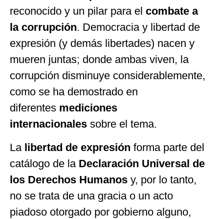
reconocido y un pilar para el
combate a
la corrupción
. Democracia y libertad de
expresión (y demás libertades) nacen y
mueren juntas; donde ambas viven, la
corrupción disminuye considerablemente,
como se ha demostrado en
diferentes
mediciones
internacionales
sobre el tema.
La
libertad de expresión
forma parte del
catálogo de la
Declaración Universal de
los Derechos Humanos
y, por lo tanto,
no se trata de una gracia o un acto
piadoso otorgado por gobierno alguno,