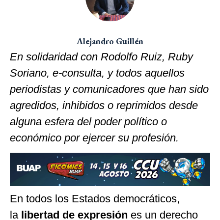
Alejandro Guillén
En solidaridad con Rodolfo Ruiz, Ruby
Soriano, e-consulta, y todos aquellos
periodistas y comunicadores que han sido
agredidos, inhibidos o reprimidos desde
alguna esfera del poder político o
económico por ejercer su profesión.
En todos los Estados democráticos,
la
libertad de expresión
es un derecho