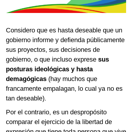
Considero que es hasta deseable que un
gobierno informe y defienda públicamente
sus proyectos, sus decisiones de
gobierno, o que incluso exprese
sus
posturas ideológicas y hasta
demagógicas
(hay muchos que
francamente empalagan, lo cual ya no es
tan deseable).
Por el contrario, es un despropósito
comparar el ejercicio de la libertad de
expresión que tiene toda persona que vive