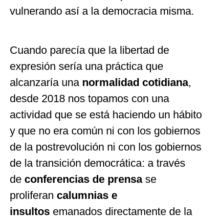
vulnerando así a la democracia misma.
Cuando parecía que la libertad de
expresión sería una práctica que
alcanzaría una
normalidad cotidiana
,
desde 2018 nos topamos con una
actividad que se está haciendo un hábito
y que no era común ni con los gobiernos
de la postrevolución ni con los gobiernos
de la transición democrática: a través
de
conferencias de prensa
se
proliferan
calumnias e
insultos
emanados directamente de la