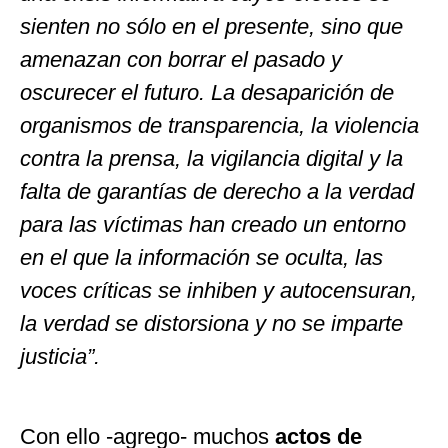
sienten no sólo en el presente, sino que
amenazan con borrar el pasado y
oscurecer el futuro. La desaparición de
organismos de transparencia, la violencia
contra la prensa, la vigilancia digital y la
falta de garantías de derecho a la verdad
para las víctimas han creado un entorno
en el que la información se oculta, las
voces críticas se inhiben y autocensuran,
la verdad se distorsiona y no se imparte
justicia”.
Con ello -agrego- muchos
actos de