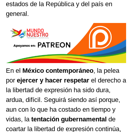
estados de la República y del país en
general.
En el
México contemporáneo
, la pelea
por
ejercer y hacer respetar
el derecho a
la libertad de expresión ha sido dura,
ardua, difícil. Seguirá siendo así porque,
aun con lo que ha costado en tiempo y
vidas, la
tentación gubernamental
de
coartar la libertad de expresión continúa,