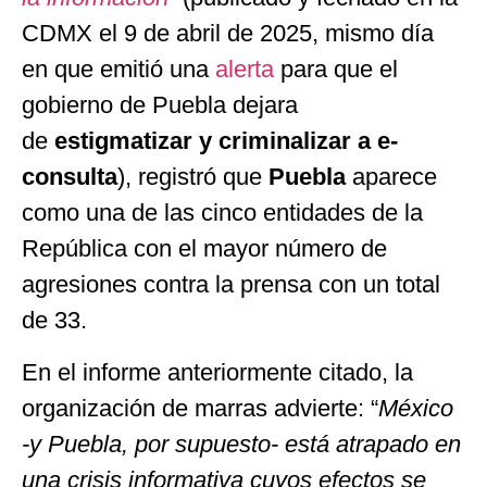
CDMX el 9 de abril de 2025, mismo día
en que emitió una
alerta
para que el
gobierno de Puebla dejara
de
estigmatizar y criminalizar a e-
consulta
), registró que
Puebla
aparece
como una de las cinco entidades de la
República con el mayor número de
agresiones contra la prensa con un total
de 33.
En el informe anteriormente citado, la
organización de marras advierte: “
México
-y Puebla, por supuesto- está atrapado en
una crisis informativa cuyos efectos se