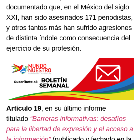
documentado que, en el México del siglo
XXI, han sido asesinados 171 periodistas,
y otros tantos más han sufrido agresiones
de distinta índole como consecuencia del
ejercicio de su profesión.
Artículo 19
, en su último informe
titulado
“Barreras informativas: desafíos
para la libertad de expresión y el acceso a
la información”
(publicado y fechado en la