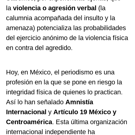
la
violencia o agresión verbal
(la
calumnia acompañada del insulto y la
amenaza) potencializa las probabilidades
del ejercicio anónimo de la violencia física
en contra del agredido.
Hoy, en México, el periodismo es una
profesión en la que se pone en riesgo la
integridad física de quienes lo practican.
Así lo han señalado
Amnistía
Internacional
y
Artículo 19
México y
Centroamérica
. Esta última organización
internacional independiente ha