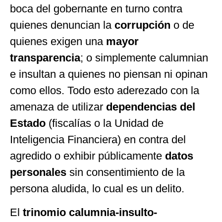
boca del gobernante en turno contra
quienes denuncian la
corrupción
o de
quienes exigen una
mayor
transparencia
; o simplemente calumnian
e insultan a quienes no piensan ni opinan
como ellos. Todo esto aderezado con la
amenaza de utilizar
dependencias del
Estado
(fiscalías o la Unidad de
Inteligencia Financiera) en contra del
agredido o exhibir públicamente
datos
personales
sin consentimiento de la
persona aludida, lo cual es un delito.
El
trinomio calumnia-insulto-