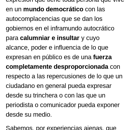
en un
mundo democrático
con las
autocomplacencias que se dan los
gobiernos en el inframundo autocrático
para
calumniar e insultar
y cuyo
alcance, poder e influencia de lo que
expresan en público es de una
fuerza
completamente desproporcionada
con
respecto a las repercusiones de lo que un
ciudadano en general pueda expresar
desde su trinchera o con las que un
periodista o comunicador pueda exponer
desde su medio.
Sabemos, por experiencias ajenas, que