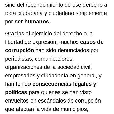
sino del reconocimiento de ese derecho a
toda ciudadana y ciudadano simplemente
por
ser humanos
.
Gracias al ejercicio del derecho a la
libertad de expresión, muchos
casos de
corrupción
han sido denunciados por
periodistas, comunicadores,
organizaciones de la sociedad civil,
empresarios y ciudadanía en general, y
han tenido
consecuencias legales y
políticas
para quienes se han visto
envueltos en escándalos de corrupción
que afectan la vida de municipios,