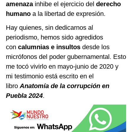
amenaza
inhibe el ejercicio del
derecho
humano
a la libertad de expresión.
Hay quienes, sin dedicarnos al
periodismo, hemos sido agredidos
con
calumnias e insultos
desde los
micrófonos del poder gubernamental. Esto
me tocó vivirlo en mayo-junio de 2020 y
mi testimonio está escrito en el
libro
Anatomía de la corrupción en
Puebla 2024
.