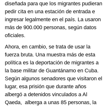
diseñada para que los migrantes pudieran
pedir cita en una estación de entrada e
ingresar legalmente en el país. La usaron
más de 900.000 personas, según datos
oficiales.
Ahora, en cambio, se trata de usar la
fuerza bruta. Una muestra más de esta
política es la deportación de migrantes a
la base militar de Guantánamo en Cuba.
Según algunos senadores que visitaron el
lugar, esa prisión que durante años
albergó a detenidos vinculados a Al
Qaeda, alberga a unas 85 personas, la