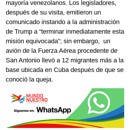
mayoría venezolanos. Los legisladores,
después de su visita, emitieron un
comunicado instando a la administración
de Trump a “terminar inmediatamente esta
misión equivocada”; sin embargo, un
avión de la Fuerza Aérea procedente de
San Antonio llevó a 12 migrantes más a la
base ubicada en Cuba después de que se
conoció la queja.