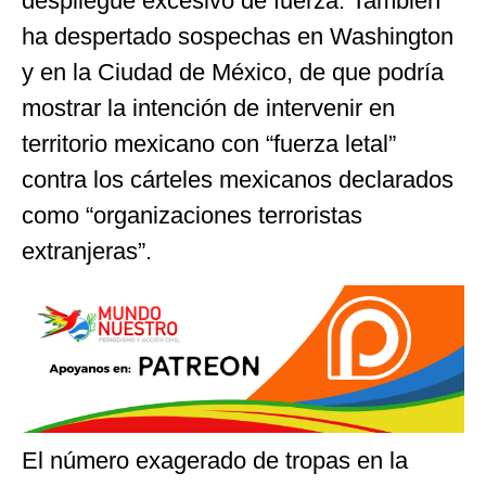
despliegue excesivo de fuerza. También
ha despertado sospechas en Washington
y en la Ciudad de México, de que podría
mostrar la intención de intervenir en
territorio mexicano con “fuerza letal”
contra los cárteles mexicanos declarados
como “organizaciones terroristas
extranjeras”.
El número exagerado de tropas en la