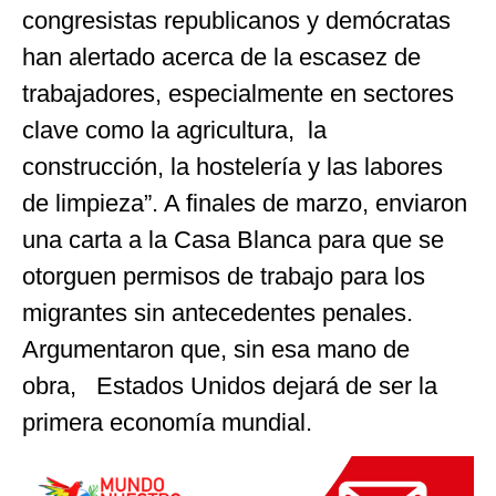
congresistas republicanos y demócratas
han alertado acerca de la escasez de
trabajadores, especialmente en sectores
clave como la agricultura, la
construcción, la hostelería y las labores
de limpieza”. A finales de marzo, enviaron
una carta a la Casa Blanca para que se
otorguen permisos de trabajo para los
migrantes sin antecedentes penales.
Argumentaron que, sin esa mano de
obra, Estados Unidos dejará de ser la
primera economía mundial.