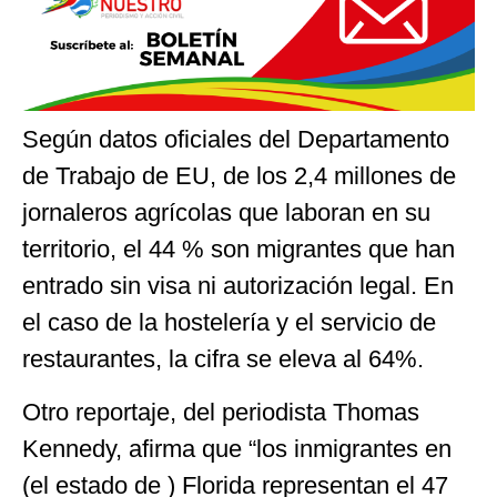
Según datos oficiales del Departamento
de Trabajo de EU, de los 2,4 millones de
jornaleros agrícolas que laboran en su
territorio, el 44 % son migrantes que han
entrado sin visa ni autorización legal. En
el caso de la hostelería y el servicio de
restaurantes, la cifra se eleva al 64%.
Otro reportaje, del periodista Thomas
Kennedy, afirma que “los inmigrantes en
(el estado de ) Florida representan el 47