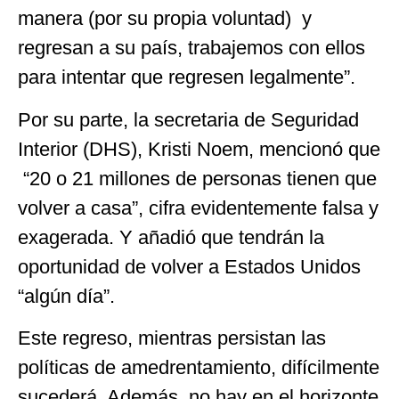
manera (por su propia voluntad) y
regresan a su país, trabajemos con ellos
para intentar que regresen legalmente”.
Por su parte, la secretaria de Seguridad
Interior (DHS), Kristi Noem, mencionó que
“20 o 21 millones de personas tienen que
volver a casa”, cifra evidentemente falsa y
exagerada. Y añadió que tendrán la
oportunidad de volver a Estados Unidos
“algún día”.
Este regreso, mientras persistan las
políticas de amedrentamiento, difícilmente
sucederá. Además, no hay en el horizonte