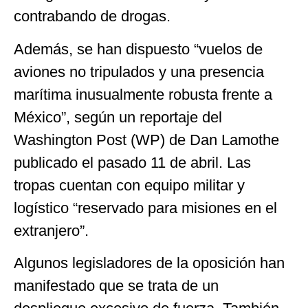
contrabando de drogas.
Además, se han dispuesto “vuelos de
aviones no tripulados y una presencia
marítima inusualmente robusta frente a
México”, según un reportaje del
Washington Post (WP) de Dan Lamothe
publicado el pasado 11 de abril. Las
tropas cuentan con equipo militar y
logístico “reservado para misiones en el
extranjero”.
Algunos legisladores de la oposición han
manifestado que se trata de un