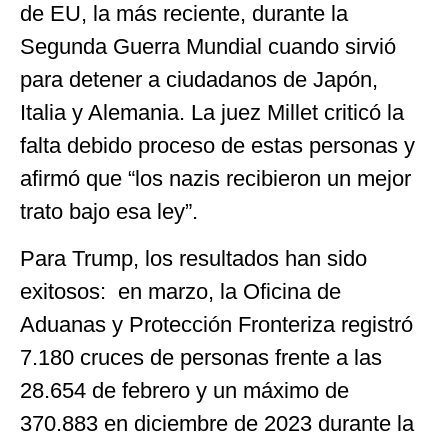
de EU, la más reciente, durante la
Segunda Guerra Mundial cuando sirvió
para detener a ciudadanos de Japón,
Italia y Alemania. La juez Millet criticó la
falta debido proceso de estas personas y
afirmó que “los nazis recibieron un mejor
trato bajo esa ley”.
Para Trump, los resultados han sido
exitosos: en marzo, la Oficina de
Aduanas y Protección Fronteriza registró
7.180 cruces de personas frente a las
28.654 de febrero y un máximo de
370.883 en diciembre de 2023 durante la