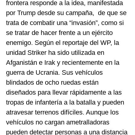
frontera responde a la idea, manifestada
por Trump desde su campaña, de que se
trata de combatir una “invasión”, como si
se tratar de hacer frente a un ejército
enemigo. Según el reportaje del WP, la
unidad Striker ha sido utilizada en
Afganistán e Irak y recientemente en la
guerra de Ucrania. Sus vehículos
blindados de ocho ruedas están
diseñados para llevar rápidamente a las
tropas de infantería a la batalla y pueden
atravesar terrenos difíciles. Aunque los
vehículos no cargan ametralladoras
pueden detectar personas a una distancia