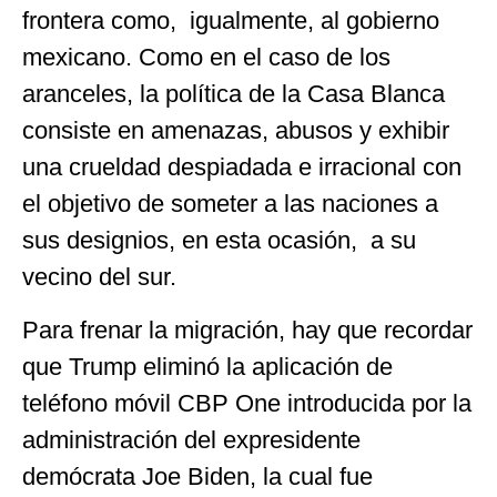
frontera como, igualmente, al gobierno
mexicano. Como en el caso de los
aranceles, la política de la Casa Blanca
consiste en amenazas, abusos y exhibir
una crueldad despiadada e irracional con
el objetivo de someter a las naciones a
sus designios, en esta ocasión, a su
vecino del sur.
Para frenar la migración, hay que recordar
que Trump eliminó la aplicación de
teléfono móvil CBP One introducida por la
administración del expresidente
demócrata Joe Biden, la cual fue