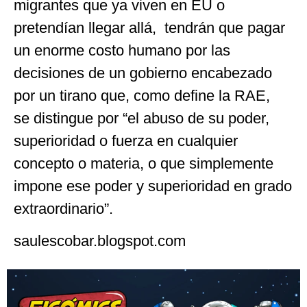
migrantes que ya viven en EU o
pretendían llegar allá, tendrán que pagar
un enorme costo humano por las
decisiones de un gobierno encabezado
por un tirano que, como define la RAE,
se distingue por “el abuso de su poder,
superioridad o fuerza en cualquier
concepto o materia, o que simplemente
impone ese poder y superioridad en grado
extraordinario”.
saulescobar.blogspot.com