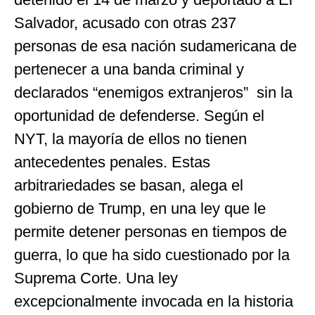
Salvador, acusado con otras 237
personas de esa nación sudamericana de
pertenecer a una banda criminal y
declarados “enemigos extranjeros” sin la
oportunidad de defenderse. Según el
NYT, la mayoría de ellos no tienen
antecedentes penales. Estas
arbitrariedades se basan, alega el
gobierno de Trump, en una ley que le
permite detener personas en tiempos de
guerra, lo que ha sido cuestionado por la
Suprema Corte. Una ley
excepcionalmente invocada en la historia