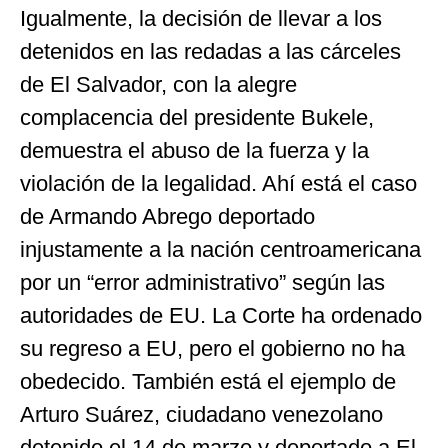
Igualmente, la decisión de llevar a los
detenidos en las redadas a las cárceles
de El Salvador, con la alegre
complacencia del presidente Bukele,
demuestra el abuso de la fuerza y la
violación de la legalidad. Ahí está el caso
de Armando Abrego deportado
injustamente a la nación centroamericana
por un “error administrativo” según las
autoridades de EU. La Corte ha ordenado
su regreso a EU, pero el gobierno no ha
obedecido. También está el ejemplo de
Arturo Suárez, ciudadano venezolano
detenido el 14 de marzo y deportado a El