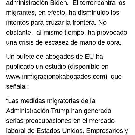
administración Biden. El terror contra los
migrantes, en efecto, ha disminuido los
intentos para cruzar la frontera. No
obstante, al mismo tiempo, ha provocado
una crisis de escasez de mano de obra.
Un bufete de abogados de EU ha
publicado un estudio (disponible en
www.inmigracionokabogados.com) que
señala :
“Las medidas migratorias de la
Administración Trump han generado
serias preocupaciones en el mercado
laboral de Estados Unidos. Empresarios y