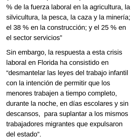
% de la fuerza laboral en la agricultura, la
silvicultura, la pesca, la caza y la minería;
el 38 % en la construcción; y el 25 % en
el sector servicios”
Sin embargo, la respuesta a esta crisis
laboral en Florida ha consistido en
“desmantelar las leyes del trabajo infantil
con la intención de permitir que los
menores trabajen a tiempo completo,
durante la noche, en días escolares y sin
descansos, para suplantar a los mismos
trabajadores migrantes que expulsaron
del estado”.