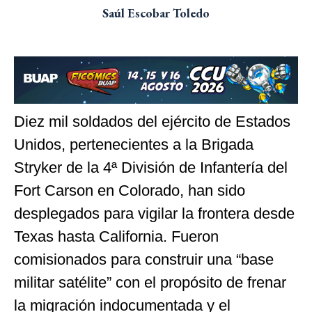
Saúl Escobar Toledo
Diez mil soldados del ejército de Estados
Unidos, pertenecientes a la Brigada
Stryker de la 4ª División de Infantería del
Fort Carson en Colorado, han sido
desplegados para vigilar la frontera desde
Texas hasta California. Fueron
comisionados para construir una “base
militar satélite” con el propósito de frenar
la migración indocumentada y el