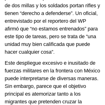
de dos millas y los soldados portan rifles y
tienen “derecho a defenderse”. Un oficial,
entrevistado por el reportero del WP
afirmó que “no estamos entrenados” para
este tipo de tareas, pero se trata de “una
unidad muy bien calificada que puede
hacer cualquier cosa”.
Este despliegue excesivo e inusitado de
fuerzas militares en la frontera con México
puede interpretarse de diversas maneras.
Sin embargo, parece que el objetivo
principal es atemorizar tanto a los
migrantes que pretenden cruzar la