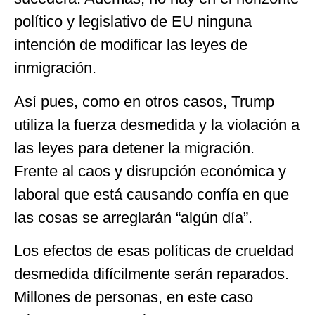
político y legislativo de EU ninguna
intención de modificar las leyes de
inmigración.
Así pues, como en otros casos, Trump
utiliza la fuerza desmedida y la violación a
las leyes para detener la migración.
Frente al caos y disrupción económica y
laboral que está causando confía en que
las cosas se arreglarán “algún día”.
Los efectos de esas políticas de crueldad
desmedida difícilmente serán reparados.
Millones de personas, en este caso