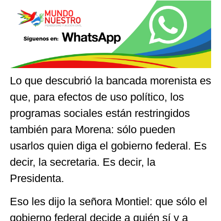
Lo que descubrió la bancada morenista es
que, para efectos de uso político, los
programas sociales están restringidos
también para Morena: sólo pueden
usarlos quien diga el gobierno federal. Es
decir, la secretaria. Es decir, la
Presidenta.
Eso les dijo la señora Montiel: que sólo el
gobierno federal decide a quién sí y a