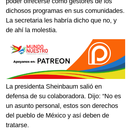
poder ofrecerse como gestores de los
dichosos programas en sus comunidades.
La secretaria les habría dicho que no, y
de ahí la molestia.
La presidenta Sheinbaum salió en
defensa de su colaboradora. Dijo: “No es
un asunto personal, estos son derechos
del pueblo de México y así deben de
tratarse.