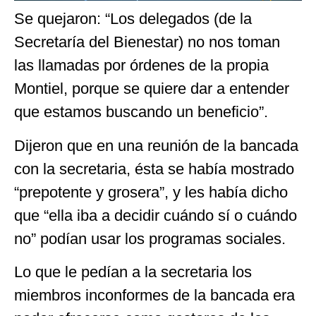
Se quejaron: “Los delegados (de la
Secretaría del Bienestar) no nos toman
las llamadas por órdenes de la propia
Montiel, porque se quiere dar a entender
que estamos buscando un beneficio”.
Dijeron que en una reunión de la bancada
con la secretaria, ésta se había mostrado
“prepotente y grosera”, y les había dicho
que “ella iba a decidir cuándo sí o cuándo
no” podían usar los programas sociales.
Lo que le pedían a la secretaria los
miembros inconformes de la bancada era