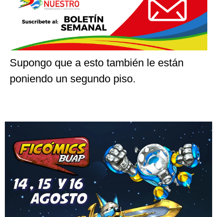
Supongo que a esto también le están
poniendo un segundo piso.