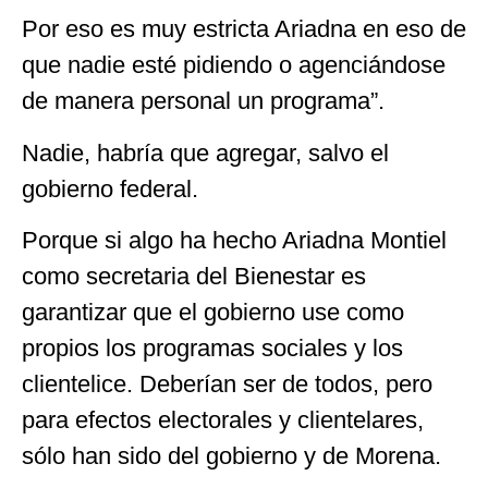
Por eso es muy estricta Ariadna en eso de
que nadie esté pidiendo o agenciándose
de manera personal un programa”.
Nadie, habría que agregar, salvo el
gobierno federal.
Porque si algo ha hecho Ariadna Montiel
como secretaria del Bienestar es
garantizar que el gobierno use como
propios los programas sociales y los
clientelice. Deberían ser de todos, pero
para efectos electorales y clientelares,
sólo han sido del gobierno y de Morena.