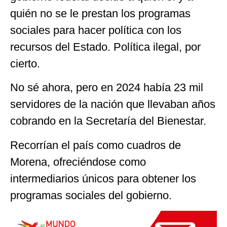
quién no se le prestan los programas
sociales para hacer política con los
recursos del Estado. Política ilegal, por
cierto.
No sé ahora, pero en 2024 había 23 mil
servidores de la nación que llevaban años
cobrando en la Secretaría del Bienestar.
Recorrían el país como cuadros de
Morena, ofreciéndose como
intermediarios únicos para obtener los
programas sociales del gobierno.