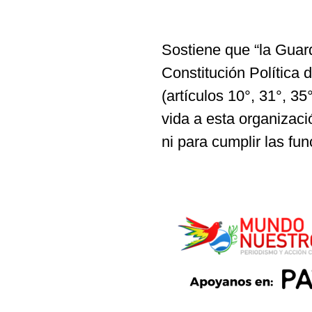
Sostiene que “la Guar
Constitución Política
(artículos 10°, 31°, 35
vida a esta organizaci
ni para cumplir las fu