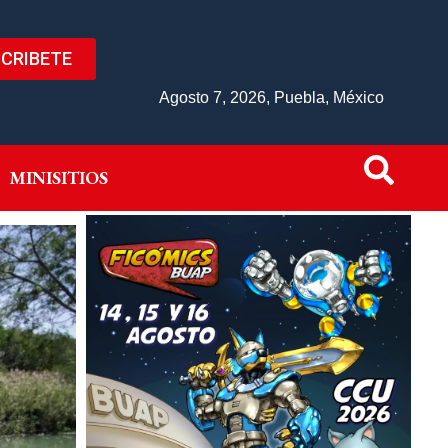
CRIBETE
IVO
MINISITIOS
Agosto 7, 2026, Puebla, México
MINISITIOS