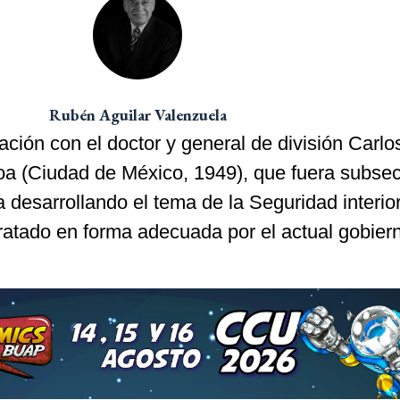
Rubén Aguilar Valenzuela
ción con el doctor y general de división Carlo
 (Ciudad de México, 1949), que fuera subsec
 desarrollando el tema de la Seguridad interio
tratado en forma adecuada por el actual gobier