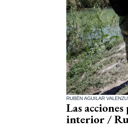
RUBÉN AGUILAR VALENZU
Las acciones
interior / R