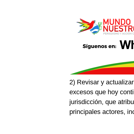
2) Revisar y actualizar
excesos que hoy conti
jurisdicción, que atri
principales actores, inc