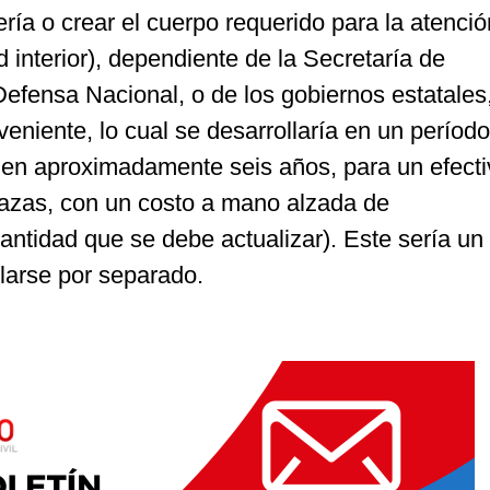
ría o crear el cuerpo requerido para la atenci
 interior), dependiente de la Secretaría de
Defensa Nacional, o de los gobiernos estatales
niente, lo cual se desarrollaría en un períod
en aproximadamente seis años, para un efecti
azas, con un costo a mano alzada de
antidad que se debe actualizar). Este sería un
larse por separado.