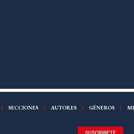
SECCIONES
AUTORES
GÉNEROS
MI
SUSCRIBETE