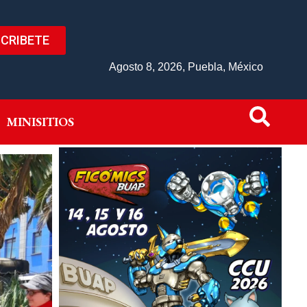
CRIBETE
IVO
MINISITIOS
Agosto 8, 2026, Puebla, México
MINISITIOS