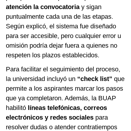
atención la convocatoria
y sigan
puntualmente cada una de las etapas.
Según explicó, el sistema fue diseñado
para ser accesible, pero cualquier error u
omisión podría dejar fuera a quienes no
respeten los plazos establecidos.
Para facilitar el seguimiento del proceso,
la universidad incluyó un
“check list”
que
permite a los aspirantes marcar los pasos
que ya completaron. Además, la BUAP
habilitó
líneas telefónicas, correos
electrónicos y redes sociales
para
resolver dudas o atender contratiempos