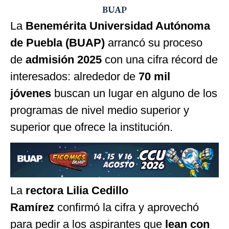
BUAP
La
Benemérita Universidad Autónoma
de Puebla (BUAP)
arrancó su proceso
de
admisión 2025
con una cifra récord de
interesados: alrededor de
70 mil
jóvenes
buscan un lugar en alguno de los
programas de nivel medio superior y
superior que ofrece la institución.
La
rectora Lilia Cedillo
Ramírez
confirmó la cifra y aprovechó
para pedir a los aspirantes que
lean con