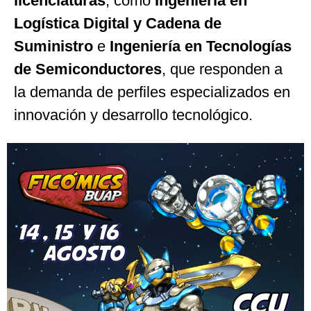
licenciaturas
, como
Ingeniería en
Logística Digital y Cadena de
Suministro
e
Ingeniería en Tecnologías
de Semiconductores
, que responden a
la demanda de perfiles especializados en
innovación y desarrollo tecnológico.