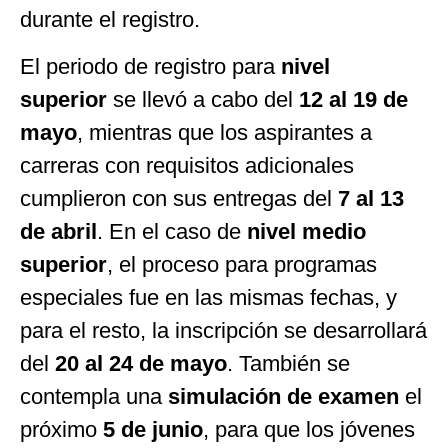
durante el registro.
El periodo de registro para
nivel
superior
se llevó a cabo del
12 al 19 de
mayo
, mientras que los aspirantes a
carreras con requisitos adicionales
cumplieron con sus entregas del
7 al 13
de abril
. En el caso de
nivel medio
superior
, el proceso para programas
especiales fue en las mismas fechas, y
para el resto, la inscripción se desarrollará
del
20 al 24 de mayo
. También se
contempla una
simulación de examen
el
próximo
5 de junio
, para que los jóvenes