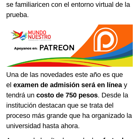
se familiaricen con el entorno virtual de la
prueba.
Una de las novedades este año es que
el
examen de admisión será en línea
y
tendrá un
costo de 750 pesos
. Desde la
institución destacan que se trata del
proceso más grande que ha organizado la
universidad hasta ahora.