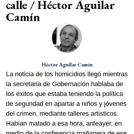
calle / Héctor Aguilar
Camín
Héctor Aguilar Camín
La noticia de los homicidios llegó mientras
la secretaria de Gobernación hablaba de
los éxitos que estaba teniendo la política
de seguridad en apartar a niños y jóvenes
del crimen, mediante talleres artísticos.
Habían matado a esa hora, anteayer, en
medio de la conferencia mañanera de ese