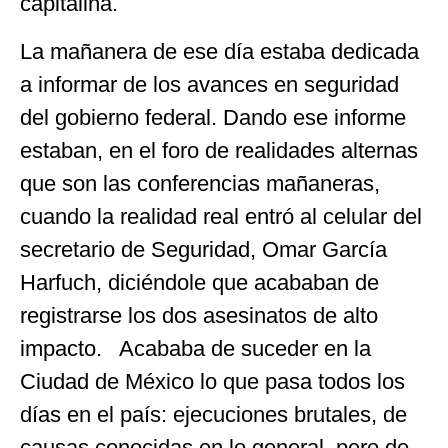
capitalina.
La mañanera de ese día estaba dedicada
a informar de los avances en seguridad
del gobierno federal. Dando ese informe
estaban, en el foro de realidades alternas
que son las conferencias mañaneras,
cuando la realidad real entró al celular del
secretario de Seguridad, Omar García
Harfuch, diciéndole que acababan de
registrarse los dos asesinatos de alto
impacto. Acababa de suceder en la
Ciudad de México lo que pasa todos los
días en el país: ejecuciones brutales, de
causas conocidas en lo general, pero de