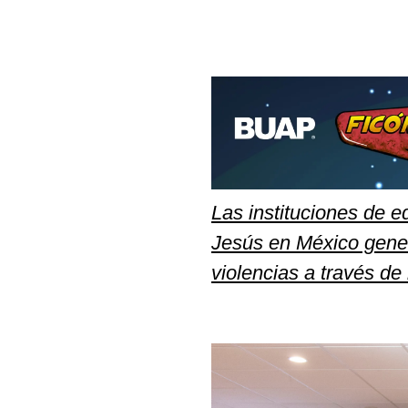
Las instituciones de 
Jesús en México genera
violencias a través de l