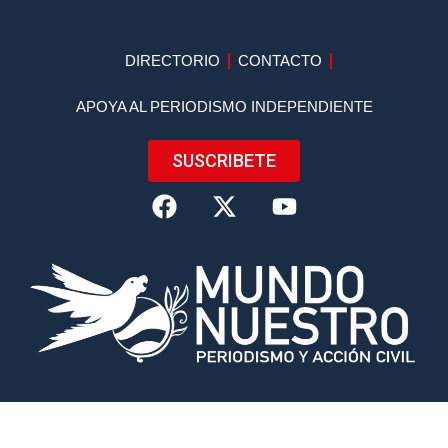
DIRECTORIO
CONTACTO
APOYA AL PERIODISMO INDEPENDIENTE
SUSCRIBETE