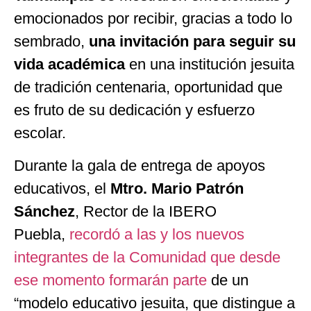
emocionados por recibir, gracias a todo lo
sembrado,
una invitación para seguir su
vida académica
en una institución jesuita
de tradición centenaria, oportunidad que
es fruto de su dedicación y esfuerzo
escolar.
Durante la gala de entrega de apoyos
educativos, el
Mtro. Mario Patrón
Sánchez
, Rector de la IBERO
Puebla,
recordó a las y los nuevos
integrantes de la Comunidad que desde
ese momento formarán parte
de un
“modelo educativo jesuita, que distingue a