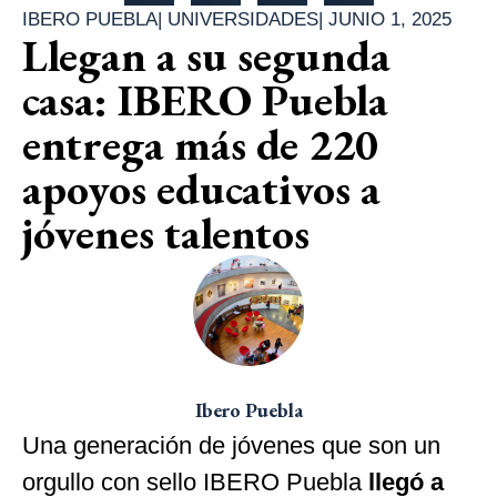
IBERO PUEBLA
|
UNIVERSIDADES
|
JUNIO 1, 2025
Llegan a su segunda
casa: IBERO Puebla
entrega más de 220
apoyos educativos a
jóvenes talentos
Ibero Puebla
Una generación de jóvenes que son un
orgullo con sello IBERO Puebla
llegó a