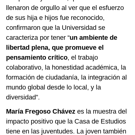
llenaron de orgullo al ver que el esfuerzo
de sus hija e hijos fue reconocido,
confirmaron que la Universidad se
caracteriza por tener “
un ambiente de
libertad plena, que promueve el
pensamiento crítico
, el trabajo
colaborativo, la honestidad académica, la
formación de ciudadanía, la integración al
mundo global desde lo local, y la
diversidad”.
María Fregoso Chávez
es la muestra del
impacto positivo que la Casa de Estudios
tiene en las juventudes. La joven también