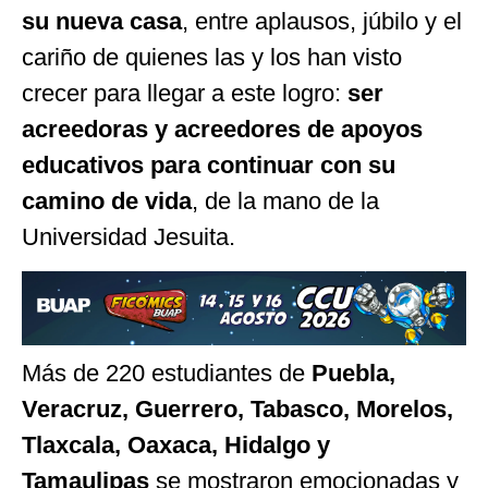
su nueva casa
, entre aplausos, júbilo y el
cariño de quienes las y los han visto
crecer para llegar a este logro:
ser
acreedoras y acreedores de apoyos
educativos para continuar con su
camino de vida
, de la mano de la
Universidad Jesuita.
Más de 220 estudiantes de
Puebla,
Veracruz, Guerrero, Tabasco, Morelos,
Tlaxcala, Oaxaca, Hidalgo y
Tamaulipas
se mostraron emocionadas y