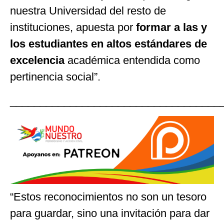
nuestra Universidad del resto de
instituciones, apuesta por
formar a las y
los estudiantes en altos estándares de
excelencia
académica entendida como
pertinencia social”.
___________________________________
“Estos reconocimientos no son un tesoro
para guardar, sino una invitación para dar