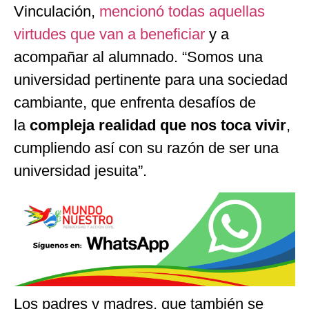
Vinculación,
mencionó todas aquellas
virtudes que van a beneficiar
y a
acompañar al alumnado. “Somos una
universidad pertinente para una sociedad
cambiante, que enfrenta desafíos de
la
compleja realidad que nos toca vivir
,
cumpliendo así con su razón de ser una
universidad jesuita”.
Los padres y madres, que también se