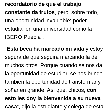
recordatorio de que el trabajo
constante da frutos
, pero, sobre todo,
una oportunidad invaluable: poder
estudiar en una universidad como la
IBERO Puebla”.
“
Esta beca ha marcado mi vida
y estoy
segura de que seguirá marcando la de
muchos otros. Porque cuando se nos da
la oportunidad de estudiar, se nos brinda
también la oportunidad de transformar y
soñar en grande. Así que, chicos,
con
esto les doy la bienvenida a su nueva
casa
”, dijo la estudiante y colega de esta