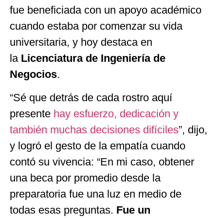
fue beneficiada con un apoyo académico
cuando estaba por comenzar su vida
universitaria, y hoy destaca en
la
Licenciatura de Ingeniería de
Negocios
.
“Sé que detrás de cada rostro aquí
presente
hay esfuerzo, dedicación y
también muchas decisiones difíciles
”, dijo,
y logró el gesto de la empatía cuando
contó su vivencia: “En mi caso, obtener
una beca por promedio desde la
preparatoria fue una luz en medio de
todas esas preguntas.
Fue un