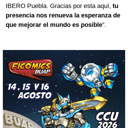
IBERO Puebla. Gracias por esta aquí,
tu
presencia nos renueva la esperanza de
que mejorar el mundo es posible
”.