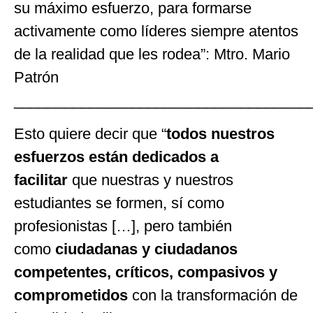
su máximo esfuerzo, para formarse
activamente como líderes siempre atentos
de la realidad que les rodea”: Mtro. Mario
Patrón
___________________________________
Esto quiere decir que “
todos nuestros
esfuerzos están dedicados a
facilitar
que nuestras y nuestros
estudiantes se formen, sí como
profesionistas […], pero también
como
ciudadanas y ciudadanos
competentes, críticos, compasivos y
comprometidos
con la transformación de