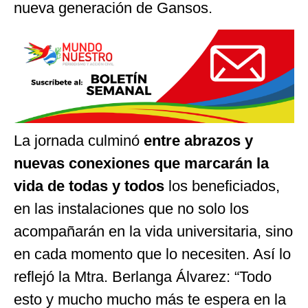
nueva generación de Gansos.
La jornada culminó
entre abrazos y
nuevas conexiones que marcarán la
vida de todas y todos
los beneficiados,
en las instalaciones que no solo los
acompañarán en la vida universitaria, sino
en cada momento que lo necesiten. Así lo
reflejó la Mtra. Berlanga Álvarez: “Todo
esto y mucho mucho más te espera en la