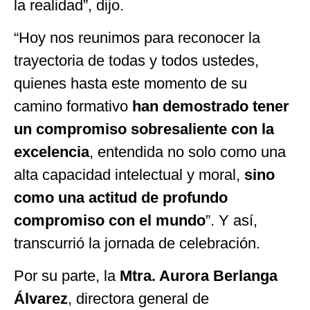
la realidad”, dijo.
“Hoy nos reunimos para reconocer la
trayectoria de todas y todos ustedes,
quienes hasta este momento de su
camino formativo
han demostrado tener
un compromiso sobresaliente con la
excelencia
, entendida no solo como una
alta capacidad intelectual y moral,
sino
como una actitud de profundo
compromiso con el mundo
”. Y así,
transcurrió la jornada de celebración.
Por su parte, la
Mtra. Aurora Berlanga
Álvarez
, directora general de