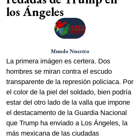
los Ángeles
Mundo Nuestro
La primera imágen es certera. Dos
hombres se miran contra el escudo
transparente de la represión policiaca. Por
el color de la piel del soldado, bien podría
estar del otro lado de la valla que impone
el destacamento de la Guardia Nacional
que Trump ha enviado a Los Ángeles, la
más mexicana de las ciudadas