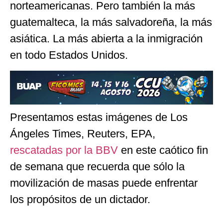
norteamericanas. Pero también la más
guatemalteca, la más salvadoreña, la más
asiática. La más abierta a la inmigración
en todo Estados Unidos.
Presentamos estas imágenes de Los
Ángeles Times, Reuters, EPA,
rescatadas por la BBV
en este caótico fin
de semana que recuerda que sólo la
movilización de masas puede enfrentar
los propósitos de un dictador.