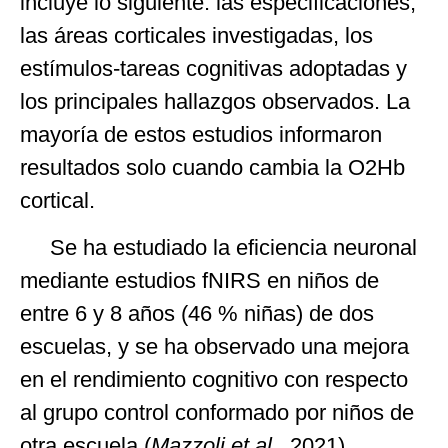
incluye lo siguiente: las especificaciones,
las áreas corticales investigadas, los
estímulos-tareas cognitivas adoptadas y
los principales hallazgos observados. La
mayoría de estos estudios informaron
resultados solo cuando cambia la O2Hb
cortical.
Se ha estudiado la eficiencia neuronal
mediante estudios fNIRS en niños de
entre 6 y 8 años (46 % niñas) de dos
escuelas, y se ha observado una mejora
en el rendimiento cognitivo con respecto
al grupo control conformado por niños de
otra escuela (
Mazzoli
et al
., 2021).