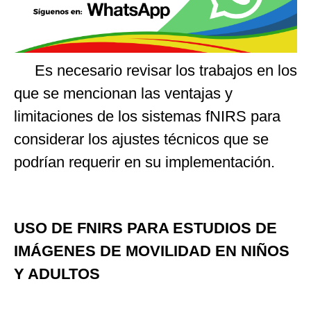
Es necesario revisar los trabajos en los
que se mencionan las ventajas y
limitaciones de los sistemas fNIRS para
considerar los ajustes técnicos que se
podrían requerir en su implementación.
USO DE FNIRS PARA ESTUDIOS DE
IMÁGENES DE MOVILIDAD EN NIÑOS
Y ADULTOS