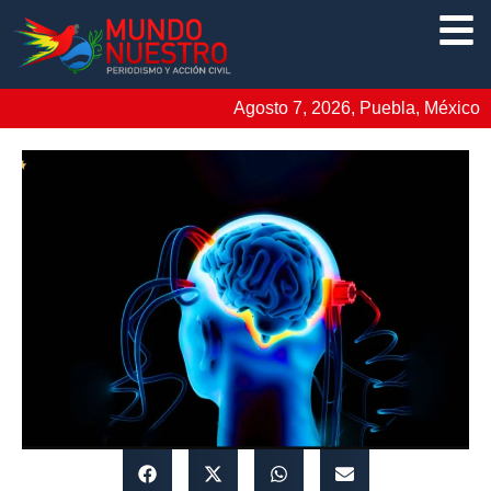
Agosto 7, 2026, Puebla, México