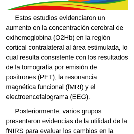
Estos estudios evidenciaron un
aumento en la concentración cerebral de
oxihemoglobina (O2Hb) en la región
cortical contralateral al área estimulada, lo
cual resulta consistente con los resultados
de la tomografía por emisión de
positrones (PET), la resonancia
magnética funcional (fMRI) y el
electroencefalograma (EEG).
Posteriormente, varios grupos
presentaron evidencias de la utilidad de la
fNIRS para evaluar los cambios en la