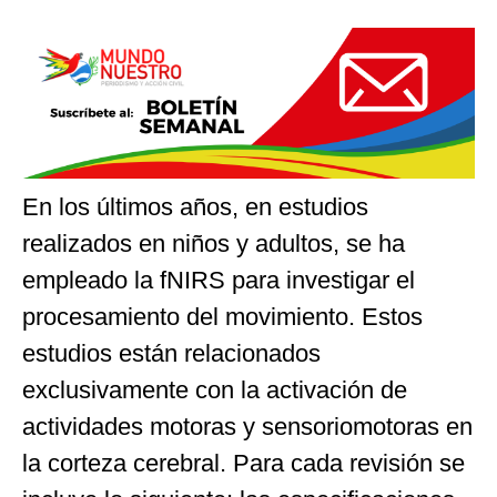
En los últimos años, en estudios
realizados en niños y adultos, se ha
empleado la fNIRS para investigar el
procesamiento del movimiento. Estos
estudios están relacionados
exclusivamente con la activación de
actividades motoras y sensoriomotoras en
la corteza cerebral. Para cada revisión se