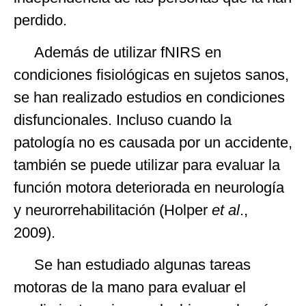
perdido.
Además de utilizar fNIRS en
condiciones fisiológicas en sujetos sanos,
se han realizado estudios en condiciones
disfuncionales. Incluso cuando la
patología no es causada por un accidente,
también se puede utilizar para evaluar la
función motora deteriorada en neurología
y neurorrehabilitación (Holper
et al
.,
2009).
Se han estudiado algunas tareas
motoras de la mano para evaluar el