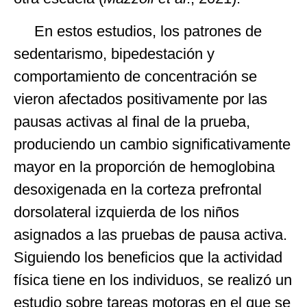
En estos estudios, los patrones de
sedentarismo, bipedestación y
comportamiento de concentración se
vieron afectados positivamente por las
pausas activas al final de la prueba,
produciendo un cambio significativamente
mayor en la proporción de hemoglobina
desoxigenada en la corteza prefrontal
dorsolateral izquierda de los niños
asignados a las pruebas de pausa activa.
Siguiendo los beneficios que la actividad
física tiene en los individuos, se realizó un
estudio sobre tareas motoras en el que se