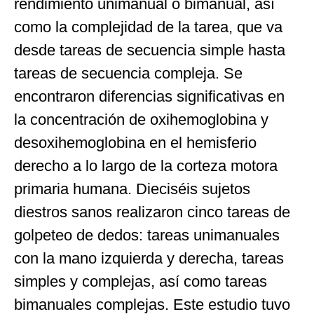
rendimiento unimanual o bimanual, así
como la complejidad de la tarea, que va
desde tareas de secuencia simple hasta
tareas de secuencia compleja. Se
encontraron diferencias significativas en
la concentración de oxihemoglobina y
desoxihemoglobina en el hemisferio
derecho a lo largo de la corteza motora
primaria humana. Dieciséis sujetos
diestros sanos realizaron cinco tareas de
golpeteo de dedos: tareas unimanuales
con la mano izquierda y derecha, tareas
simples y complejas, así como tareas
bimanuales complejas. Este estudio tuvo