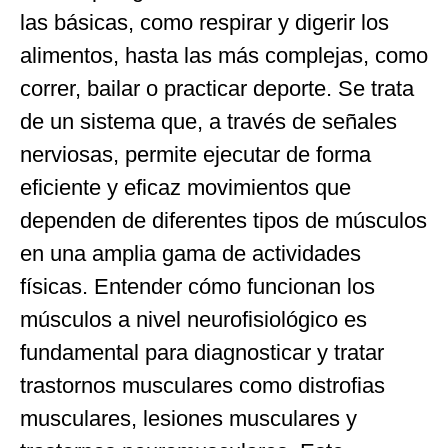
las básicas, como respirar y digerir los
alimentos, hasta las más complejas, como
correr, bailar o practicar deporte. Se trata
de un sistema que, a través de señales
nerviosas, permite ejecutar de forma
eficiente y eficaz movimientos que
dependen de diferentes tipos de músculos
en una amplia gama de actividades
físicas. Entender cómo funcionan los
músculos a nivel neurofisiológico es
fundamental para diagnosticar y tratar
trastornos musculares como distrofias
musculares, lesiones musculares y