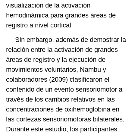
visualización de la activación
hemodinámica para grandes áreas de
registro a nivel cortical.
Sin embargo, además de demostrar la
relación entre la activación de grandes
áreas de registro y la ejecución de
movimientos voluntarios, Nambu y
colaboradores (2009) clasificaron el
contenido de un evento sensoriomotor a
través de los cambios relativos en las
concentraciones de oxihemoglobina en
las cortezas sensoriomotoras bilaterales.
Durante este estudio, los participantes