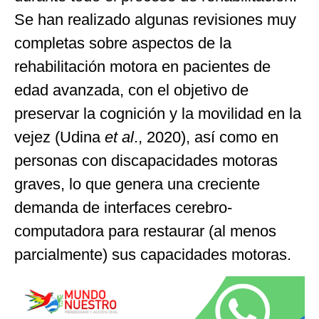
Se han realizado algunas revisiones muy
completas sobre aspectos de la
rehabilitación motora en pacientes de
edad avanzada, con el objetivo de
preservar la cognición y la movilidad en la
vejez (Udina
et al
., 2020), así como en
personas con discapacidades motoras
graves, lo que genera una creciente
demanda de interfaces cerebro-
computadora para restaurar (al menos
parcialmente) sus capacidades motoras.