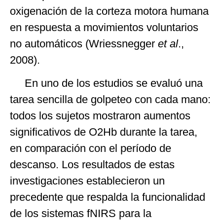
oxigenación de la corteza motora humana
en respuesta a movimientos voluntarios
no automáticos (Wriessnegger
et al
.,
2008).
En uno de los estudios se evaluó una
tarea sencilla de golpeteo con cada mano:
todos los sujetos mostraron aumentos
significativos de O2Hb durante la tarea,
en comparación con el período de
descanso. Los resultados de estas
investigaciones establecieron un
precedente que respalda la funcionalidad
de los sistemas fNIRS para la