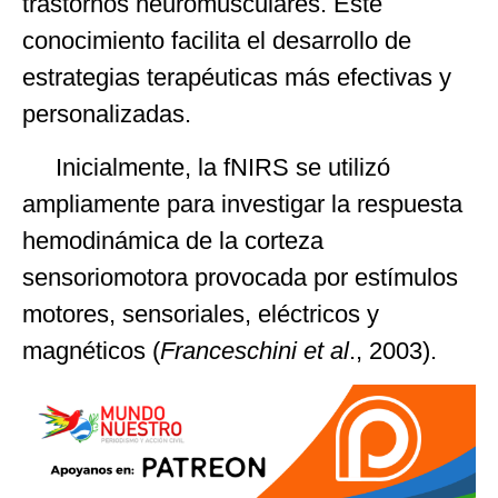
trastornos neuromusculares. Este
conocimiento facilita el desarrollo de
estrategias terapéuticas más efectivas y
personalizadas.
Inicialmente, la fNIRS se utilizó
ampliamente para investigar la respuesta
hemodinámica de la corteza
sensoriomotora provocada por estímulos
motores, sensoriales, eléctricos y
magnéticos (
Franceschini
et al
., 2003).