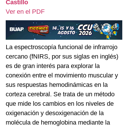
Castillo
Ver en el PDF
La espectroscopía funcional de infrarrojo
cercano (fNIRS, por sus siglas en inglés)
es de gran interés para explorar la
conexión entre el movimiento muscular y
sus respuestas hemodinámicas en la
corteza cerebral. Se trata de un método
que mide los cambios en los niveles de
oxigenación y desoxigenación de la
molécula de hemoglobina mediante la