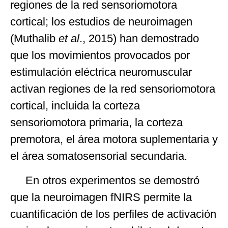
regiones de la red sensoriomotora
cortical; los estudios de neuroimagen
(Muthalib
et al
., 2015) han demostrado
que los movimientos provocados por
estimulación eléctrica neuromuscular
activan regiones de la red sensoriomotora
cortical, incluida la corteza
sensoriomotora primaria, la corteza
premotora, el área motora suplementaria y
el área somatosensorial secundaria.
En otros experimentos se demostró
que la neuroimagen fNIRS permite la
cuantificación de los perfiles de activación