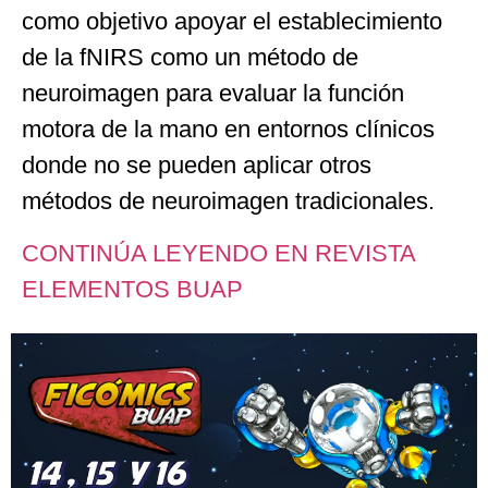
como objetivo apoyar el establecimiento
de la fNIRS como un método de
neuroimagen para evaluar la función
motora de la mano en entornos clínicos
donde no se pueden aplicar otros
métodos de neuroimagen tradicionales.
CONTINÚA LEYENDO EN REVISTA
ELEMENTOS BUAP