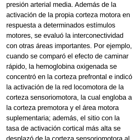
presión arterial media. Además de la
activación de la propia corteza motora en
respuesta a determinados estímulos
motores, se evaluó la interconectividad
con otras áreas importantes. Por ejemplo,
cuando se comparó el efecto de caminar
rápido, la hemoglobina oxigenada se
concentró en la corteza prefrontal e indicó
la activación de la red locomotora de la
corteza sensoriomotora, la cual engloba a
la corteza premotora y el área motora
suplementaria; además, el sitio con la
tasa de activación cortical más alta se
desplazó de la corteza sensoriomotora al