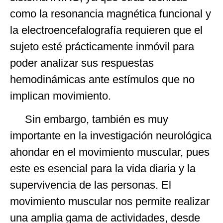
como la resonancia magnética funcional y
la electroencefalografía requieren que el
sujeto esté prácticamente inmóvil para
poder analizar sus respuestas
hemodinámicas ante estímulos que no
implican movimiento.
Sin embargo, también es muy
importante en la investigación neurológica
ahondar en el movimiento muscular, pues
este es esencial para la vida diaria y la
supervivencia de las personas. El
movimiento muscular nos permite realizar
una amplia gama de actividades, desde