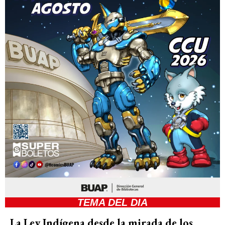
TEMA DEL DIA
La Ley Indígena desde la mirada de los