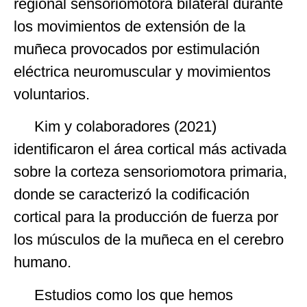
regional sensoriomotora bilateral durante
los movimientos de extensión de la
muñeca provocados por estimulación
eléctrica neuromuscular y movimientos
voluntarios.
Kim y colaboradores (2021)
identificaron el área cortical más activada
sobre la corteza sensoriomotora primaria,
donde se caracterizó la codificación
cortical para la producción de fuerza por
los músculos de la muñeca en el cerebro
humano.
Estudios como los que hemos