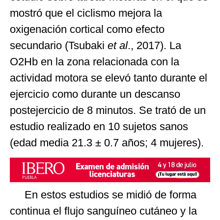
mostró que el ciclismo mejora la
oxigenación cortical como efecto
secundario (Tsubaki
et al
., 2017). La
O2Hb en la zona relacionada con la
actividad motora se elevó tanto durante el
ejercicio como durante un descanso
postejercicio de 8 minutos. Se trató de un
estudio realizado en 10 sujetos sanos
(edad media 21.3 ± 0.7 años; 4 mujeres).
En estos estudios se midió de forma
continua el flujo sanguíneo cutáneo y la