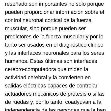
reseñado son importantes no solo porque
pueden proporcionar información sobre el
control neuronal cortical de la fuerza
muscular, sino porque pueden ser
predictores de la fuerza muscular y por lo
tanto ser usados en el diagnóstico clínico
y las interfaces neuronales para los seres
humanos. Estas últimas son interfaces
cerebro-computadora que miden la
actividad cerebral y la convierten en
salidas eléctricas capaces de controlar
actuadores mecánicos de prótesis o sillas
de ruedas y, por lo tanto, coadyuvan a la
independencia de las personas que la han