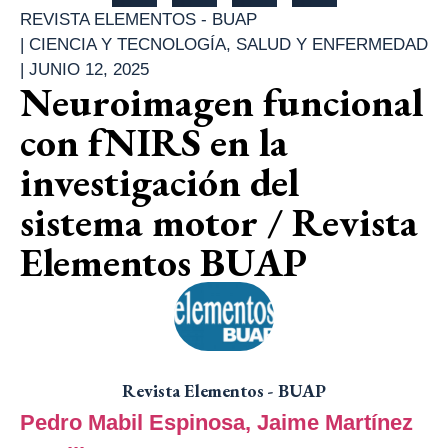
REVISTA ELEMENTOS - BUAP
|
CIENCIA Y TECNOLOGÍA
,
SALUD Y ENFERMEDAD
|
JUNIO 12, 2025
Neuroimagen funcional
con fNIRS en la
investigación del
sistema motor / Revista
Elementos BUAP
Revista Elementos - BUAP
Pedro Mabil Espinosa,
Jaime Martínez