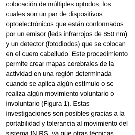
colocación de múltiples optodos, los
cuales son un par de dispositivos
optoelectrónicos que están conformados
por un emisor (leds infrarrojos de 850 nm)
y un detector (fotodiodos) que se colocan
en el cuero cabelludo. Este procedimiento
permite crear mapas cerebrales de la
actividad en una región determinada
cuando se aplica algún estímulo o se
realiza algún movimiento voluntario o
involuntario (Figura 1). Estas
investigaciones son posibles gracias a la
portabilidad y tolerancia al movimiento del
sistema fNIRS, ya que otras técnicas