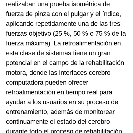
realizaban una prueba isométrica de
fuerza de pinza con el pulgar y el índice,
aplicando repetidamente una de las tres
fuerzas objetivo (25 %, 50 % o 75 % de la
fuerza máxima). La retroalimentación en
esta clase de sistemas tiene un gran
potencial en el campo de la rehabilitación
motora, donde las interfaces cerebro-
computadora pueden ofrecer
retroalimentación en tiempo real para
ayudar a los usuarios en su proceso de
entrenamiento, además de monitorear
continuamente el estado del cerebro
durante todo el proceso de rehabilitación.