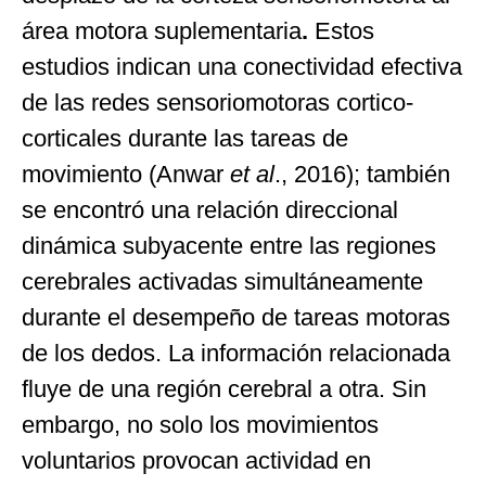
área motora suplementaria
.
Estos
estudios indican una conectividad efectiva
de las redes sensoriomotoras cortico-
corticales durante las tareas de
movimiento (Anwar
et al
., 2016); también
se encontró una relación direccional
dinámica subyacente entre las regiones
cerebrales activadas simultáneamente
durante el desempeño de tareas motoras
de los dedos. La información relacionada
fluye de una región cerebral a otra. Sin
embargo, no solo los movimientos
voluntarios provocan actividad en