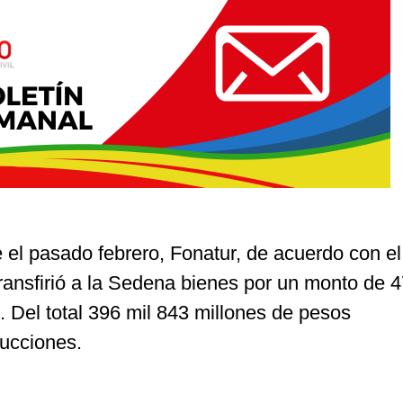
 el pasado febrero, Fonatur, de acuerdo con el
transfirió a la Sedena bienes por un monto de 4
 Del total 396 mil 843 millones de pesos
ucciones.