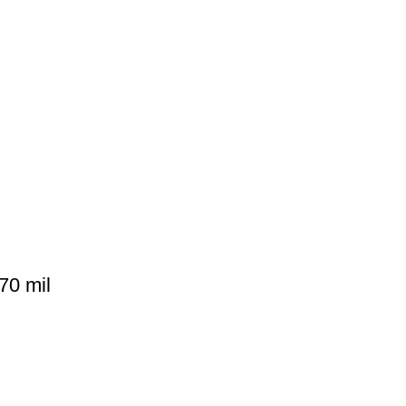
70 mil