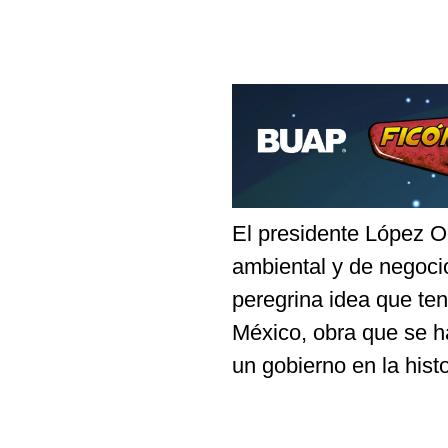
El presidente López O
ambiental y de negocio
peregrina idea que ten
México, obra que se h
un gobierno en la histo