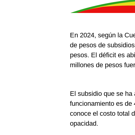
En 2024, según la Cue
de pesos de subsidios 
pesos. El déficit es a
millones de pesos fue
El subsidio que se ha 
funcionamiento es de 
conoce el costo total 
opacidad.