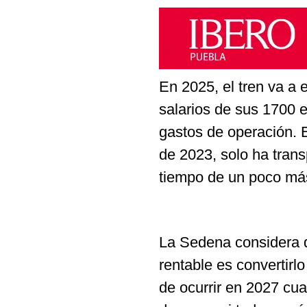
En 2025, el tren va a 
salarios de sus 1700 
gastos de operación. 
de 2023, solo ha trans
tiempo de un poco más
La Sedena considera q
rentable es convertirl
de ocurrir en 2027 cu