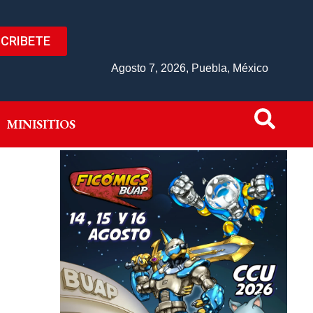
CRIBETE
IVO
MINISITIOS
Agosto 7, 2026, Puebla, México
MINISITIOS