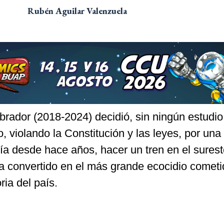
Rubén Aguilar Valenzuela
brador (2018-2024) decidió, sin ningún estudio
, violando la Constitución y las leyes, por una
ía desde hace años, hacer un tren en el sures
a convertido en el más grande ecocidio cometi
ria del país.