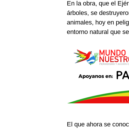
En la obra, que el Ejé
árboles, se destruyero
animales, hoy en pelig
entorno natural que s
El que ahora se conoc