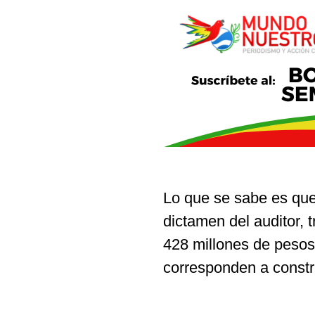
Lo que se sabe es que
dictamen del auditor, 
428 millones de pesos.
corresponden a constr