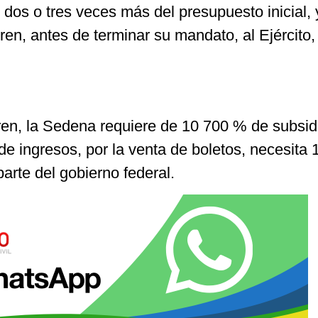
dos o tres veces más del presupuesto inicial, 
tren, antes de terminar su mandato, al Ejército
ren, la Sedena requiere de 10 700 % de subsid
e ingresos, por la venta de boletos, necesita 
arte del gobierno federal.