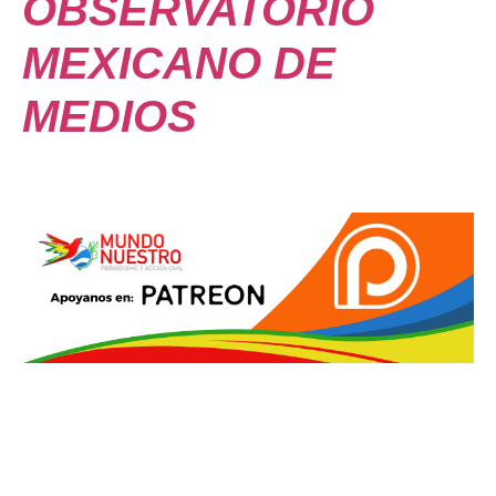
OBSERVATORIO
MEXICANO DE
MEDIOS