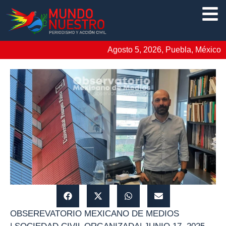
Agosto 5, 2026, Puebla, México
OBSEREVATORIO MEXICANO DE MEDIOS