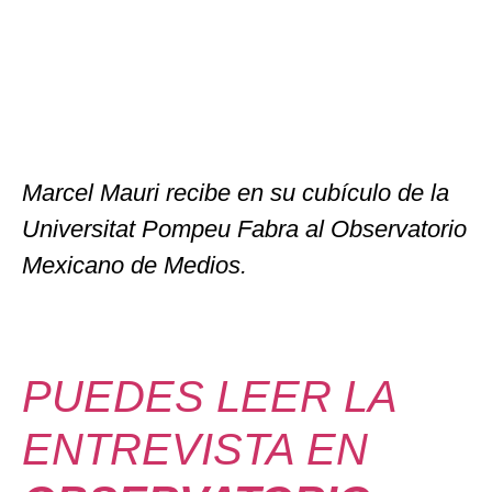
Marcel Mauri recibe en su cubículo de la
Universitat Pompeu Fabra al Observatorio
Mexicano de Medios.
PUEDES LEER LA
ENTREVISTA EN