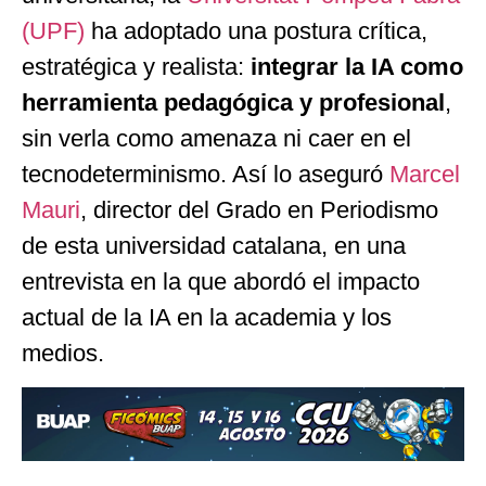
(UPF)
ha adoptado una postura crítica,
estratégica y realista:
integrar la IA como
herramienta pedagógica y profesional
,
sin verla como amenaza ni caer en el
tecnodeterminismo. Así lo aseguró
Marcel
Mauri
, director del Grado en Periodismo
de esta universidad catalana, en una
entrevista en la que abordó el impacto
actual de la IA en la academia y los
medios.