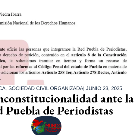
CA
,
SOCIEDAD CIVIL ORGANIZADA
|
JUNIO 23, 2025
nconstitucionalidad ante la
Puebla de Periodistas