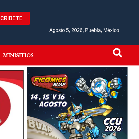
CRIBETE
IVO
MINISITIOS
Agosto 5, 2026, Puebla, México
MINISITIOS