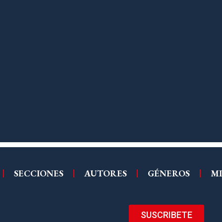
SECCIONES
AUTORES
GÉNEROS
MI
SUSCRIBETE