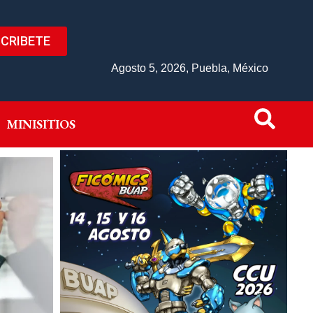
CRIBETE
IVO
MINISITIOS
Agosto 5, 2026, Puebla, México
MINISITIOS