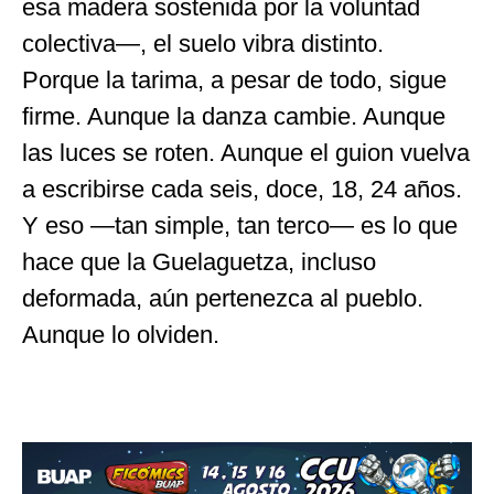
esa madera sostenida por la voluntad
colectiva—, el suelo vibra distinto.
Porque la tarima, a pesar de todo, sigue
firme. Aunque la danza cambie. Aunque
las luces se roten. Aunque el guion vuelva
a escribirse cada seis, doce, 18, 24 años.
Y eso —tan simple, tan terco— es lo que
hace que la Guelaguetza, incluso
deformada, aún pertenezca al pueblo.
Aunque lo olviden.