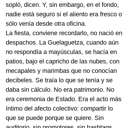
sopló, dicen. Y, sin embargo, en el fondo,
nadie está seguro si el aliento era fresco o
sólo venía desde otra oficina.
La fiesta, conviene recordarlo, no nació en
despachos. La Guelaguetza, cuando aún
no respondía a mayúsculas, se hacía en
patios, bajo el capricho de las nubes, con
mecapales y marimbas que no conocían
decibeles. Se traía lo que se tenía y se
daba sin cálculo. No era patrimonio. No
era ceremonia de Estado. Era el acto más
íntimo del afecto colectivo: compartir lo
que se puede porque se quiere. Sin
auditorio, sin promotores, sin hashtags.