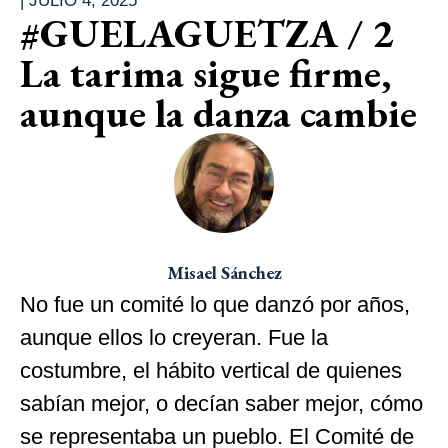
|
JULIO 4, 2025
#GUELAGUETZA / 2
La tarima sigue firme,
aunque la danza cambie
Misael Sánchez
No fue un comité lo que danzó por años,
aunque ellos lo creyeran. Fue la
costumbre, el hábito vertical de quienes
sabían mejor, o decían saber mejor, cómo
se representaba un pueblo. El Comité de