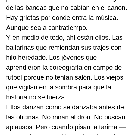
de las bandas que no cabían en el canon.
Hay grietas por donde entra la música.
Aunque sea a contratiempo.
Y en medio de todo, ahí están ellos. Las
bailarinas que remiendan sus trajes con
hilo heredado. Los jóvenes que
aprendieron la coreografía en campo de
futbol porque no tenían salón. Los viejos
que vigilan en la sombra para que la
historia no se tuerza.
Ellos danzan como se danzaba antes de
las oficinas. No miran al dron. No buscan
aplausos. Pero cuando pisan la tarima —