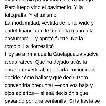
Pero luego vino el pavimento. Y la
fotografía. Y el turismo.
La modernidad, vestida de lente wide y
cartel financiado, le tendió la mano a la
costumbre… y apretó fuerte. No la
rompió. La domesticó.
Hoy se afirma que la Guelaguetza vuelve
a sus raíces. Que ha dejado atrás la
curaduría vertical, que cada comunidad
decide cómo bailar y qué decir. Pero
convendría preguntar —con voz baja y
ojos abiertos— si esa decisión sigue
pasando por una ventanilla. Si la fiesta se