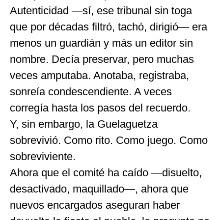
Autenticidad —sí, ese tribunal sin toga
que por décadas filtró, tachó, dirigió— era
menos un guardián y más un editor sin
nombre. Decía preservar, pero muchas
veces amputaba. Anotaba, registraba,
sonreía condescendiente. A veces
corregía hasta los pasos del recuerdo.
Y, sin embargo, la Guelaguetza
sobrevivió. Como rito. Como juego. Como
sobreviviente.
Ahora que el comité ha caído —disuelto,
desactivado, maquillado—, ahora que
nuevos encargados aseguran haber