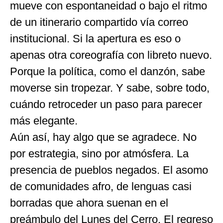
mueve con espontaneidad o bajo el ritmo
de un itinerario compartido vía correo
institucional. Si la apertura es eso o
apenas otra coreografía con libreto nuevo.
Porque la política, como el danzón, sabe
moverse sin tropezar. Y sabe, sobre todo,
cuándo retroceder un paso para parecer
más elegante.
Aún así, hay algo que se agradece. No
por estrategia, sino por atmósfera. La
presencia de pueblos negados. El asomo
de comunidades afro, de lenguas casi
borradas que ahora suenan en el
preámbulo del Lunes del Cerro. El regreso