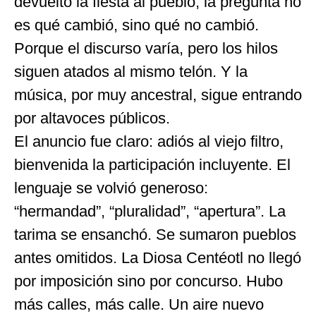
devuelto la fiesta al pueblo, la pregunta no
es qué cambió, sino qué no cambió.
Porque el discurso varía, pero los hilos
siguen atados al mismo telón. Y la
música, por muy ancestral, sigue entrando
por altavoces públicos.
El anuncio fue claro: adiós al viejo filtro,
bienvenida la participación incluyente. El
lenguaje se volvió generoso:
“hermandad”, “pluralidad”, “apertura”. La
tarima se ensanchó. Se sumaron pueblos
antes omitidos. La Diosa Centéotl no llegó
por imposición sino por concurso. Hubo
más calles, más calle. Un aire nuevo