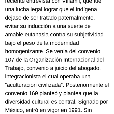
reciente entrevista con Villamil, que fue
una lucha legal lograr que el indígena
dejase de ser tratado paternalmente,
evitar su inducción a una suerte de
amable eutanasia contra su subjetividad
bajo el peso de la modernidad
homogenizante. Se venía del convenio
107 de la Organización Internacional del
Trabajo, convenio a juicio del abogado,
integracionista el cual operaba una
“aculturación civilizada”. Posteriormente el
convenio 169 planteó y plantea que la
diversidad cultural es central. Signado por
México, entró en vigor en 1991. Sin