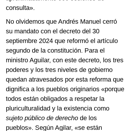
consulta».
No olvidemos que Andrés Manuel cerró
su mandato con el decreto del 30
septiembre 2024 que reformó el artículo
segundo de la constitución. Para el
ministro Aguilar, con este decreto, los tres
poderes y los tres niveles de gobierno
quedan atravesados por esta reforma que
dignifica a los pueblos originarios «porque
todos están obligados a respetar la
pluriculturalidad y la existencia como
sujeto público de derecho
de los
pueblos». Según Agilar, «se están