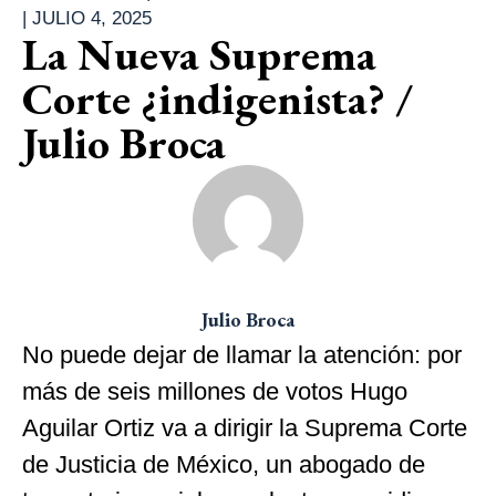
|
JULIO 4, 2025
La Nueva Suprema
Corte ¿indigenista? /
Julio Broca
Julio Broca
No puede dejar de llamar la atención: por
más de seis millones de votos Hugo
Aguilar Ortiz va a dirigir la Suprema Corte
de Justicia de México, un abogado de