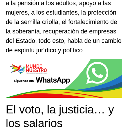
a la pensión a los adultos, apoyo a las
mujeres, a los estudiantes, la protección
de la semilla criolla, el fortalecimiento de
la soberanía, recuperación de empresas
del Estado, todo esto, habla de un cambio
de espíritu jurídico y político.
El voto, la justicia… y
los salarios