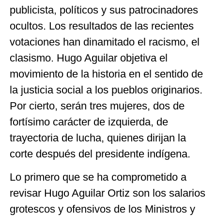
publicista, políticos y sus patrocinadores
ocultos. Los resultados de las recientes
votaciones han dinamitado el racismo, el
clasismo. Hugo Aguilar objetiva el
movimiento de la historia en el sentido de
la justicia social a los pueblos originarios.
Por cierto, serán tres mujeres, dos de
fortísimo carácter de izquierda, de
trayectoria de lucha, quienes dirijan la
corte después del presidente indígena.
Lo primero que se ha comprometido a
revisar Hugo Aguilar Ortiz son los salarios
grotescos y ofensivos de los Ministros y