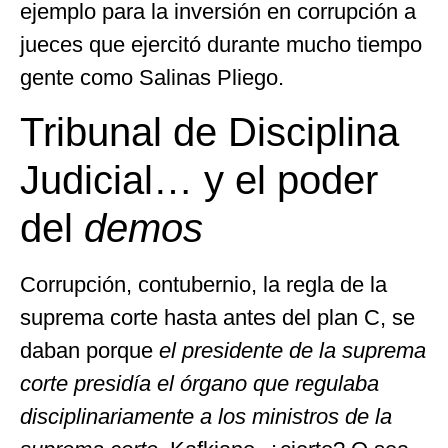
ejemplo para la inversión en corrupción a
jueces que ejercitó durante mucho tiempo
gente como Salinas Pliego.
Tribunal de Disciplina
Judicial… y el poder
del
demos
Corrupción, contubernio, la regla de la
suprema corte hasta antes del plan C, se
daban porque
el presidente de la suprema
corte presidía el órgano que regulaba
disciplinariamente a los ministros de la