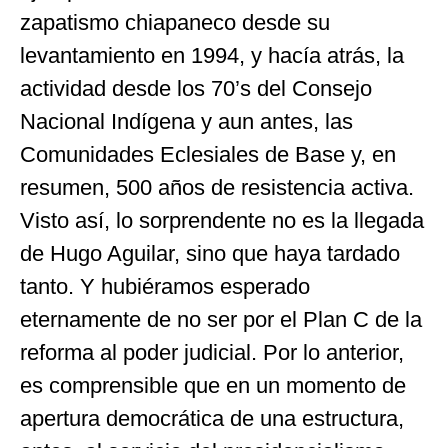
zapatismo chiapaneco desde su
levantamiento en 1994, y hacía atrás, la
actividad desde los 70’s del Consejo
Nacional Indígena y aun antes, las
Comunidades Eclesiales de Base y, en
resumen, 500 años de resistencia activa.
Visto así, lo sorprendente no es la llegada
de Hugo Aguilar, sino que haya tardado
tanto. Y hubiéramos esperado
eternamente de no ser por el Plan C de la
reforma al poder judicial. Por lo anterior,
es comprensible que en un momento de
apertura democrática de una estructura,