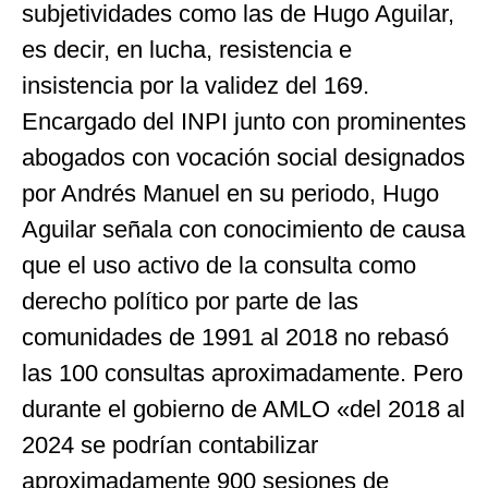
subjetividades como las de Hugo Aguilar,
es decir, en lucha, resistencia e
insistencia por la validez del 169.
Encargado del INPI junto con prominentes
abogados con vocación social designados
por Andrés Manuel en su periodo, Hugo
Aguilar señala con conocimiento de causa
que el uso activo de la consulta como
derecho político por parte de las
comunidades de 1991 al 2018 no rebasó
las 100 consultas aproximadamente. Pero
durante el gobierno de AMLO «del 2018 al
2024 se podrían contabilizar
aproximadamente 900 sesiones de