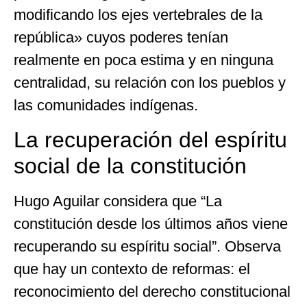
modificando los ejes vertebrales de la
república» cuyos poderes tenían
realmente en poca estima y en ninguna
centralidad, su relación con los pueblos y
las comunidades indígenas.
La recuperación del espíritu
social de la constitución
Hugo Aguilar considera que “La
constitución desde los últimos años viene
recuperando su espíritu social”. Observa
que hay un contexto de reformas: el
reconocimiento del derecho constitucional