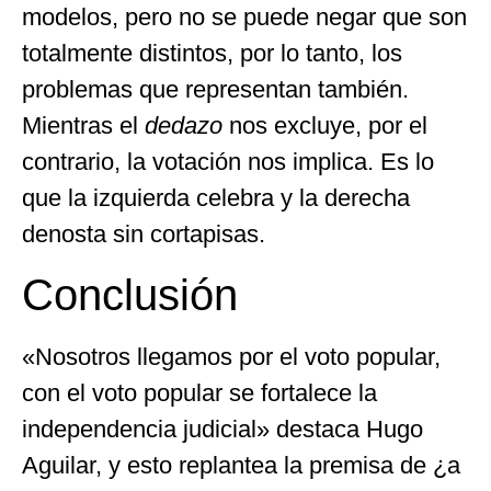
modelos, pero no se puede negar que son
totalmente distintos, por lo tanto, los
problemas que representan también.
Mientras el
dedazo
nos excluye, por el
contrario, la votación nos implica. Es lo
que la izquierda celebra y la derecha
denosta sin cortapisas.
Conclusión
«Nosotros llegamos por el voto popular,
con el voto popular se fortalece la
independencia judicial» destaca Hugo
Aguilar, y esto replantea la premisa de ¿a