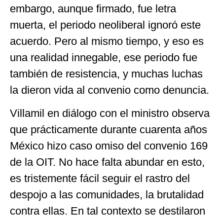
embargo, aunque firmado, fue letra
muerta, el periodo neoliberal ignoró este
acuerdo. Pero al mismo tiempo, y eso es
una realidad innegable, ese periodo fue
también de resistencia, y muchas luchas
la dieron vida al convenio como denuncia.
Villamil en diálogo con el ministro observa
que prácticamente durante cuarenta años
México hizo caso omiso del convenio 169
de la OIT. No hace falta abundar en esto,
es tristemente fácil seguir el rastro del
despojo a las comunidades, la brutalidad
contra ellas. En tal contexto se destilaron