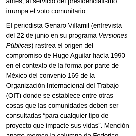
antes, al servicio del presidencialismo,
irrumpa el voto comunitario.
El periodista Genaro Villamil (entrevista
del 22 de junio en su programa
Versiones
Públicas
) rastrea el origen del
compromiso de Hugo Aguilar hacía 1990
en el contexto de la forma por parte de
México del convenio 169 de la
Organización Internacional del Trabajo
(OIT) donde se establece entre otras
cosas que las comunidades deben ser
consultadas “para cualquier tipo de
proyecto que impacte sus vidas”. Mención
aparte merece la columna de Federico