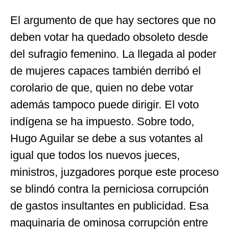
El argumento de que hay sectores que no
deben votar ha quedado obsoleto desde
del sufragio femenino. La llegada al poder
de mujeres capaces también derribó el
corolario de que, quien no debe votar
además tampoco puede dirigir. El voto
indígena se ha impuesto. Sobre todo,
Hugo Aguilar se debe a sus votantes al
igual que todos los nuevos jueces,
ministros, juzgadores porque este proceso
se blindó contra la perniciosa corrupción
de gastos insultantes en publicidad. Esa
maquinaria de ominosa corrupción entre