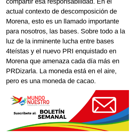
compartir esa responsabilidad. En el
actual contexto de descomposición de
Morena, esto es un llamado importante
para nosotros, las bases. Sobre todo a la
luz de la inminente lucha entre bases
4teístas y el nuevo PRI enquistado en
Morena que amenaza cada día más en
PRDizarla. La moneda está en el aire,
pero es una moneda de cacao.