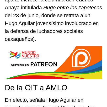
Anaya intitulada
Hugo entre los zapotecos
del 23 de junio, donde se retrata a un
Hugo Aguilar jovensísimo involucrado en
la defensa de luchadores sociales
oaxaqueños).
De la OIT a AMLO
En efecto, señala Hugo Aguilar en