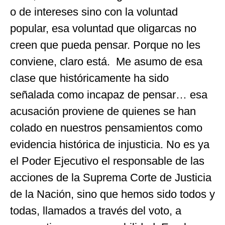
o de intereses sino con la voluntad
popular, esa voluntad que oligarcas no
creen que pueda pensar. Porque no les
conviene, claro está. Me asumo de esa
clase que históricamente ha sido
señalada como incapaz de pensar… esa
acusación proviene de quienes se han
colado en nuestros pensamientos como
evidencia histórica de injusticia. No es ya
el Poder Ejecutivo el responsable de las
acciones de la Suprema Corte de Justicia
de la Nación, sino que hemos sido todos y
todas, llamados a través del voto, a