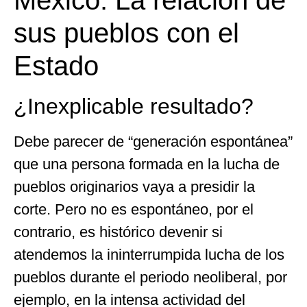
sus pueblos con el
Estado
¿Inexplicable resultado?
Debe parecer de “generación espontánea”
que una persona formada en la lucha de
pueblos originarios vaya a presidir la
corte. Pero no es espontáneo, por el
contrario, es histórico devenir si
atendemos la ininterrumpida lucha de los
pueblos durante el periodo neoliberal, por
ejemplo, en la intensa actividad del