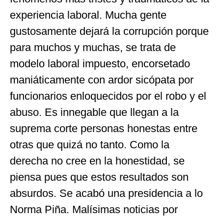
experiencia laboral. Mucha gente
gustosamente dejará la corrupción porque
para muchos y muchas, se trata de
modelo laboral impuesto, encorsetado
maniáticamente con ardor sicópata por
funcionarios enloquecidos por el robo y el
abuso. Es innegable que llegan a la
suprema corte personas honestas entre
otras que quizá no tanto. Como la
derecha no cree en la honestidad, se
piensa pues que estos resultados son
absurdos. Se acabó una presidencia a lo
Norma Piña. Malísimas noticias por