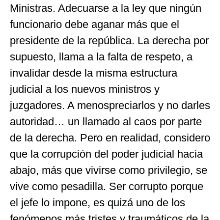
Ministras. Adecuarse a la ley que ningún
funcionario debe aganar más que el
presidente de la república. La derecha por
supuesto, llama a la falta de respeto, a
invalidar desde la misma estructura
judicial a los nuevos ministros y
juzgadores. A menospreciarlos y no darles
autoridad… un llamado al caos por parte
de la derecha. Pero en realidad, considero
que la corrupción del poder judicial hacia
abajo, más que vivirse como privilegio, se
vive como pesadilla. Ser corrupto porque
el jefe lo impone, es quizá uno de los
fenómenos más tristes y traumáticos de la