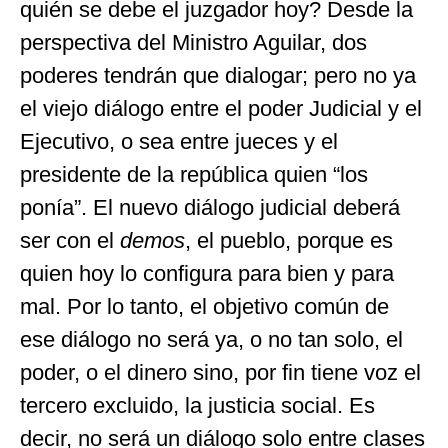
quién se debe el juzgador hoy? Desde la
perspectiva del Ministro Aguilar, dos
poderes tendrán que dialogar; pero no ya
el viejo diálogo entre el poder Judicial y el
Ejecutivo, o sea entre jueces y el
presidente de la república quien “los
ponía”. El nuevo diálogo judicial deberá
ser con el
demos
, el pueblo, porque es
quien hoy lo configura para bien y para
mal. Por lo tanto, el objetivo común de
ese diálogo no será ya, o no tan solo, el
poder, o el dinero sino, por fin tiene voz el
tercero excluido, la justicia social. Es
decir, no será un diálogo solo entre clases