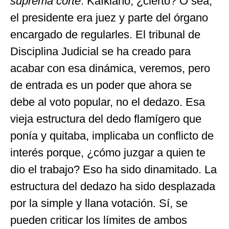
suprema corte
. Kafkiano, ¿cierto? O sea,
el presidente era juez y parte del órgano
encargado de regularles. El tribunal de
Disciplina Judicial se ha creado para
acabar con esa dinámica, veremos, pero
de entrada es un poder que ahora se
debe al voto popular, no el dedazo. Esa
vieja estructura del dedo flamígero que
ponía y quitaba, implicaba un conflicto de
interés porque, ¿cómo juzgar a quien te
dio el trabajo? Eso ha sido dinamitado. La
estructura del dedazo ha sido desplazada
por la simple y llana votación. Sí, se
pueden criticar los límites de ambos