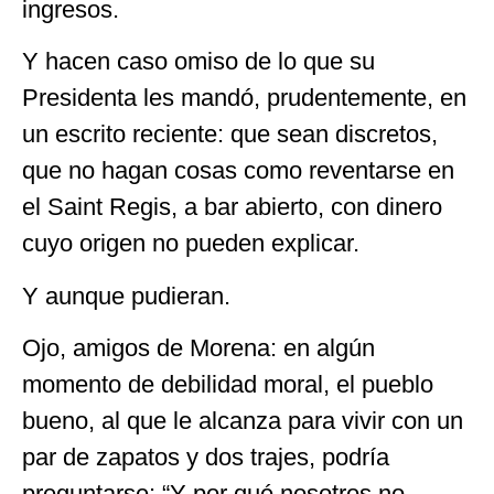
ingresos.
Y hacen caso omiso de lo que su
Presidenta les mandó, prudentemente, en
un escrito reciente: que sean discretos,
que no hagan cosas como reventarse en
el Saint Regis, a bar abierto, con dinero
cuyo origen no pueden explicar.
Y aunque pudieran.
Ojo, amigos de Morena: en algún
momento de debilidad moral, el pueblo
bueno, al que le alcanza para vivir con un
par de zapatos y dos trajes, podría
preguntarse: “Y por qué nosotros no