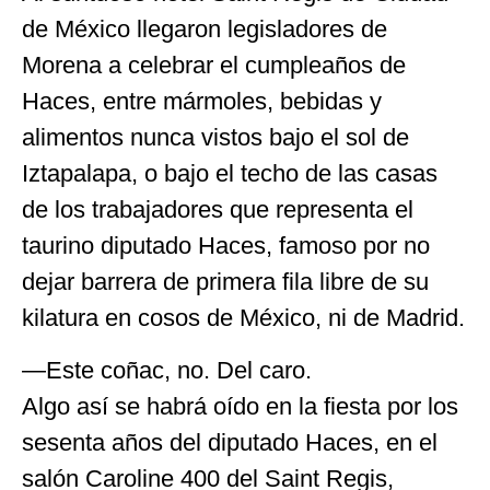
de México llegaron legisladores de
Morena a celebrar el cumpleaños de
Haces, entre mármoles, bebidas y
alimentos nunca vistos bajo el sol de
Iztapalapa, o bajo el techo de las casas
de los trabajadores que representa el
taurino diputado Haces, famoso por no
dejar barrera de primera fila libre de su
kilatura en cosos de México, ni de Madrid.
—Este coñac, no. Del caro.
Algo así se habrá oído en la fiesta por los
sesenta años del diputado Haces, en el
salón Caroline 400 del Saint Regis,