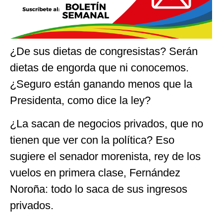
¿De sus dietas de congresistas? Serán
dietas de engorda que ni conocemos.
¿Seguro están ganando menos que la
Presidenta, como dice la ley?
¿La sacan de negocios privados, que no
tienen que ver con la política? Eso
sugiere el senador morenista, rey de los
vuelos en primera clase, Fernández
Noroña: todo lo saca de sus ingresos
privados.