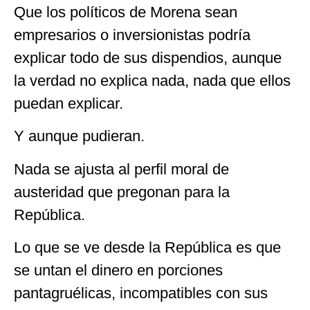
Que los políticos de Morena sean
empresarios o inversionistas podría
explicar todo de sus dispendios, aunque
la verdad no explica nada, nada que ellos
puedan explicar.
Y aunque pudieran.
Nada se ajusta al perfil moral de
austeridad que pregonan para la
República.
Lo que se ve desde la República es que
se untan el dinero en porciones
pantagruélicas, incompatibles con sus