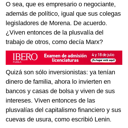
O sea, que es empresario o negociante,
además de político, igual que sus colegas
legisladores de Morena. De acuerdo.
¿Viven entonces de la plusvalía del
trabajo de otros, como decía Marx?
Quizá son sólo inversionistas: ya tenían
dinero de familia, ahora lo invierten en
bancos y casas de bolsa y viven de sus
intereses. Viven entonces de las
plusvalías del capitalismo financiero y sus
cuevas de usura, como escribió Lenin.