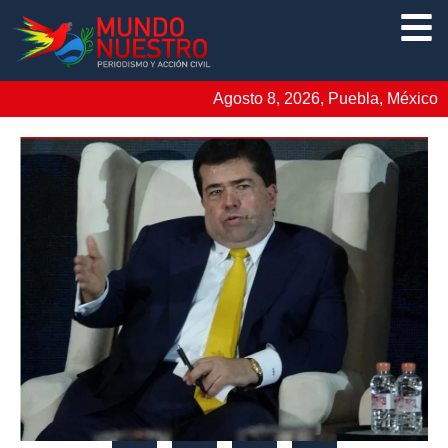
Agosto 8, 2026, Puebla, México