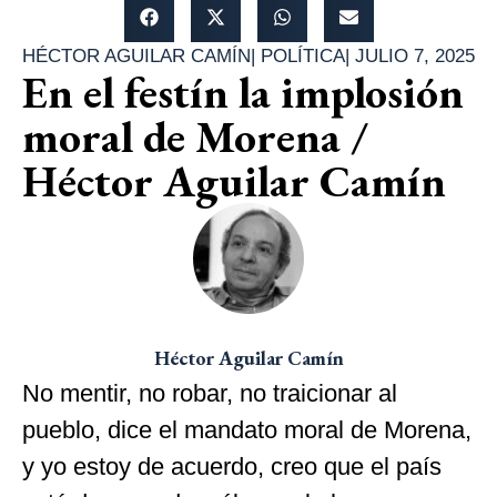
HÉCTOR AGUILAR CAMÍN
|
POLÍTICA
|
JULIO 7, 2025
En el festín la implosión
moral de Morena /
Héctor Aguilar Camín
Héctor Aguilar Camín
No mentir, no robar, no traicionar al
pueblo, dice el mandato moral de Morena,
y yo estoy de acuerdo, creo que el país