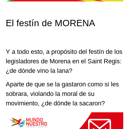
El festín de MORENA
Y a todo esto, a propósito del festín de los
legisladores de Morena en el Saint Regis:
¿de dónde vino la lana?
Aparte de que se la gastaron como si les
sobrara, violando la moral de su
movimiento, ¿de dónde la sacaron?