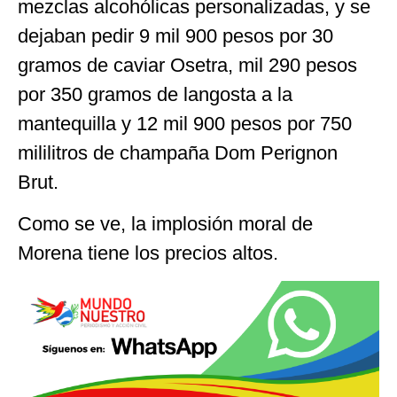
mezclas alcohólicas personalizadas, y se
dejaban pedir 9 mil 900 pesos por 30
gramos de caviar Osetra, mil 290 pesos
por 350 gramos de langosta a la
mantequilla y 12 mil 900 pesos por 750
mililitros de champaña Dom Perignon
Brut.
Como se ve, la implosión moral de
Morena tiene los precios altos.