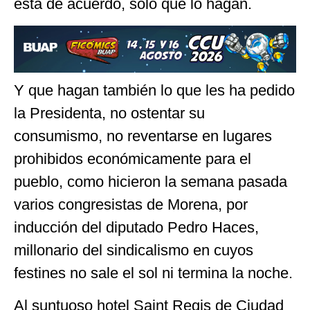
está de acuerdo, sólo que lo hagan.
Y que hagan también lo que les ha pedido
la Presidenta, no ostentar su
consumismo, no reventarse en lugares
prohibidos económicamente para el
pueblo, como hicieron la semana pasada
varios congresistas de Morena, por
inducción del diputado Pedro Haces,
millonario del sindicalismo en cuyos
festines no sale el sol ni termina la noche.
Al suntuoso hotel Saint Regis de Ciudad