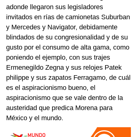
adonde llegaron sus legisladores
invitados en rías de camionetas Suburban
y Mercedes y Navigator, debidamente
blindados de su congresionalidad y de su
gusto por el consumo de alta gama, como
poniendo el ejemplo, con sus trajes
Ermenegildo Zegna y sus relojes Patek
philippe y sus zapatos Ferragamo, de cuál
es el aspiracionismo bueno, el
aspiracionismo que se vale dentro de la
austeridad que predica Morena para
México y el mundo.