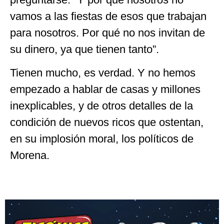
vamos a las fiestas de esos que trabajan
para nosotros. Por qué no nos invitan de
su dinero, ya que tienen tanto”.
Tienen mucho, es verdad. Y no hemos
empezado a hablar de casas y millones
inexplicables, y de otros detalles de la
condición de nuevos ricos que ostentan,
en su implosión moral, los políticos de
Morena.