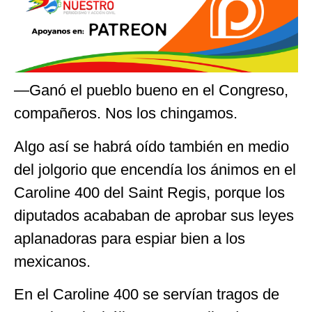
—Ganó el pueblo bueno en el Congreso,
compañeros. Nos los chingamos.
Algo así se habrá oído también en medio
del jolgorio que encendía los ánimos en el
Caroline 400 del Saint Regis, porque los
diputados acababan de aprobar sus leyes
aplanadoras para espiar bien a los
mexicanos.
En el Caroline 400 se servían tragos de