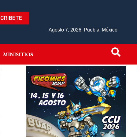
CRIBETE
IVO
MINISITIOS
Agosto 7, 2026, Puebla, México
MINISITIOS