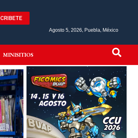
CRIBETE
IVO
MINISITIOS
Agosto 5, 2026, Puebla, México
MINISITIOS