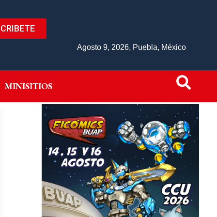
CRIBETE
IVO
MINISITIOS
Agosto 9, 2026, Puebla, México
MINISITIOS