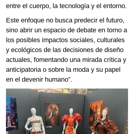
entre el cuerpo, la tecnología y el entorno.
Este enfoque no busca predecir el futuro,
sino abrir un espacio de debate en torno a
los posibles impactos sociales, culturales
y ecológicos de las decisiones de diseño
actuales, fomentando una mirada crítica y
anticipatoria o sobre la moda y su papel
en el devenir humano”.