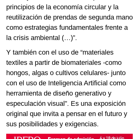
principios de la economía circular y la
reutilización de prendas de segunda mano
como estrategias fundamentales frente a
la crisis ambiental (…)”.
Y también con el uso de “materiales
textiles a partir de biomateriales -como
hongos, algas o cultivos celulares- junto
con el uso de Inteligencia Artificial como
herramienta de diseño generativo y
especulación visual”. Es una exposición
original que invita a pensar en el futuro y
sus posibilidades y exigencias.