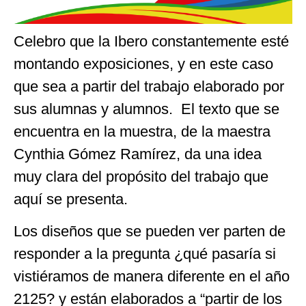
Celebro que la Ibero constantemente esté
montando exposiciones, y en este caso
que sea a partir del trabajo elaborado por
sus alumnas y alumnos. El texto que se
encuentra en la muestra, de la maestra
Cynthia Gómez Ramírez, da una idea
muy clara del propósito del trabajo que
aquí se presenta.
Los diseños que se pueden ver parten de
responder a la pregunta ¿qué pasaría si
vistiéramos de manera diferente en el año
2125? y están elaborados a “partir de los