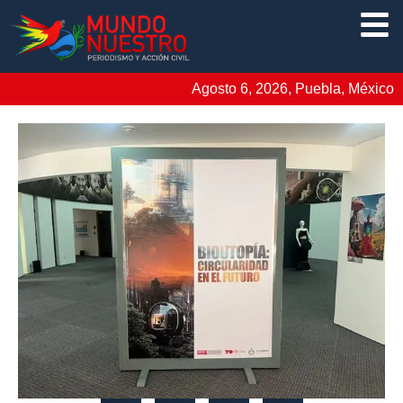
Agosto 6, 2026, Puebla, México