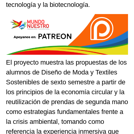
tecnología y la biotecnología.
El proyecto muestra las propuestas de los
alumnos de Diseño de Moda y Textiles
Sostenibles de sexto semestre a partir de
los principios de la economía circular y la
reutilización de prendas de segunda mano
como estrategias fundamentales frente a
la crisis ambiental, tomando como
referencia la experiencia inmersiva que