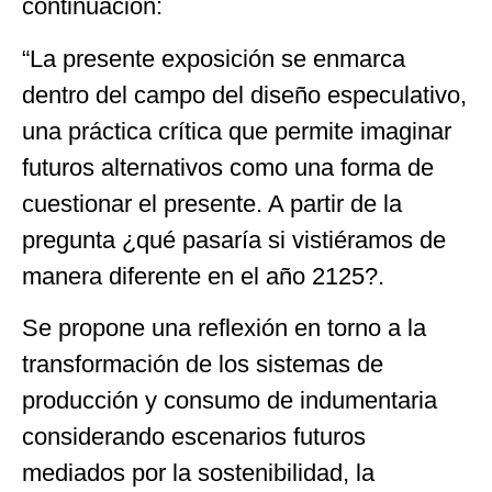
continuación:
“La presente exposición se enmarca
dentro del campo del diseño especulativo,
una práctica crítica que permite imaginar
futuros alternativos como una forma de
cuestionar el presente. A partir de la
pregunta ¿qué pasaría si vistiéramos de
manera diferente en el año 2125?.
Se propone una reflexión en torno a la
transformación de los sistemas de
producción y consumo de indumentaria
considerando escenarios futuros
mediados por la sostenibilidad, la