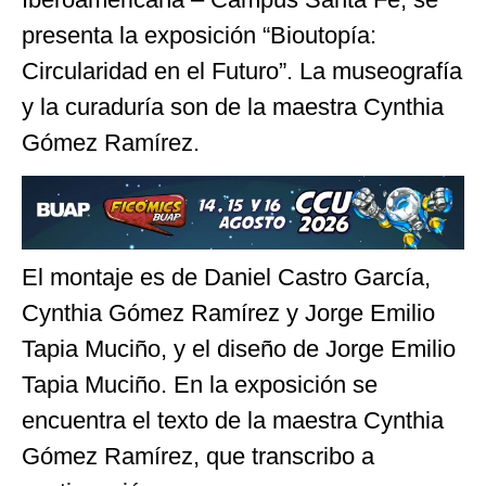
presenta la exposición “Bioutopía:
Circularidad en el Futuro”. La museografía
y la curaduría son de la maestra Cynthia
Gómez Ramírez.
El montaje es de Daniel Castro García,
Cynthia Gómez Ramírez y Jorge Emilio
Tapia Muciño, y el diseño de Jorge Emilio
Tapia Muciño. En la exposición se
encuentra el texto de la maestra Cynthia
Gómez Ramírez, que transcribo a