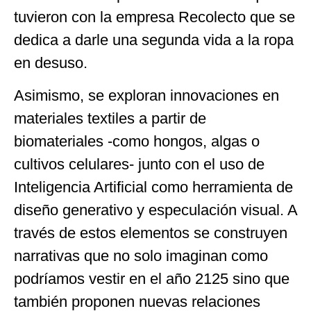
tuvieron con la empresa Recolecto que se
dedica a darle una segunda vida a la ropa
en desuso.
Asimismo, se exploran innovaciones en
materiales textiles a partir de
biomateriales -como hongos, algas o
cultivos celulares- junto con el uso de
Inteligencia Artificial como herramienta de
diseño generativo y especulación visual. A
través de estos elementos se construyen
narrativas que no solo imaginan como
podríamos vestir en el año 2125 sino que
también proponen nuevas relaciones