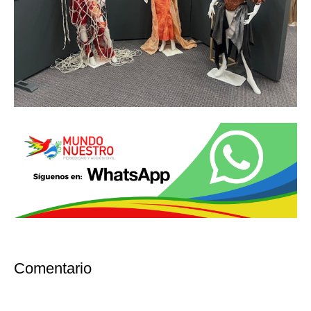
Comentario