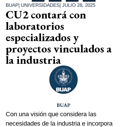
BUAP
|
UNIVERSIDADES
|
JULIO 28, 2025
CU2 contará con
laboratorios
especializados y
proyectos vinculados a
la industria
BUAP
Con una visión que considera las
necesidades de la industria e incorpora