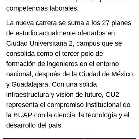
competencias laborales.
La nueva carrera se suma a los 27 planes
de estudio actualmente ofertados en
Ciudad Universitaria 2, campus que se
consolida como el tercer polo de
formación de ingenieros en el entorno
nacional, después de la Ciudad de México
y Guadalajara. Con una sólida
infraestructura y visión de futuro, CU2
representa el compromiso institucional de
la BUAP con la ciencia, la tecnología y el
desarrollo del país.