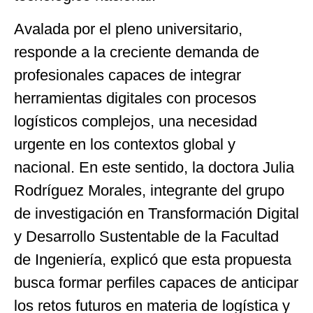
Avalada por el pleno universitario,
responde a la creciente demanda de
profesionales capaces de integrar
herramientas digitales con procesos
logísticos complejos, una necesidad
urgente en los contextos global y
nacional. En este sentido, la doctora Julia
Rodríguez Morales, integrante del grupo
de investigación en Transformación Digital
y Desarrollo Sustentable de la Facultad
de Ingeniería, explicó que esta propuesta
busca formar perfiles capaces de anticipar
los retos futuros en materia de logística y