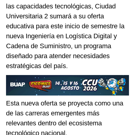
las capacidades tecnológicas, Ciudad
Universitaria 2 sumará a su oferta
educativa para este inicio de semestre la
nueva Ingeniería en Logística Digital y
Cadena de Suministro, un programa
diseñado para atender necesidades
estratégicas del país.
Esta nueva oferta se proyecta como una
de las carreras emergentes más
relevantes dentro del ecosistema
tecnológico nacional.