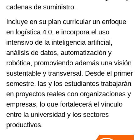
cadenas de suministro.
Incluye en su plan curricular un enfoque
en logística 4.0, e incorpora el uso
intensivo de la inteligencia artificial,
análisis de datos, automatización y
robótica, promoviendo además una visión
sustentable y transversal. Desde el primer
semestre, las y los estudiantes trabajarán
en proyectos reales con organizaciones y
empresas, lo que fortalecerá el vínculo
entre la universidad y los sectores
productivos.