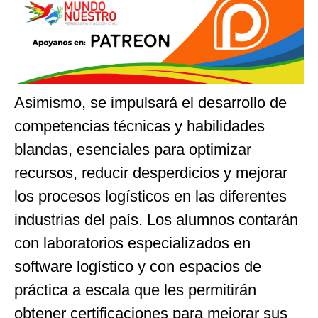
Asimismo, se impulsará el desarrollo de
competencias técnicas y habilidades
blandas, esenciales para optimizar
recursos, reducir desperdicios y mejorar
los procesos logísticos en las diferentes
industrias del país. Los alumnos contarán
con laboratorios especializados en
software logístico y con espacios de
práctica a escala que les permitirán
obtener certificaciones para mejorar sus