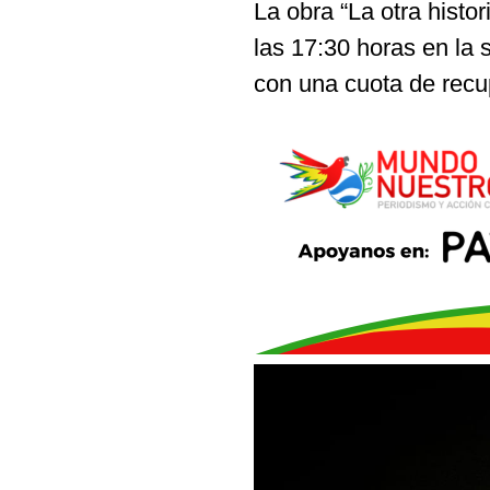
La obra “La otra histo
las 17:30 horas en la
con una cuota de rec