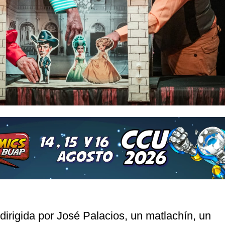
 dirigida por José Palacios, un matlachín, un