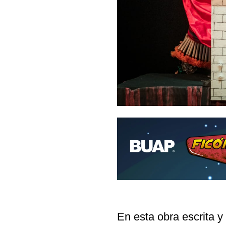
En esta obra escrita y