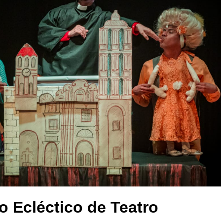
o Ecléctico de Teatro