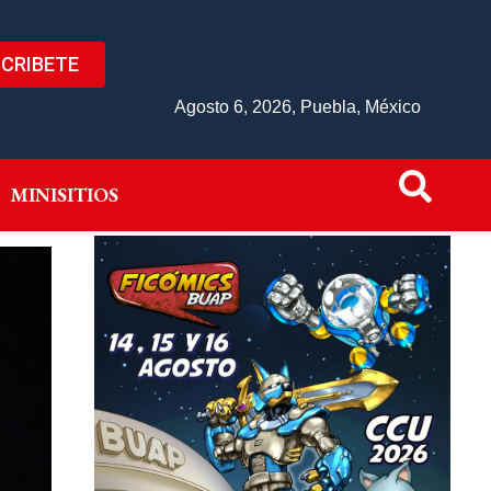
CRIBETE
IVO
MINISITIOS
Agosto 6, 2026, Puebla, México
MINISITIOS