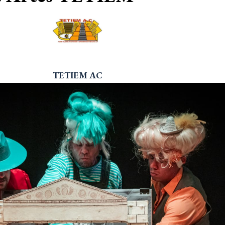
TETIEM AC