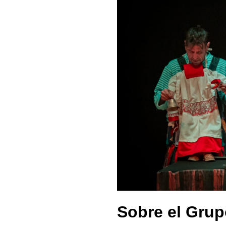
Sobre el Grup