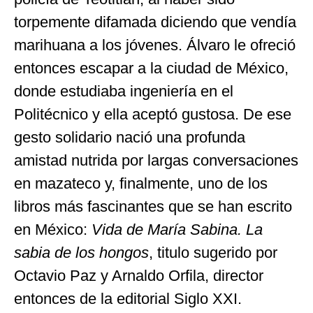
torpemente difamada diciendo que vendía
marihuana a los jóvenes. Álvaro le ofreció
entonces escapar a la ciudad de México,
donde estudiaba ingeniería en el
Politécnico y ella aceptó gustosa. De ese
gesto solidario nació una profunda
amistad nutrida por largas conversaciones
en mazateco y, finalmente, uno de los
libros más fascinantes que se han escrito
en México:
Vida de
María Sabina. La
sabia de los hongos
, titulo sugerido por
Octavio Paz y Arnaldo Orfila, director
entonces de la editorial Siglo XXI.