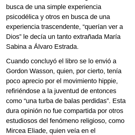
busca de una simple experiencia
psicodélica y otros en busca de una
experiencia trascendente, “querían ver a
Dios” le decía un tanto extrañada María
Sabina a Álvaro Estrada.
Cuando concluyó el libro se lo envió a
Gordon Wasson, quien, por cierto, tenía
poco aprecio por el movimiento hippie,
refiriéndose a la juventud de entonces
como “una turba de balas perdidas”. Esta
dura opinión no fue compartida por otros
estudiosos del fenómeno religioso, como
Mircea Eliade, quien veía en el