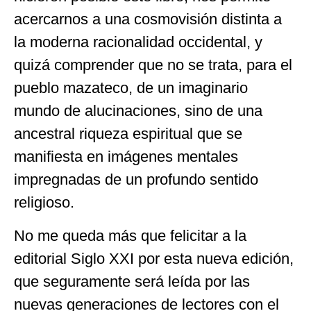
acercarnos a una cosmovisión distinta a
la moderna racionalidad occidental, y
quizá comprender que no se trata, para el
pueblo mazateco, de un imaginario
mundo de alucinaciones, sino de una
ancestral riqueza espiritual que se
manifiesta en imágenes mentales
impregnadas de un profundo sentido
religioso.
No me queda más que felicitar a la
editorial Siglo XXI por esta nueva edición,
que seguramente será leída por las
nuevas generaciones de lectores con el