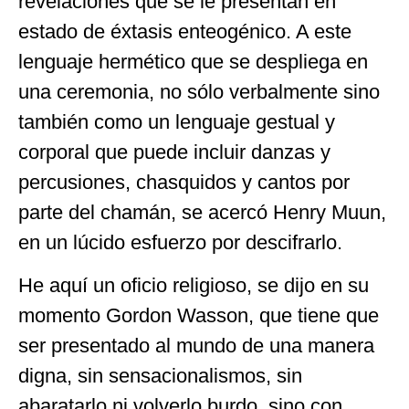
revelaciones que se le presentan en
estado de éxtasis enteogénico. A este
lenguaje hermético que se despliega en
una ceremonia, no sólo verbalmente sino
también como un lenguaje gestual y
corporal que puede incluir danzas y
percusiones, chasquidos y cantos por
parte del chamán, se acercó Henry Muun,
en un lúcido esfuerzo por descifrarlo.
He aquí un oficio religioso, se dijo en su
momento Gordon Wasson, que tiene que
ser presentado al mundo de una manera
digna, sin sensacionalismos, sin
abaratarlo ni volverlo burdo, sino con