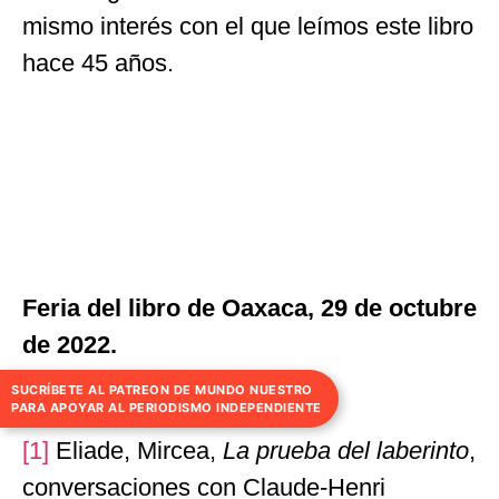
mismo interés con el que leímos este libro
hace 45 años.
SUCRÍBETE AL PATREON DE MUNDO NUESTRO
PARA APOYAR AL PERIODISMO INDEPENDIENTE