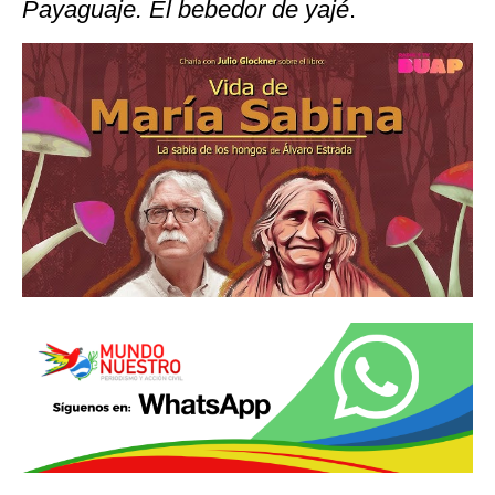
Payaguaje. El bebedor de yajé
.