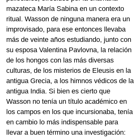
mazateca María Sabina en un contexto
ritual. Wasson de ninguna manera era un
improvisado, para ese entonces llevaba
más de veinte años estudiando, junto con
su esposa Valentina Pavlovna, la relación
de los hongos con las más diversas
culturas, de los misterios de Eleusis en la
antigua Grecia, a los himnos védicos de la
antigua India. Si bien es cierto que
Wasson no tenía un título académico en
los campos en los que incursionaba, tenía
en cambio lo más indispensable para
llevar a buen término una investigación: