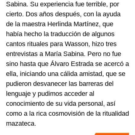
Sabina. Su experiencia fue terrible, por
cierto. Dos años después, con la ayuda
de la maestra Herlinda Martínez, que
había hecho la traducción de algunos
cantos rituales para Wasson, hizo tres
entrevistas a María Sabina. Pero no fue
sino hasta que Álvaro Estrada se acercó a
ella, iniciando una cálida amistad, que se
pudieron desvanecer las barreras del
lenguaje y pudimos acceder al
conocimiento de su vida personal, así
como a la rica cosmovisión de la ritualidad
mazateca.