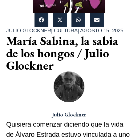
JULIO GLOCKNER
|
CULTURA
|
AGOSTO 15, 2025
María Sabina, la sabia
de los hongos / Julio
Glockner
Julio Glockner
Quisiera comenzar diciendo que la vida
de Álvaro Estrada estuvo vinculada a uno