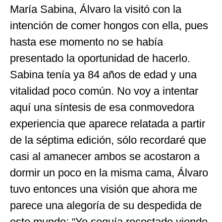
María Sabina, Álvaro la visitó con la
intención de comer hongos con ella, pues
hasta ese momento no se había
presentado la oportunidad de hacerlo.
Sabina tenía ya 84 años de edad y una
vitalidad poco común. No voy a intentar
aquí una síntesis de esa conmovedora
experiencia que aparece relatada a partir
de la séptima edición, sólo recordaré que
casi al amanecer ambos se acostaron a
dormir un poco en la misma cama, Álvaro
tuvo entonces una visión que ahora me
parece una alegoría de su despedida de
este mundo: “Yo seguía recostado viendo