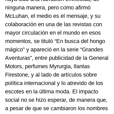
ninguna manera, pero como afirmó
McLuhan, el medio es el mensaje, y su
colaboración en una de las revistas con
mayor circulación en el mundo en esos
momentos, se tituló “En busca del hongo
mágico” y apareció en la serie “Grandes
Aventuras”, entre publicidad de la General
Motors, perfumes Myrurgia, llantas
Firestone, y al lado de artículos sobre
política internacional y lo atrevido de los
escotes en la última moda. El impacto
social no se hizo esperar, de manera que,
a pesar de que se cambiaron los nombres