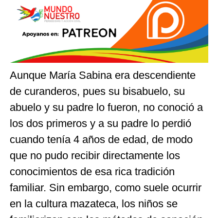
Aunque María Sabina era descendiente
de curanderos, pues su bisabuelo, su
abuelo y su padre lo fueron, no conoció a
los dos primeros y a su padre lo perdió
cuando tenía 4 años de edad, de modo
que no pudo recibir directamente los
conocimientos de esa rica tradición
familiar. Sin embargo, como suele ocurrir
en la cultura mazateca, los niños se