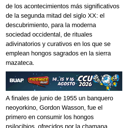
de los acontecimientos más significativos
de la segunda mitad del siglo XX: el
descubrimiento, para la moderna
sociedad occidental, de rituales
adivinatorios y curativos en los que se
emplean hongos sagrados en la sierra
mazateca.
A finales de junio de 1955 un banquero
neoyorkino, Gordon Wasson, fue el
primero en consumir los hongos
psilocibios, ofrecidos por la chamana