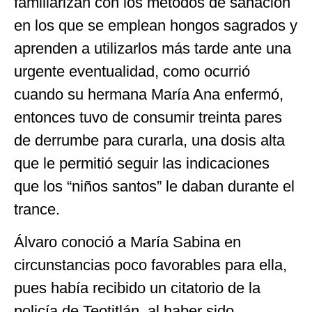
familiarizan con los métodos de sanación
en los que se emplean hongos sagrados y
aprenden a utilizarlos más tarde ante una
urgente eventualidad, como ocurrió
cuando su hermana María Ana enfermó,
entonces tuvo de consumir treinta pares
de derrumbe para curarla, una dosis alta
que le permitió seguir las indicaciones
que los “niños santos” le daban durante el
trance.
Álvaro conoció a María Sabina en
circunstancias poco favorables para ella,
pues había recibido un citatorio de la
policía de Teotitlán, al haber sido