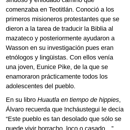
comenzaba en Teotitlán. Conoció a los
primeros misioneros protestantes que se
dieron a la tarea de traducir la Biblia al
mazateco y posteriormente ayudaron a
Wasson en su investigación pues eran
etnólogos y lingüistas. Con ellos venía
una joven, Eunice Pike, de la que se
enamoraron prácticamente todos los
adolescentes del pueblo.
En su libro
Huautla en tiempo de hippies
,
Álvaro recuerda que Incháustegui le decía
“Este pueblo es tan desolado que sólo se
puede vivir borracho, loco o casado…”