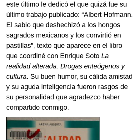
este último le dedicó el que quizá fue su
último trabajo publicado: “Albert Hofmann.
El sabio que deshechizó a los hongos
sagrados mexicanos y los convirtió en
pastillas”, texto que aparece en el libro
que coordiné con Enrique Soto
La
realidad alterada. Drogas enteógenos y
cultura
. Su buen humor, su cálida amistad
y su aguda inteligencia fueron rasgos de
su personalidad que agradezco haber
compartido conmigo.