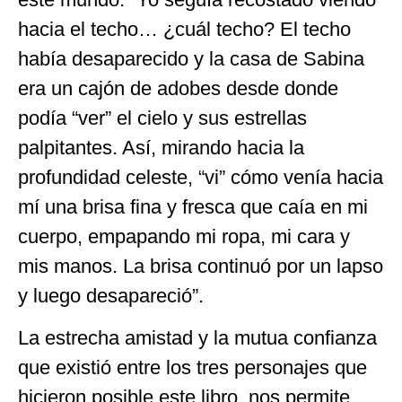
hacia el techo… ¿cuál techo? El techo
había desaparecido y la casa de Sabina
era un cajón de adobes desde donde
podía “ver” el cielo y sus estrellas
palpitantes. Así, mirando hacia la
profundidad celeste, “vi” cómo venía hacia
mí una brisa fina y fresca que caía en mi
cuerpo, empapando mi ropa, mi cara y
mis manos. La brisa continuó por un lapso
y luego desapareció”.
La estrecha amistad y la mutua confianza
que existió entre los tres personajes que
hicieron posible este libro, nos permite