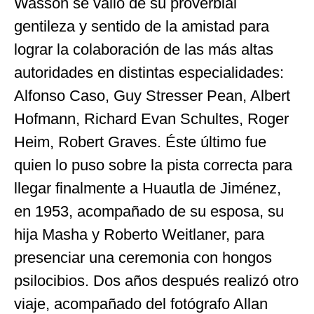
Wasson se valió de su proverbial
gentileza y sentido de la amistad para
lograr la colaboración de las más altas
autoridades en distintas especialidades:
Alfonso Caso, Guy Stresser Pean, Albert
Hofmann, Richard Evan Schultes, Roger
Heim, Robert Graves. Éste último fue
quien lo puso sobre la pista correcta para
llegar finalmente a Huautla de Jiménez,
en 1953, acompañado de su esposa, su
hija Masha y Roberto Weitlaner, para
presenciar una ceremonia con hongos
psilocibios. Dos años después realizó otro
viaje, acompañado del fotógrafo Allan