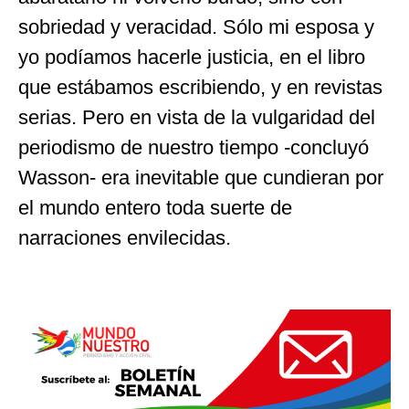
sobriedad y veracidad. Sólo mi esposa y
yo podíamos hacerle justicia, en el libro
que estábamos escribiendo, y en revistas
serias. Pero en vista de la vulgaridad del
periodismo de nuestro tiempo -concluyó
Wasson- era inevitable que cundieran por
el mundo entero toda suerte de
narraciones envilecidas.