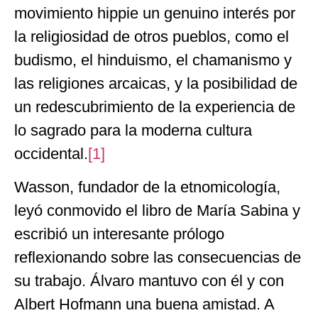
movimiento hippie un genuino interés por
la religiosidad de otros pueblos, como el
budismo, el hinduismo, el chamanismo y
las religiones arcaicas, y la posibilidad de
un redescubrimiento de la experiencia de
lo sagrado para la moderna cultura
occidental.
[1]
Wasson, fundador de la etnomicología,
leyó conmovido el libro de María Sabina y
escribió un interesante prólogo
reflexionando sobre las consecuencias de
su trabajo. Álvaro mantuvo con él y con
Albert Hofmann una buena amistad. A