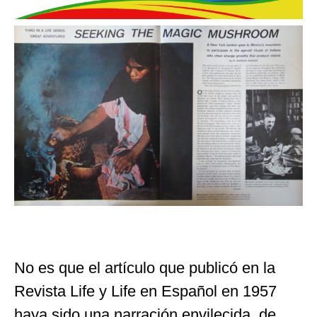
No es que el artículo que publicó en la
Revista Life y Life en Español en 1957
haya sido una narración envilecida, de