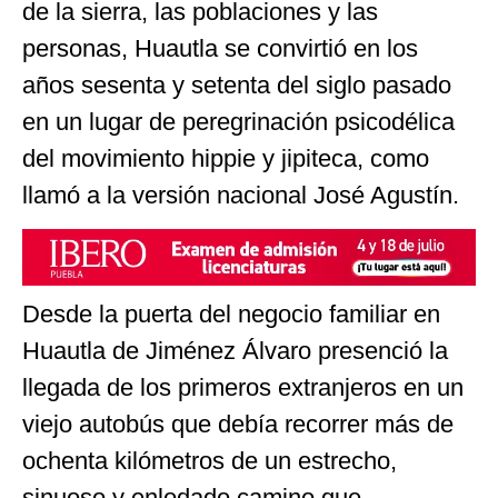
de la sierra, las poblaciones y las
personas, Huautla se convirtió en los
años sesenta y setenta del siglo pasado
en un lugar de peregrinación psicodélica
del movimiento hippie y jipiteca, como
llamó a la versión nacional José Agustín.
Desde la puerta del negocio familiar en
Huautla de Jiménez Álvaro presenció la
llegada de los primeros extranjeros en un
viejo autobús que debía recorrer más de
ochenta kilómetros de un estrecho,
sinuoso y enlodado camino que