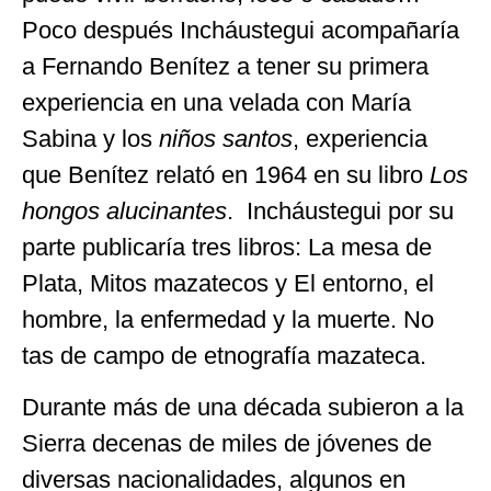
Poco después Incháustegui acompañaría
a Fernando Benítez a tener su primera
experiencia en una velada con María
Sabina y los
niños santos
, experiencia
que Benítez relató en 1964 en su libro
Los
hongos alucinantes
. Incháustegui por su
parte publicaría tres libros: La mesa de
Plata, Mitos mazatecos y El entorno, el
hombre, la enfermedad y la muerte. No
tas de campo de etnografía mazateca.
Durante más de una década subieron a la
Sierra decenas de miles de jóvenes de
diversas nacionalidades, algunos en