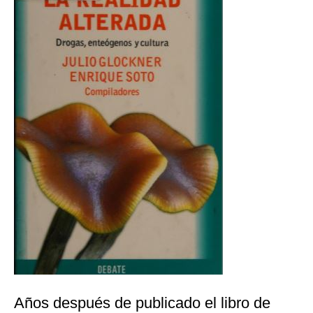
Años después de publicado el libro de