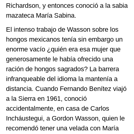
Richardson, y entonces conoció a la sabia
mazateca María Sabina.
El intenso trabajo de Wasson sobre los
hongos mexicanos tenía sin embargo un
enorme vacío ¿quién era esa mujer que
generosamente le había ofrecido una
ración de hongos sagrados? La barrera
infranqueable del idioma la mantenía a
distancia. Cuando Fernando Benítez viajó
a la Sierra en 1961, conoció
accidentalmente, en casa de Carlos
Incháustegui, a Gordon Wasson, quien le
recomendó tener una velada con María