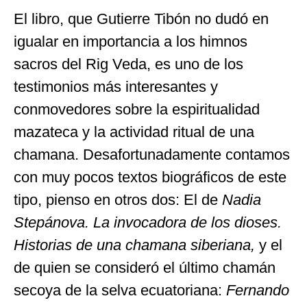
El libro, que Gutierre Tibón no dudó en
igualar en importancia a los himnos
sacros del Rig Veda, es uno de los
testimonios más interesantes y
conmovedores sobre la espiritualidad
mazateca y la actividad ritual de una
chamana. Desafortunadamente contamos
con muy pocos textos biográficos de este
tipo, pienso en otros dos: El de
Nadia
Stepánova. La invocadora de los dioses.
Historias de una chamana siberiana,
y el
de quien se consideró el último chamán
secoya de la selva ecuatoriana:
Fernando