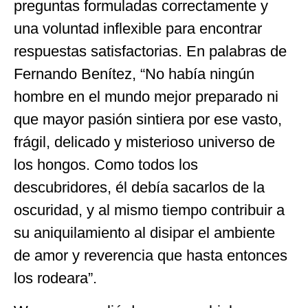
preguntas formuladas correctamente y
una voluntad inflexible para encontrar
respuestas satisfactorias. En palabras de
Fernando Benítez, “No había ningún
hombre en el mundo mejor preparado ni
que mayor pasión sintiera por ese vasto,
frágil, delicado y misterioso universo de
los hongos. Como todos los
descubridores, él debía sacarlos de la
oscuridad, y al mismo tiempo contribuir a
su aniquilamiento al disipar el ambiente
de amor y reverencia que hasta entonces
los rodeara”.