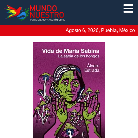
Agosto 6, 2026, Puebla, México