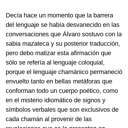
Decía hace un momento que la barrera
del lenguaje se había desvanecido en las
conversaciones que Álvaro sostuvo con la
sabia mazateca y su posterior traducción,
pero debo matizar esta afirmación que
sólo se refería al lenguaje coloquial,
porque el lenguaje chamánico permaneció
envuelto tanto en bellas metáforas que
conforman todo un cuerpo poético, como
en el misterio idiomático de signos y
símbolos verbales que son exclusivos de
cada chamán al provenir de las