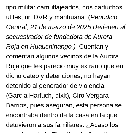
tipo militar camuflajeados, dos cartuchos
útiles, un DVR y marihuana. (
Periódico
Central, 21 de marzo de 2025.Detienen al
secuestrador de fundadora de Aurora
Roja en Huauchinango.)
Cuentan y
comentan
algunos vecinos de la Aurora
Roja que les pareció muy extraño que en
dicho cateo y detenciones, no hayan
detenido al generador de violencia
(García Harfuch, dixit), Ciro Vergara
Barrios, pues aseguran, esta persona se
encontraba dentro de la casa en la que
detuvieron a sus familiares. ¿Acaso los