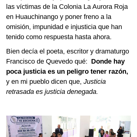
las víctimas de la Colonia La Aurora Roja
en Huauchinango y poner freno a la
omisión, impunidad e injusticia que han
tenido como respuesta hasta ahora.
Bien decía el poeta, escritor y dramaturgo
Francisco de Quevedo qué:
Donde hay
poca justicia es un peligro tener razón,
y en mi pueblo dicen que,
Justicia
retrasada es justicia denegada.