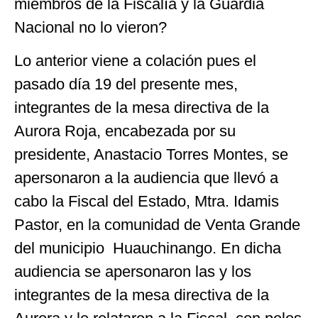
miembros de la Fiscalía y la Guardia
Nacional no lo vieron?
Lo anterior viene a colación pues el
pasado día 19 del presente mes,
integrantes de la mesa directiva de la
Aurora Roja, encabezada por su
presidente, Anastacio Torres Montes, se
apersonaron a la audiencia que llevó a
cabo la Fiscal del Estado, Mtra. Idamis
Pastor, en la comunidad de Venta Grande
del municipio Huauchinango. En dicha
audiencia se apersonaron las y los
integrantes de la mesa directiva de la