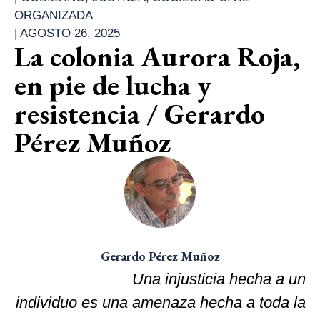
ORGANIZADA
|
AGOSTO 26, 2025
La colonia Aurora Roja,
en pie de lucha y
resistencia / Gerardo
Pérez Muñoz
Gerardo Pérez Muñoz
Una injusticia hecha a un
individuo es una amenaza hecha a toda la