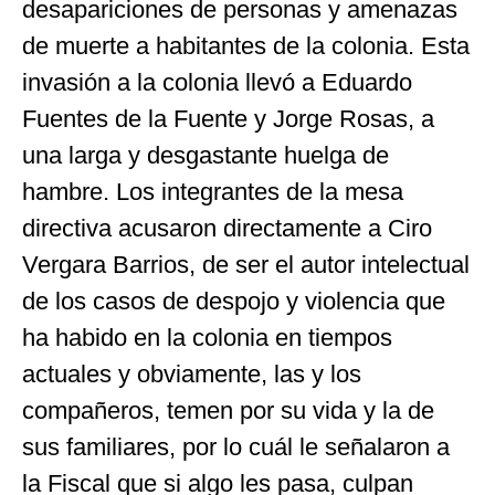
desapariciones de personas y amenazas
de muerte a habitantes de la colonia. Esta
invasión a la colonia llevó a Eduardo
Fuentes de la Fuente y Jorge Rosas, a
una larga y desgastante huelga de
hambre. Los integrantes de la mesa
directiva acusaron directamente a Ciro
Vergara Barrios, de ser el autor intelectual
de los casos de despojo y violencia que
ha habido en la colonia en tiempos
actuales y obviamente, las y los
compañeros, temen por su vida y la de
sus familiares, por lo cuál le señalaron a
la Fiscal que si algo les pasa, culpan