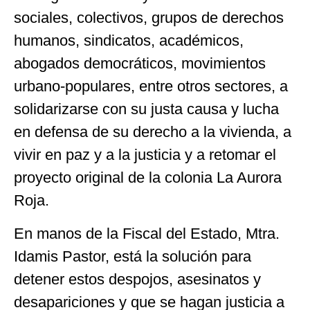
sociales, colectivos, grupos de derechos
humanos, sindicatos, académicos,
abogados democráticos, movimientos
urbano-populares, entre otros sectores, a
solidarizarse con su justa causa y lucha
en defensa de su derecho a la vivienda, a
vivir en paz y a la justicia y a retomar el
proyecto original de la colonia La Aurora
Roja.
En manos de la Fiscal del Estado, Mtra.
Idamis Pastor, está la solución para
detener estos despojos, asesinatos y
desapariciones y que se hagan justicia a