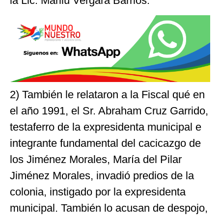
la Lic. Marilú Vergara Barrios.
2) También le relataron a la Fiscal qué en
el año 1991, el Sr. Abraham Cruz Garrido,
testaferro de la expresidenta municipal e
integrante fundamental del cacicazgo de
los Jiménez Morales, María del Pilar
Jiménez Morales, invadió predios de la
colonia, instigado por la expresidenta
municipal. También lo acusan de despojo,