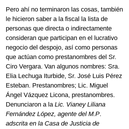
Pero ahí no terminaron las cosas, también
le hicieron saber a la fiscal la lista de
personas que directa o indirectamente
consideran que participan en el lucrativo
negocio del despojo, así como personas
que actúan como prestanombres del Sr.
Ciro Vergara. Van algunos nombres: Sra.
Elia Lechuga Iturbide, Sr. José Luis Pérez
Esteban. Prestanombres; Lic. Miguel
Ángel Vázquez Licona, prestanombres.
Denunciaron a la
Lic. Vianey Liliana
Fernández López, agente del M.P
.
adscrita en la Casa de Justicia de