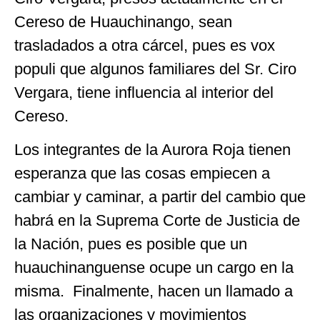
Cereso de Huauchinango, sean
trasladados a otra cárcel, pues es vox
populi que algunos familiares del Sr. Ciro
Vergara, tiene influencia al interior del
Cereso.
Los integrantes de la Aurora Roja tienen
esperanza que las cosas empiecen a
cambiar y caminar, a partir del cambio que
habrá en la Suprema Corte de Justicia de
la Nación, pues es posible que un
huauchinanguense ocupe un cargo en la
misma. Finalmente, hacen un llamado a
las organizaciones y movimientos