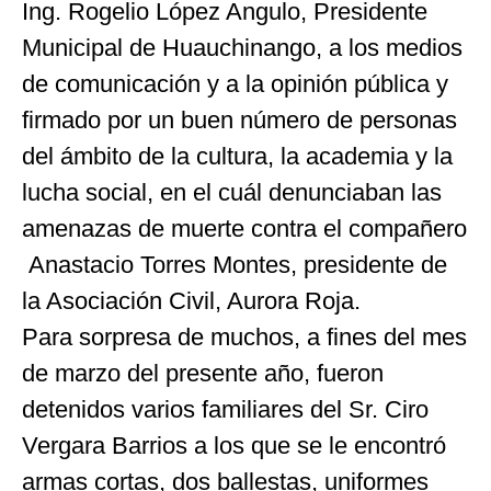
Ing. Rogelio López Angulo, Presidente
Municipal de Huauchinango, a los medios
de comunicación y a la opinión pública y
firmado por un buen número de personas
del ámbito de la cultura, la academia y la
lucha social, en el cuál denunciaban las
amenazas de muerte contra el compañero
Anastacio Torres Montes, presidente de
la Asociación Civil, Aurora Roja.
Para sorpresa de muchos, a fines del mes
de marzo del presente año, fueron
detenidos varios familiares del Sr. Ciro
Vergara Barrios a los que se le encontró
armas cortas, dos ballestas, uniformes