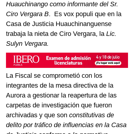
Huauchinango como informante del Sr.
Ciro Vergara B
. Es vox populi que en la
Casa de Justicia Huauchinanguense
trabaja la nieta de Ciro Vergara, la
Lic.
Sulyn Vergara.
La Fiscal se comprometió con los
integrantes de la mesa directiva de la
Aurora a gestionar la reapertura de las
carpetas de investigación que fueron
archivadas y que son
constitutivas de
delito por tráfico de influencias en la Casa