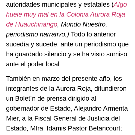
autoridades municipales y estatales (
Algo
huele muy mal en la Colonia Aurora Roja
de Huauchinango
, Mundo Nuestro,
periodismo narrativo.)
Todo lo anterior
sucedía y sucede, ante un periodismo que
ha guardado silencio y se ha visto sumiso
ante el poder local.
También en marzo del presente año, los
integrantes de la Aurora Roja, difundieron
un Boletín de prensa dirigido al
gobernador de Estado, Alejandro Armenta
Mier, a la Fiscal General de Justicia del
Estado, Mtra. Idamis Pastor Betancourt;