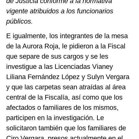
de Justicia conforme a la normativa
vigente atribuidos a los funcionarios
públicos.
E igualmente, los integrantes de la mesa
de la Aurora Roja, le pidieron a la Fiscal
que separe de sus cargos y se les
investigue a las Licenciadas Vianey
Liliana Fernández López y Sulyn Vergara
y que las carpetas sean atraídas al área
central de la Fiscalía, así como que los
afectados o familiares de los mismos,
participen en la investigación. Le
solicitaron también que los familiares de
Ciro Vergara, presos actualmente en el