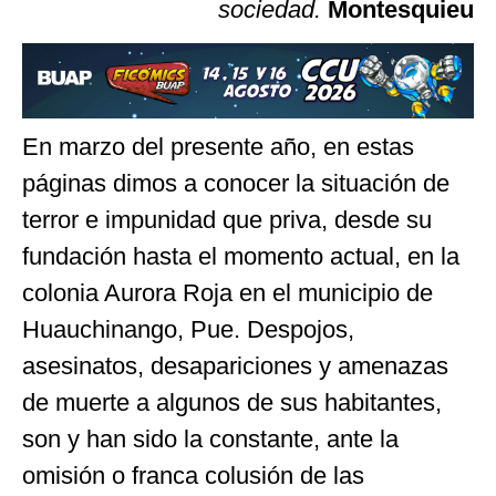
sociedad.
Montesquieu
En marzo del presente año, en estas
páginas dimos a conocer la situación de
terror e impunidad que priva, desde su
fundación hasta el momento actual, en la
colonia Aurora Roja en el municipio de
Huauchinango, Pue. Despojos,
asesinatos, desapariciones y amenazas
de muerte a algunos de sus habitantes,
son y han sido la constante, ante la
omisión o franca colusión de las