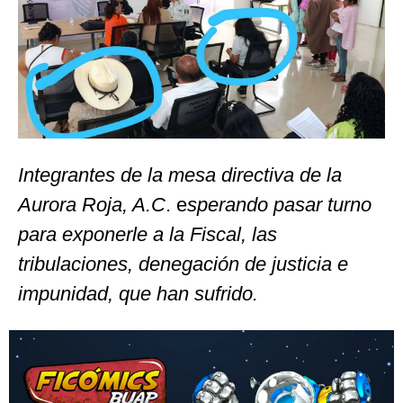
Integrantes de la mesa directiva de la
Aurora Roja, A.C
. e
sperando pasar turno
para exponerle a la Fiscal, las
tribulaciones, denegación de justicia e
impunidad, que han sufrido.