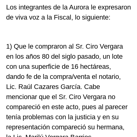
Los integrantes de la Aurora le expresaron
de viva voz a la Fiscal, lo siguiente:
1) Que le compraron al Sr. Ciro Vergara
en los años 80 del siglo pasado, un lote
con una superficie de 16 hectáreas,
dando fe de la compra/venta el notario,
Lic. Raúl Cazares García. Cabe
mencionar que el Sr. Ciro Vergara no
compareció en este acto, pues al parecer
tenía problemas con la justicia y en su
representación compareció su hermana,