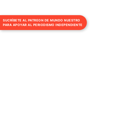
SUCRÍBETE AL PATREON DE MUNDO NUESTRO
PARA APOYAR AL PERIODISMO INDEPENDIENTE