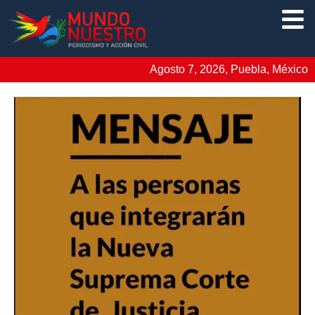
Agosto 7, 2026, Puebla, México