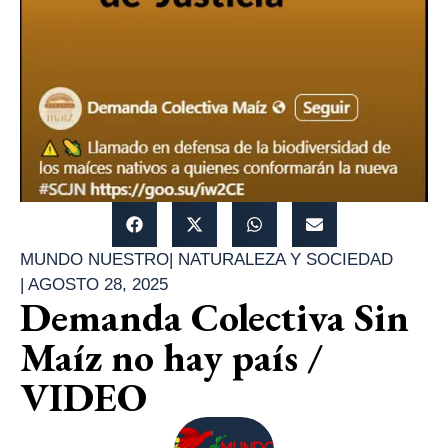
MUNDO NUESTRO
|
NATURALEZA Y SOCIEDAD
|
AGOSTO 28, 2025
Demanda Colectiva Sin
Maíz no hay país /
VIDEO