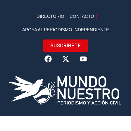
DIRECTORIO
CONTACTO
APOYA AL PERIODISMO INDEPENDIENTE
SUSCRIBETE