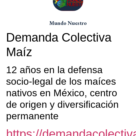
Mundo Nuestro
Demanda Colectiva
Maíz
12 años en la defensa
socio-legal de los maíces
nativos en México, centro
de origen y diversificación
permanente
https://demandacolectiv