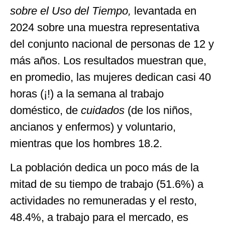
sobre el Uso del Tiempo,
levantada en
2024 sobre una muestra representativa
del conjunto nacional de personas de 12 y
más años. Los resultados muestran que,
en promedio, las mujeres dedican casi 40
horas (¡!) a la semana al trabajo
doméstico, de
cuidados
(de los niños,
ancianos y enfermos) y voluntario,
mientras que los hombres 18.2.
La población dedica un poco más de la
mitad de su tiempo de trabajo (51.6%) a
actividades no remuneradas y el resto,
48.4%, a trabajo para el mercado, es