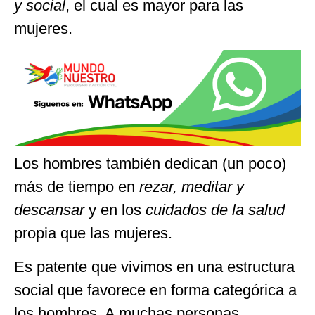
y social
, el cual es mayor para las
mujeres.
Los hombres también dedican (un poco)
más de tiempo en
rezar, meditar y
descansar
y en los
cuidados de la salud
propia que las mujeres.
Es patente que vivimos en una estructura
social que favorece en forma categórica a
los hombres. A muchas personas,