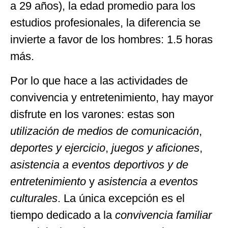
a 29 años), la edad promedio para los
estudios profesionales, la diferencia se
invierte a favor de los hombres: 1.5 horas
más.
Por lo que hace a las actividades de
convivencia y entretenimiento, hay mayor
disfrute en los varones: estas son
utilización de medios de comunicación
,
deportes y ejercicio
,
juegos y aficiones
,
asistencia a eventos deportivos y de
entretenimiento
y
asistencia a eventos
culturales
. La única excepción es el
tiempo dedicado a la
convivencia familiar