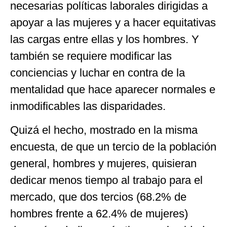
necesarias políticas laborales dirigidas a
apoyar a las mujeres y a hacer equitativas
las cargas entre ellas y los hombres. Y
también se requiere modificar las
conciencias y luchar en contra de la
mentalidad que hace aparecer normales e
inmodificables las disparidades.
Quizá el hecho, mostrado en la misma
encuesta, de que un tercio de la población
general, hombres y mujeres, quisieran
dedicar menos tiempo al trabajo para el
mercado, que dos tercios (68.2% de
hombres frente a 62.4% de mujeres)