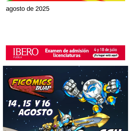
agosto de 2025