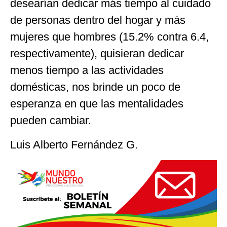
desearían dedicar más tiempo al cuidado
de personas dentro del hogar y más
mujeres que hombres (15.2% contra 6.4,
respectivamente), quisieran dedicar
menos tiempo a las actividades
domésticas, nos brinde un poco de
esperanza en que las mentalidades
pueden cambiar.
Luis Alberto Fernández G.