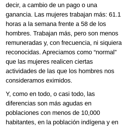
decir, a cambio de un pago o una
ganancia. Las mujeres trabajan más: 61.1
horas a la semana frente a 58 de los
hombres. Trabajan más, pero son menos
remuneradas y, con frecuencia, ni siquiera
reconocidas. Apreciamos como “normal”
que las mujeres realicen ciertas
actividades de las que los hombres nos
consideramos eximidos.
Y, como en todo, o casi todo, las
diferencias son más agudas en
poblaciones con menos de 10,000
habitantes, en la población indígena y en