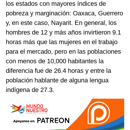
los estados con mayores índices de
pobreza y marginación: Oaxaca, Guerrero
y, en este caso, Nayarit. En general, los
hombres de 12 y más años invirtieron 9.1
horas más que las mujeres en el trabajo
para el mercado, pero en las poblaciones
con menos de 10,000 habitantes la
diferencia fue de 26.4 horas y entre la
población hablante de alguna lengua
indígena de 27.3.