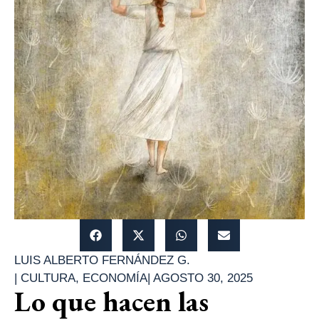
LUIS ALBERTO FERNÁNDEZ G.
|
CULTURA
,
ECONOMÍA
|
AGOSTO 30, 2025
Lo que hacen las