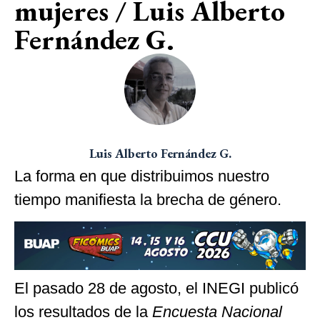
mujeres / Luis Alberto
Fernández G.
Luis Alberto Fernández G.
La forma en que distribuimos nuestro
tiempo manifiesta la brecha de género.
El pasado 28 de agosto, el INEGI publicó
los resultados de la
Encuesta Nacional