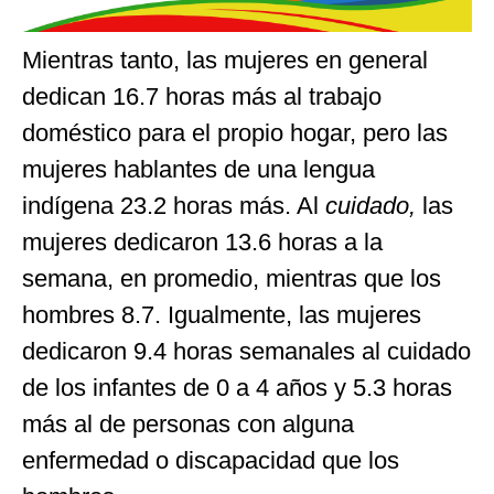
Mientras tanto, las mujeres en general
dedican 16.7 horas más al trabajo
doméstico para el propio hogar, pero las
mujeres hablantes de una lengua
indígena 23.2 horas más. Al
cuidado,
las
mujeres dedicaron 13.6 horas a la
semana, en promedio, mientras que los
hombres 8.7. Igualmente, las mujeres
dedicaron 9.4 horas semanales al cuidado
de los infantes de 0 a 4 años y 5.3 horas
más al de personas con alguna
enfermedad o discapacidad que los