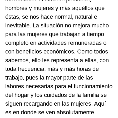
hombres y mujeres y más aquéllos que
éstas, se nos hace normal, natural e
inevitable. La situación no mejora mucho
para las mujeres que trabajan a tiempo
completo en actividades remuneradas o
con beneficios económicos. Como todos
sabemos, ello les representa a ellas, con
toda frecuencia, más y más horas de
trabajo, pues la mayor parte de las
labores necesarias para el funcionamiento
del hogar y los cuidados de la familia se
siguen recargando en las mujeres. Aquí
es en donde se ven absolutamente