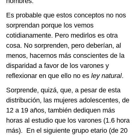
hombres.
Es probable que estos conceptos no nos
sorprendan porque los vemos
cotidianamente. Pero medirlos es otra
cosa. No sorprenden, pero deberían, al
menos, hacernos más conscientes de la
disparidad a favor de los varones y
reflexionar en que ello no es
ley natural
.
Sorprende, quizá, que, a pesar de esta
distribución, las mujeres adolescentes, de
12 a 19 años, también dediquen más
horas al estudio que los varones (1.6 hora
más). En el siguiente grupo etario (de 20