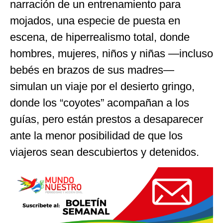
narración de un entrenamiento para
mojados, una especie de puesta en
escena, de hiperrealismo total, donde
hombres, mujeres, niños y niñas —incluso
bebés en brazos de sus madres—
simulan un viaje por el desierto gringo,
donde los “coyotes” acompañan a los
guías, pero están prestos a desaparecer
ante la menor posibilidad de que los
viajeros sean descubiertos y detenidos.