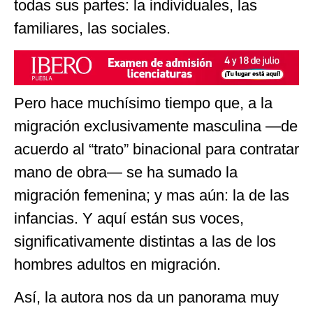
todas sus partes: la individuales, las
familiares, las sociales.
Pero hace muchísimo tiempo que, a la
migración exclusivamente masculina —de
acuerdo al “trato” binacional para contratar
mano de obra— se ha sumado la
migración femenina; y mas aún: la de las
infancias. Y aquí están sus voces,
significativamente distintas a las de los
hombres adultos en migración.
Así, la autora nos da un panorama muy