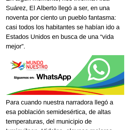
Suárez, El Alberto llegó a ser, en una
noventa por ciento un pueblo fantasma:
casi todos los habitantes se habían ido a
Estados Unidos en busca de una “vida
mejor”.
Para cuando nuestra narradora llegó a
esa población semidesértica, de altas
temperaturas, del municipio de