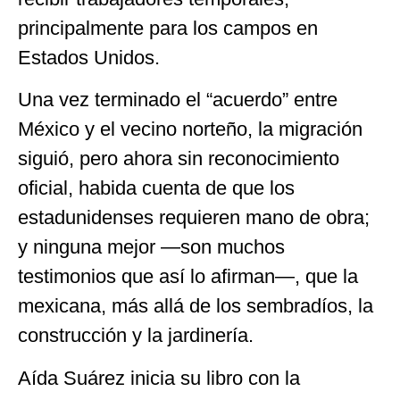
principalmente para los campos en
Estados Unidos.
Una vez terminado el “acuerdo” entre
México y el vecino norteño, la migración
siguió, pero ahora sin reconocimiento
oficial, habida cuenta de que los
estadunidenses requieren mano de obra;
y ninguna mejor —son muchos
testimonios que así lo afirman—, que la
mexicana, más allá de los sembradíos, la
construcción y la jardinería.
Aída Suárez inicia su libro con la