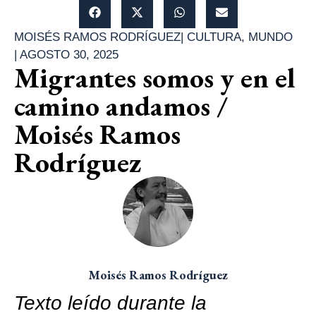
MOISÉS RAMOS RODRÍGUEZ
|
CULTURA
,
MUNDO
|
AGOSTO 30, 2025
Migrantes somos y en el
camino andamos /
Moisés Ramos
Rodríguez
Moisés Ramos Rodríguez
Texto leído durante la