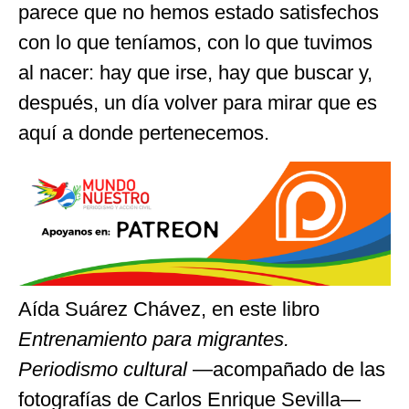
parece que no hemos estado satisfechos
con lo que teníamos, con lo que tuvimos
al nacer: hay que irse, hay que buscar y,
después, un día volver para mirar que es
aquí a donde pertenecemos.
Aída Suárez Chávez, en este libro
Entrenamiento para migrantes.
Periodismo cultural
—acompañado de las
fotografías de Carlos Enrique Sevilla—