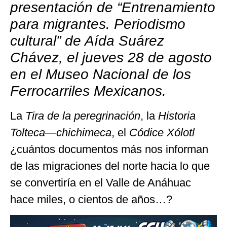
presentación de “Entrenamiento
para migrantes. Periodismo
cultural” de Aída Suárez
Chávez, el jueves 28 de agosto
en el Museo Nacional de los
Ferrocarriles Mexicanos.
La
Tira de la peregrinación
, la
Historia
Tolteca—chichimeca
, el
Códice Xólotl
¿cuántos documentos más nos informan
de las migraciones del norte hacia lo que
se convertiría en el Valle de Anáhuac
hace miles, o cientos de años…?