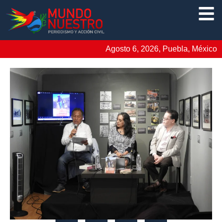
Agosto 6, 2026, Puebla, México