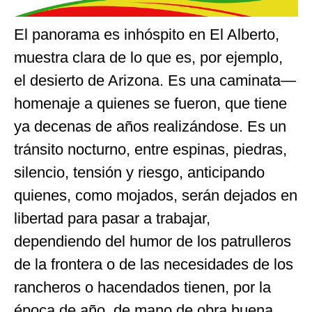
El panorama es inhóspito en El Alberto,
muestra clara de lo que es, por ejemplo,
el desierto de Arizona. Es una caminata—
homenaje a quienes se fueron, que tiene
ya decenas de años realizándose. Es un
tránsito nocturno, entre espinas, piedras,
silencio, tensión y riesgo, anticipando
quienes, como mojados, serán dejados en
libertad para pasar a trabajar,
dependiendo del humor de los patrulleros
de la frontera o de las necesidades de los
rancheros o hacendados tienen, por la
época de año, de mano de obra buena,