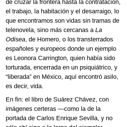
de cruzar la frontera hasta la contratación,
el trabajo, la habitación y el desarraigo, lo
que encontramos son vidas sin tramas de
telenovela, sino más cercanas a
La
Odisea
, de Homero, o los transterrados
españoles y europeos donde un ejemplo
es Leonora Carrington, quien había sido
torturada, encerrada en un psiquiátrico, y
“liberada” en México, aquí encontró asilo,
es decir, vida.
En fin: el libro de Suárez Chávez, con
imágenes certeras —como la de la
portada de Carlos Enrique Sevilla, y no