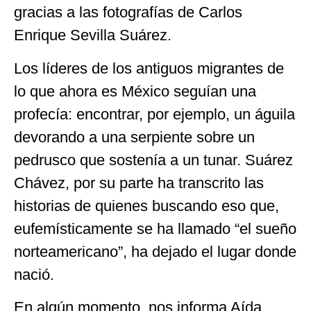
gracias a las fotografías de Carlos
Enrique Sevilla Suárez.
Los líderes de los antiguos migrantes de
lo que ahora es México seguían una
profecía: encontrar, por ejemplo, un águila
devorando a una serpiente sobre un
pedrusco que sostenía a un tunar. Suárez
Chávez, por su parte ha transcrito las
historias de quienes buscando eso que,
eufemísticamente se ha llamado “el sueño
norteamericano”, ha dejado el lugar donde
nació.
En algún momento, nos informa Aída