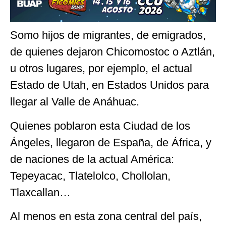
Somo hijos de migrantes, de emigrados,
de quienes dejaron Chicomostoc o Aztlán,
u otros lugares, por ejemplo, el actual
Estado de Utah, en Estados Unidos para
llegar al Valle de Anáhuac.
Quienes poblaron esta Ciudad de los
Ángeles, llegaron de España, de África, y
de naciones de la actual América:
Tepeyacac, Tlatelolco, Chollolan,
Tlaxcallan…
Al menos en esta zona central del país,