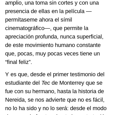
amplio, una toma sin cortes y con una
presencia de ellas en la película —
permítaseme ahora el símil
cinematográfico—, que permite la
apreciación profunda, nunca superficial,
de este movimiento humano constante
que, pocas, muy pocas veces tiene un
“final feliz”.
Y es que, desde el primer testimonio del
estudiante del
Tec
de Monterrey que se
fue con su hermano, hasta la historia de
Nereida, se nos advierte que no es fácil,
no lo ha sido y no lo será: desde el modo