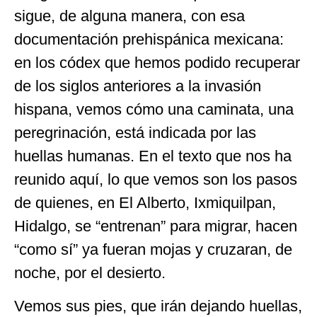
sigue, de alguna manera, con esa
documentación prehispánica mexicana:
en los códex que hemos podido recuperar
de los siglos anteriores a la invasión
hispana, vemos cómo una caminata, una
peregrinación, está indicada por las
huellas humanas. En el texto que nos ha
reunido aquí, lo que vemos son los pasos
de quienes, en El Alberto, Ixmiquilpan,
Hidalgo, se “entrenan” para migrar, hacen
“como sí” ya fueran mojas y cruzaran, de
noche, por el desierto.
Vemos sus pies, que irán dejando huellas,