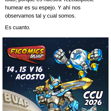
humear es su espejo. Y ahí nos
observamos tal y cual somos.
Es cuanto.