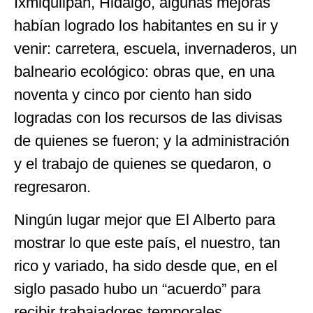
Ixmiquilpan, Hidalgo, algunas mejoras
habían logrado los habitantes en su ir y
venir: carretera, escuela, invernaderos, un
balneario ecológico: obras que, en una
noventa y cinco por ciento han sido
logradas con los recursos de las divisas
de quienes se fueron; y la administración
y el trabajo de quienes se quedaron, o
regresaron.
Ningún lugar mejor que El Alberto para
mostrar lo que este país, el nuestro, tan
rico y variado, ha sido desde que, en el
siglo pasado hubo un “acuerdo” para
recibir trabajadores temporales,