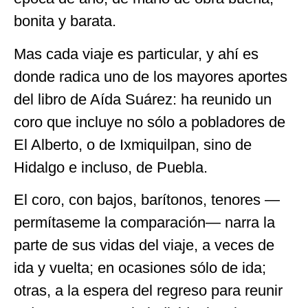
bonita y barata.
Mas cada viaje es particular, y ahí es
donde radica uno de los mayores aportes
del libro de Aída Suárez: ha reunido un
coro que incluye no sólo a pobladores de
El Alberto, o de Ixmiquilpan, sino de
Hidalgo e incluso, de Puebla.
El coro, con bajos, barítonos, tenores —
permítaseme la comparación— narra la
parte de sus vidas del viaje, a veces de
ida y vuelta; en ocasiones sólo de ida;
otras, a la espera del regreso para reunir